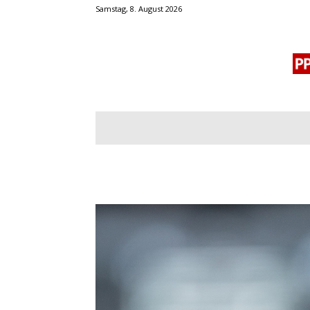
Samstag, 8. August 2026
BLOGROLL
MENSCHENRECHTE
OF