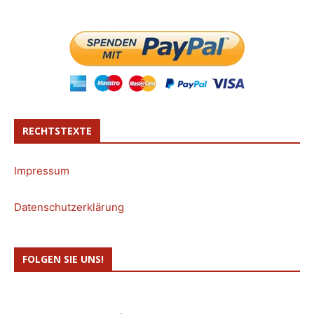
RECHTSTEXTE
Impressum
Datenschutzerklärung
FOLGEN SIE UNS!