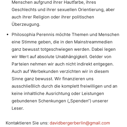
Menschen aufgrund ihrer Hautfarbe, ihres
Geschlechts und ihrer sexuellen Orientierung, aber
auch ihrer Religion oder ihrer politischen
Überzeugung.
Philosophia Perennis möchte Themen und Menschen
eine Stimme geben, die in den Mainstreammedien
ganz bewusst totgeschwiegen werden. Dabei legen
wir Wert auf absolute Unabhängigkeit. Gelder von
Parteien nehmen wir auch nicht indirekt entgegen.
Auch auf Werbekunden verzichten wir in diesem
Sinne ganz bewusst. Wir finanzieren uns
ausschließlich durch die komplett freiwilligen und an
keine inhaltliche Ausrichtung oder Leistungen
gebundenen Schenkungen („Spenden“) unserer
Leser.
Kontaktieren Sie uns:
davidbergerberlin@gmail.com