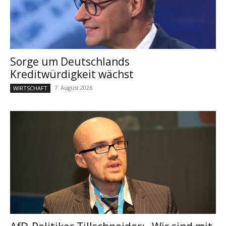
Sorge um Deutschlands
Kreditwürdigkeit wächst
7. August 2026
WIRTSCHAFT