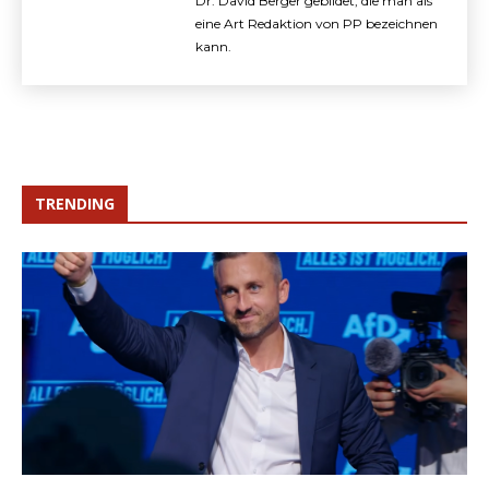
Dr. David Berger gebildet, die man als
eine Art Redaktion von PP bezeichnen
kann.
TRENDING