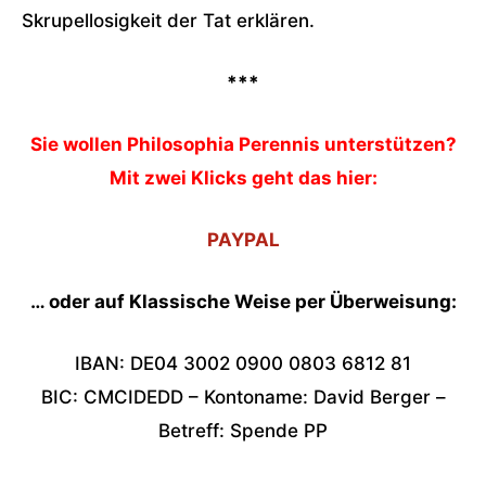
Skrupellosigkeit der Tat erklären.
***
Sie wollen Philosophia Perennis unterstützen?
Mit zwei Klicks geht das hier:
PAYPAL
… oder auf Klassische Weise per Überweisung:
IBAN: DE04 3002 0900 0803 6812 81
BIC: CMCIDEDD – Kontoname: David Berger –
Betreff: Spende PP