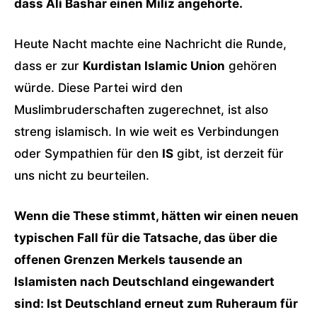
dass Ali Bashar einen Miliz angehörte.
Heute Nacht machte eine Nachricht die Runde,
dass er zur
Kurdistan Islamic Union
gehören
würde. Diese Partei wird den
Muslimbruderschaften zugerechnet, ist also
streng islamisch. In wie weit es Verbindungen
oder Sympathien für den
IS
gibt, ist derzeit für
uns nicht zu beurteilen.
Wenn die These stimmt, hätten wir einen neuen
typischen Fall für die Tatsache, das über die
offenen Grenzen Merkels tausende an
Islamisten nach Deutschland eingewandert
sind: Ist Deutschland erneut zum Ruheraum für