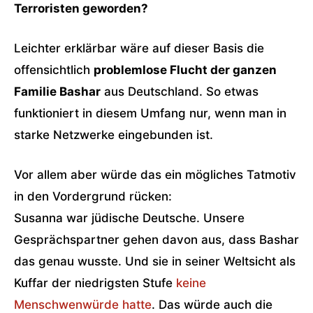
Terroristen geworden?
Leichter erklärbar wäre auf dieser Basis die
offensichtlich
problemlose Flucht der ganzen
Familie Bashar
aus Deutschland. So etwas
funktioniert in diesem Umfang nur, wenn man in
starke Netzwerke eingebunden ist.
Vor allem aber würde das ein mögliches Tatmotiv
in den Vordergrund rücken:
Susanna war jüdische Deutsche. Unsere
Gesprächspartner gehen davon aus, dass Bashar
das genau wusste. Und sie in seiner Weltsicht als
Kuffar der niedrigsten Stufe
keine
Menschwenwürde hatte
. Das würde auch die