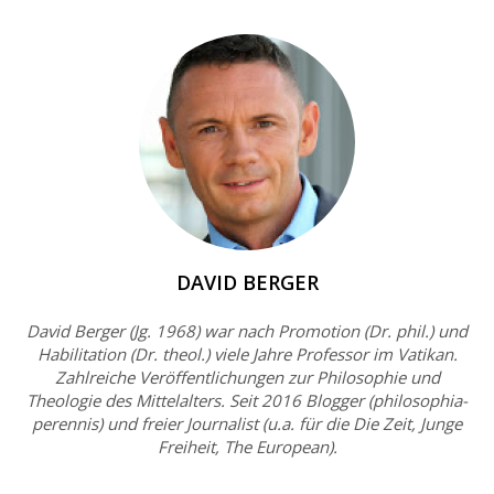
DAVID BERGER
David Berger (Jg. 1968) war nach Promotion (Dr. phil.) und
Habilitation (Dr. theol.) viele Jahre Professor im Vatikan.
Zahlreiche Veröffentlichungen zur Philosophie und
Theologie des Mittelalters. Seit 2016 Blogger (philosophia-
perennis) und freier Journalist (u.a. für die Die Zeit, Junge
Freiheit, The European).