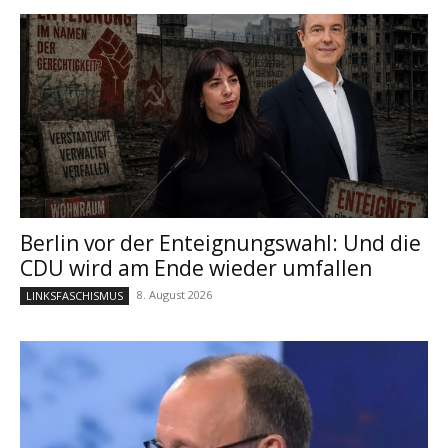
Berlin vor der Enteignungswahl: Und die
CDU wird am Ende wieder umfallen
8. August 2026
LINKSFASCHISMUS