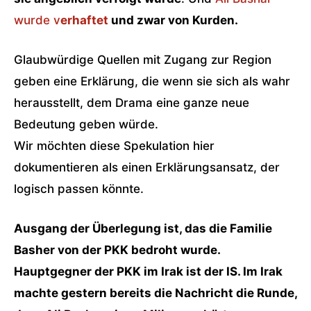
wurde v
erhaftet
und zwar von Kurden.
Glaubwürdige Quellen mit Zugang zur Region
geben eine Erklärung, die wenn sie sich als wahr
herausstellt, dem Drama eine ganze neue
Bedeutung geben würde.
Wir möchten diese Spekulation hier
dokumentieren als einen Erklärungsansatz, der
logisch passen könnte.
Ausgang der Überlegung ist, das die Familie
Basher von der PKK bedroht wurde.
Hauptgegner der PKK im Irak ist der IS. Im Irak
machte gestern bereits die Nachricht die Runde,