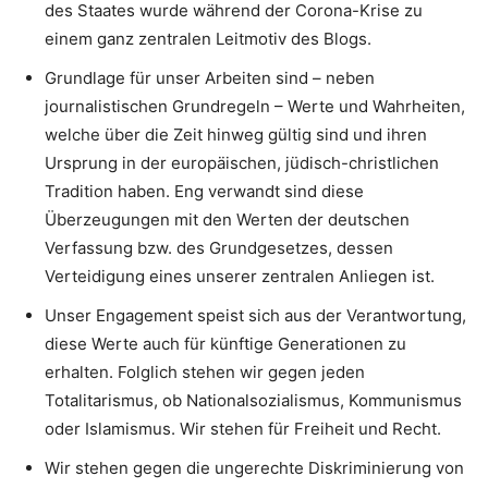
des Staates wurde während der Corona-Krise zu
einem ganz zentralen Leitmotiv des Blogs.
Grundlage für unser Arbeiten sind – neben
journalistischen Grundregeln – Werte und Wahrheiten,
welche über die Zeit hinweg gültig sind und ihren
Ursprung in der europäischen, jüdisch-christlichen
Tradition haben. Eng verwandt sind diese
Überzeugungen mit den Werten der deutschen
Verfassung bzw. des Grundgesetzes, dessen
Verteidigung eines unserer zentralen Anliegen ist.
Unser Engagement speist sich aus der Verantwortung,
diese Werte auch für künftige Generationen zu
erhalten. Folglich stehen wir gegen jeden
Totalitarismus, ob Nationalsozialismus, Kommunismus
oder Islamismus. Wir stehen für Freiheit und Recht.
Wir stehen gegen die ungerechte Diskriminierung von