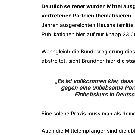
Deutlich seltener wurden Mittel ausg
vertretenen Parteien thematisieren
.
Jahren ausgereichten Haushaltsmittel
Publikationen hier auf nur knapp 23.0
Wenngleich die Bundesregierung dies
abstreitet, sieht Brandner hier
die sta
„Es ist vollkommen klar, dass 
gegen eine unliebsame Part
Einheitskurs in Deutsc
Eine solche Praxis muss man als demo
Auch die Mittelempfänger sind die übl