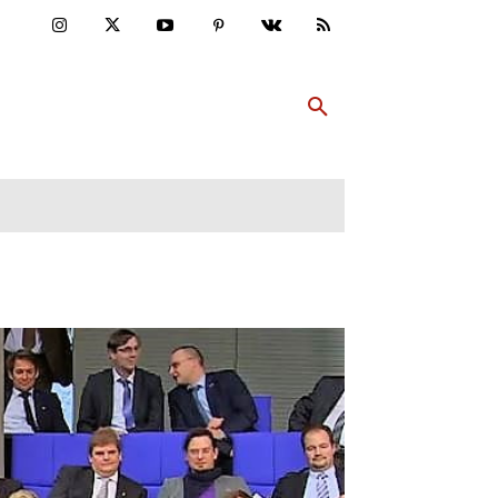
ULTUR
PP ABONNIEREN
MEHR