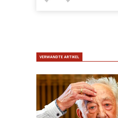
VERWANDTE ARTIKEL