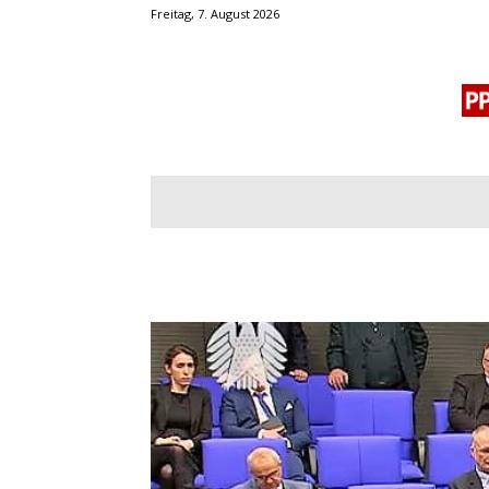
Freitag, 7. August 2026
BLOGROLL
MENSCHENRECHTE
OF