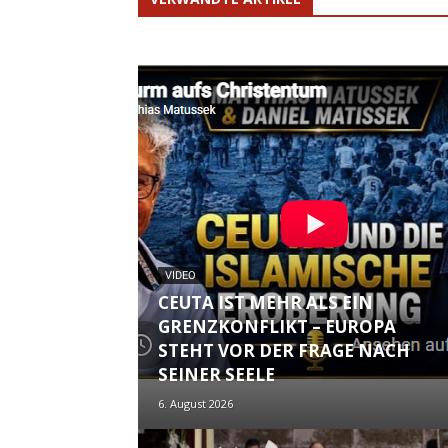
VIDEO
CEUTA IST MEHR ALS EIN
GRENZKONFLIKT – EUROPA
STEHT VOR DER FRAGE NACH
SEINER SEELE
6. August 2026