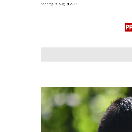
Sonntag, 9. August 2026
BLOGROLL
MENSCHENRECHTE
OF