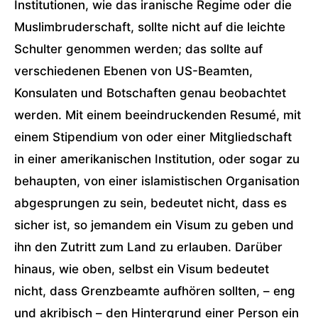
Institutionen, wie das iranische Regime oder die
Muslimbruderschaft, sollte nicht auf die leichte
Schulter genommen werden; das sollte auf
verschiedenen Ebenen von US-Beamten,
Konsulaten und Botschaften genau beobachtet
werden. Mit einem beeindruckenden Resumé, mit
einem Stipendium von oder einer Mitgliedschaft
in einer amerikanischen Institution, oder sogar zu
behaupten, von einer islamistischen Organisation
abgesprungen zu sein, bedeutet nicht, dass es
sicher ist, so jemandem ein Visum zu geben und
ihn den Zutritt zum Land zu erlauben. Darüber
hinaus, wie oben, selbst ein Visum bedeutet
nicht, dass Grenzbeamte aufhören sollten, – eng
und akribisch – den Hintergrund einer Person ein