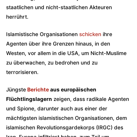
staatlichen und nicht-staatlichen Akteuren
herrührt.
Islamistische Organisationen
schicken
ihre
Agenten über ihre Grenzen hinaus, in den
Westen, vor allem in die USA, um Nicht-Muslime
zu überwachen, zu bedrohen und zu
terrorisieren.
Jüngste
Berichte
aus europäischen
Flüchtlingslagern
zeigen, dass radikale Agenten
und Spione, darunter auch aus einer der
mächtigsten islamistischen Organisationen, dem
islamischen Revolutionsgardekorps (IRGC) des