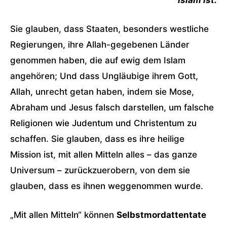
Islam ist.
Sie glauben, dass Staaten, besonders westliche
Regierungen, ihre Allah-gegebenen Länder
genommen haben, die auf ewig dem Islam
angehören; Und dass Ungläubige ihrem Gott,
Allah, unrecht getan haben, indem sie Mose,
Abraham und Jesus falsch darstellen, um falsche
Religionen wie Judentum und Christentum zu
schaffen. Sie glauben, dass es ihre heilige
Mission ist, mit allen Mitteln alles – das ganze
Universum – zurückzuerobern, von dem sie
glauben, dass es ihnen weggenommen wurde.
„Mit allen Mitteln“ können
Selbstmordattentate