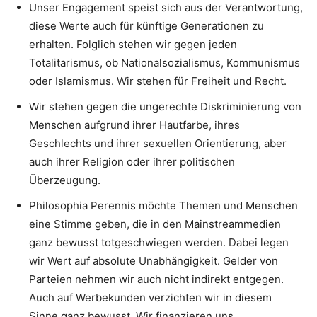
Unser Engagement speist sich aus der Verantwortung,
diese Werte auch für künftige Generationen zu
erhalten. Folglich stehen wir gegen jeden
Totalitarismus, ob Nationalsozialismus, Kommunismus
oder Islamismus. Wir stehen für Freiheit und Recht.
Wir stehen gegen die ungerechte Diskriminierung von
Menschen aufgrund ihrer Hautfarbe, ihres
Geschlechts und ihrer sexuellen Orientierung, aber
auch ihrer Religion oder ihrer politischen
Überzeugung.
Philosophia Perennis möchte Themen und Menschen
eine Stimme geben, die in den Mainstreammedien
ganz bewusst totgeschwiegen werden. Dabei legen
wir Wert auf absolute Unabhängigkeit. Gelder von
Parteien nehmen wir auch nicht indirekt entgegen.
Auch auf Werbekunden verzichten wir in diesem
Sinne ganz bewusst. Wir finanzieren uns