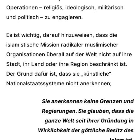
Operationen – religiös, ideologisch, militärisch
und politisch – zu engagieren.
Es ist wichtig, darauf hinzuweisen, dass die
islamistische Mission radikaler muslimischer
Organisationen überall auf der Welt nicht auf ihre
Stadt, ihr Land oder ihre Region beschränkt ist.
Der Grund dafür ist, dass sie „künstliche“
Nationalstaatssysteme nicht anerkennen;
Sie anerkennen keine Grenzen und
Regierungen. Sie glauben, dass die
ganze Welt seit ihrer Gründung in
Wirklichkeit der göttliche Besitz des