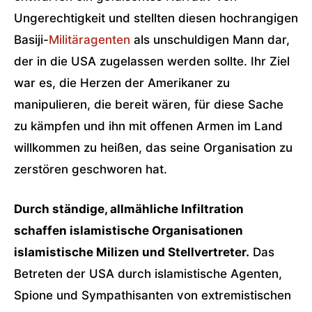
Ungerechtigkeit und stellten diesen hochrangigen
Basiji-
Militäragenten
als unschuldigen Mann dar,
der in die USA zugelassen werden sollte. Ihr Ziel
war es, die Herzen der Amerikaner zu
manipulieren, die bereit wären, für diese Sache
zu kämpfen und ihn mit offenen Armen im Land
willkommen zu heißen, das seine Organisation zu
zerstören geschworen hat.
Durch ständige, allmähliche Infiltration
schaffen islamistische Organisationen
islamistische Milizen und Stellvertreter.
Das
Betreten der USA durch islamistische Agenten,
Spione und Sympathisanten von extremistischen