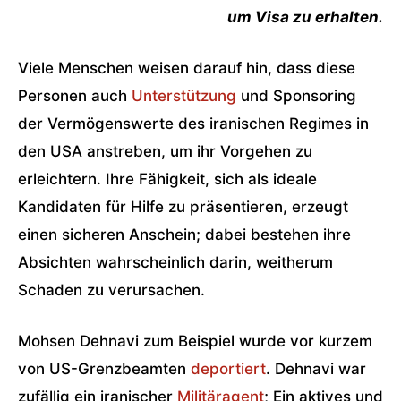
um Visa zu erhalten.
Viele Menschen weisen darauf hin, dass diese
Personen auch
Unterstützung
und Sponsoring
der Vermögenswerte des iranischen Regimes in
den USA anstreben, um ihr Vorgehen zu
erleichtern. Ihre Fähigkeit, sich als ideale
Kandidaten für Hilfe zu präsentieren, erzeugt
einen sicheren Anschein; dabei bestehen ihre
Absichten wahrscheinlich darin, weitherum
Schaden zu verursachen.
Mohsen Dehnavi zum Beispiel wurde vor kurzem
von US-Grenzbeamten
deportiert
. Dehnavi war
zufällig ein iranischer
Militäragent
; Ein aktives und