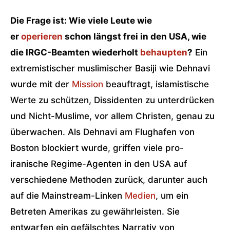
Die Frage ist: Wie viele Leute wie
er
operieren
schon längst frei in den USA, wie
die IRGC-Beamten wiederholt
behaupten
?
Ein
extremistischer muslimischer Basiji wie Dehnavi
wurde mit der
Mission
beauftragt, islamistische
Werte zu schützen, Dissidenten zu unterdrücken
und Nicht-Muslime, vor allem Christen, genau zu
überwachen. Als Dehnavi am Flughafen von
Boston blockiert wurde, griffen viele pro-
iranische Regime-Agenten in den USA auf
verschiedene Methoden zurück, darunter auch
auf die Mainstream-Linken
Medien
, um ein
Betreten Amerikas zu gewährleisten. Sie
entwarfen ein gefälschtes Narrativ von