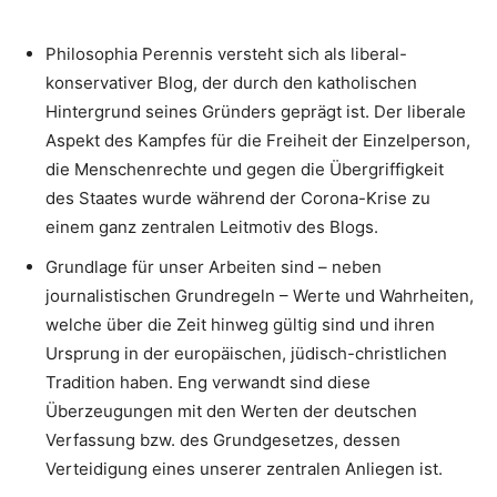
Philosophia Perennis versteht sich als liberal-
konservativer Blog, der durch den katholischen
Hintergrund seines Gründers geprägt ist. Der liberale
Aspekt des Kampfes für die Freiheit der Einzelperson,
die Menschenrechte und gegen die Übergriffigkeit
des Staates wurde während der Corona-Krise zu
einem ganz zentralen Leitmotiv des Blogs.
Grundlage für unser Arbeiten sind – neben
journalistischen Grundregeln – Werte und Wahrheiten,
welche über die Zeit hinweg gültig sind und ihren
Ursprung in der europäischen, jüdisch-christlichen
Tradition haben. Eng verwandt sind diese
Überzeugungen mit den Werten der deutschen
Verfassung bzw. des Grundgesetzes, dessen
Verteidigung eines unserer zentralen Anliegen ist.