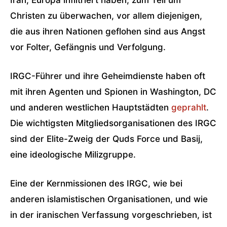
Iran, Europa infiltriert haben, zum Teil um
Christen zu überwachen, vor allem diejenigen,
die aus ihren Nationen geflohen sind aus Angst
vor Folter, Gefängnis und Verfolgung.
IRGC-Führer und ihre Geheimdienste haben oft
mit ihren Agenten und Spionen in Washington, DC
und anderen westlichen Hauptstädten
geprahlt
.
Die wichtigsten Mitgliedsorganisationen des IRGC
sind der Elite-Zweig der Quds Force und Basij,
eine ideologische Milizgruppe.
Eine der Kernmissionen des IRGC, wie bei
anderen islamistischen Organisationen, und wie
in der iranischen Verfassung vorgeschrieben, ist