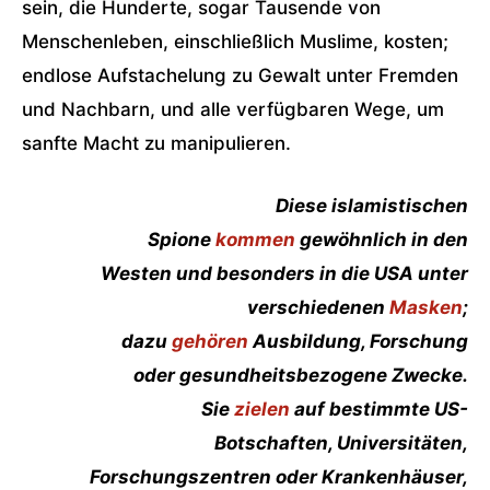
sein, die Hunderte, sogar Tausende von
Menschenleben, einschließlich Muslime, kosten;
endlose Aufstachelung zu Gewalt unter Fremden
und Nachbarn, und alle verfügbaren Wege, um
sanfte Macht zu manipulieren.
Diese islamistischen
Spione
kommen
gewöhnlich in den
Westen und besonders in die USA unter
verschiedenen
Masken
;
dazu
gehören
Ausbildung, Forschung
oder gesundheitsbezogene Zwecke.
Sie
zielen
auf bestimmte US-
Botschaften, Universitäten,
Forschungszentren oder Krankenhäuser,