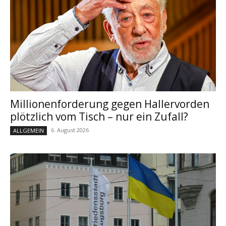
Millionenforderung gegen Hallervorden
plötzlich vom Tisch – nur ein Zufall?
6. August 2026
ALLGEMEIN