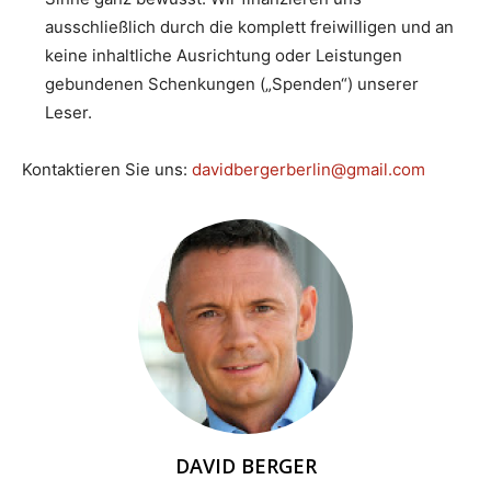
ausschließlich durch die komplett freiwilligen und an
keine inhaltliche Ausrichtung oder Leistungen
gebundenen Schenkungen („Spenden“) unserer
Leser.
Kontaktieren Sie uns:
davidbergerberlin@gmail.com
DAVID BERGER