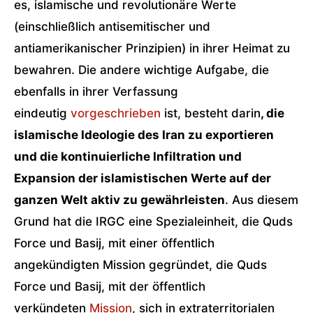
es, islamische und revolutionäre Werte
(einschließlich antisemitischer und
antiamerikanischer Prinzipien) in ihrer Heimat zu
bewahren. Die andere wichtige Aufgabe, die
ebenfalls in ihrer Verfassung
eindeutig
vorgeschrieben
ist, besteht darin
, die
islamische Ideologie des Iran zu exportieren
und die kontinuierliche Infiltration und
Expansion der islamistischen Werte auf der
ganzen Welt aktiv zu gewährleisten
. Aus diesem
Grund hat die IRGC eine Spezialeinheit, die Quds
Force und Basij, mit einer öffentlich
angekündigten Mission gegründet, die Quds
Force und Basij, mit der öffentlich
verkündeten
Mission
, sich in extraterritorialen