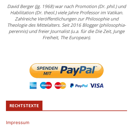
David Berger (Jg. 1968) war nach Promotion (Dr. phil.) und
Habilitation (Dr. theol.) viele Jahre Professor im Vatikan.
Zahlreiche Veröffentlichungen zur Philosophie und
Theologie des Mittelalters. Seit 2016 Blogger (philosophia-
perennis) und freier Journalist (u.a. für die Die Zeit, Junge
Freiheit, The European).
RECHTSTEXTE
Impressum