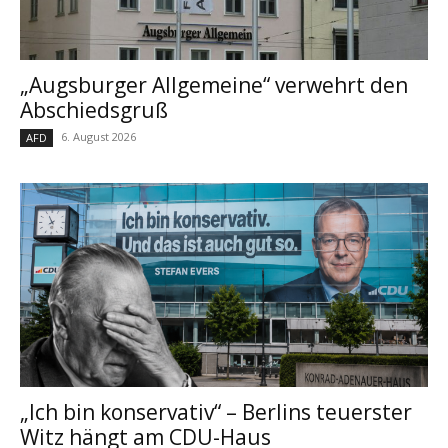
„Augsburger Allgemeine“ verwehrt den
Abschiedsgruß
6. August 2026
AFD
„Ich bin konservativ“ – Berlins teuerster
Witz hängt am CDU-Haus