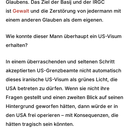
Glaubens. Das Ziel der Basij und der IRGC
ist
Gewalt
und die Zerstörung von jedermann mit
einem anderen Glauben als dem eigenen.
Wie konnte dieser Mann überhaupt ein US-Visum
erhalten?
In einem überraschenden und seltenen Schritt
akzeptierten US-Grenzbeamte nicht automatisch
dieses iranische US-Visum als grünes Licht, die
USA betreten zu dürfen. Wenn sie nicht ihre
Fragen gestellt und einen zweiten Blick auf seinen
Hintergrund geworfen hätten, dann würde er in
den USA frei operieren – mit Konsequenzen, die
hätten tragisch sein könnten.