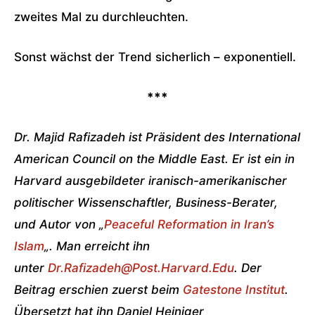
zweites Mal zu durchleuchten.
Sonst wächst der Trend sicherlich – exponentiell.
***
Dr. Majid Rafizadeh ist Präsident des International
American Council on the Middle East. Er ist ein in
Harvard ausgebildeter iranisch-amerikanischer
politischer Wissenschaftler, Business-Berater,
und Autor von „
Peaceful Reformation in Iran’s
Islam
„. Man erreicht ihn
unter
Dr.Rafizadeh@Post.Harvard.Edu
. Der
Beitrag erschien zuerst beim
Gatestone Institut
.
Übersetzt hat ihn Daniel Heiniger