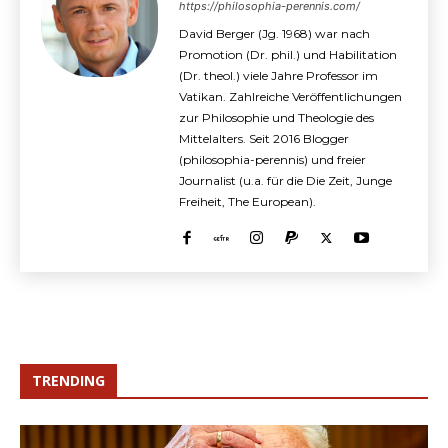
https://philosophia-perennis.com/
David Berger (Jg. 1968) war nach
Promotion (Dr. phil.) und Habilitation
(Dr. theol.) viele Jahre Professor im
Vatikan. Zahlreiche Veröffentlichungen
zur Philosophie und Theologie des
Mittelalters. Seit 2016 Blogger
(philosophia-perennis) und freier
Journalist (u.a. für die Die Zeit, Junge
Freiheit, The European).
TRENDING