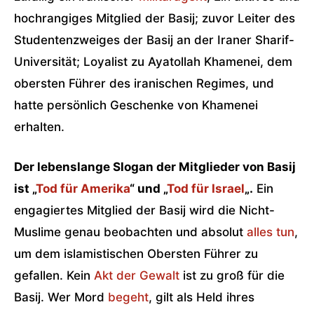
hochrangiges Mitglied der Basij; zuvor Leiter des
Studentenzweiges der Basij an der Iraner Sharif-
Universität; Loyalist zu Ayatollah Khamenei, dem
obersten Führer des iranischen Regimes, und
hatte persönlich Geschenke von Khamenei
erhalten.
Der lebenslange Slogan der Mitglieder von Basij
ist „
Tod für Amerika
“ und „
Tod für Israel
„.
Ein
engagiertes Mitglied der Basij wird die Nicht-
Muslime genau beobachten und absolut
alles tun
,
um dem islamistischen Obersten Führer zu
gefallen. Kein
Akt der Gewalt
ist zu groß für die
Basij. Wer Mord
begeht
, gilt als Held ihres