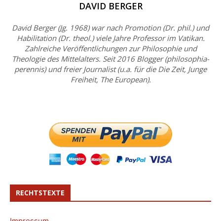
DAVID BERGER
David Berger (Jg. 1968) war nach Promotion (Dr. phil.) und
Habilitation (Dr. theol.) viele Jahre Professor im Vatikan.
Zahlreiche Veröffentlichungen zur Philosophie und
Theologie des Mittelalters. Seit 2016 Blogger (philosophia-
perennis) und freier Journalist (u.a. für die Die Zeit, Junge
Freiheit, The European).
RECHTSTEXTE
Impressum