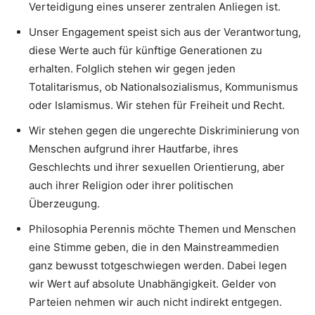
Verteidigung eines unserer zentralen Anliegen ist.
Unser Engagement speist sich aus der Verantwortung,
diese Werte auch für künftige Generationen zu
erhalten. Folglich stehen wir gegen jeden
Totalitarismus, ob Nationalsozialismus, Kommunismus
oder Islamismus. Wir stehen für Freiheit und Recht.
Wir stehen gegen die ungerechte Diskriminierung von
Menschen aufgrund ihrer Hautfarbe, ihres
Geschlechts und ihrer sexuellen Orientierung, aber
auch ihrer Religion oder ihrer politischen
Überzeugung.
Philosophia Perennis möchte Themen und Menschen
eine Stimme geben, die in den Mainstreammedien
ganz bewusst totgeschwiegen werden. Dabei legen
wir Wert auf absolute Unabhängigkeit. Gelder von
Parteien nehmen wir auch nicht indirekt entgegen.