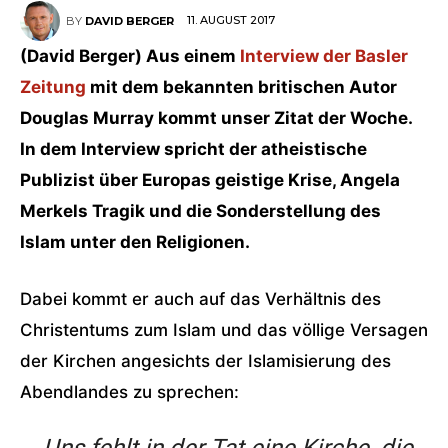
11. AUGUST 2017
BY
DAVID BERGER
(David Berger) Aus einem
Interview der Basler
Zeitung
mit dem bekannten britischen Autor
Douglas Murray kommt unser Zitat der Woche.
In dem Interview spricht der atheistische
Publizist über Europas geistige Krise, Angela
Merkels Tragik und die Sonderstellung des
Islam unter den Religionen.
Dabei kommt er auch auf das Verhältnis des
Christentums zum Islam und das völlige Versagen
der Kirchen angesichts der Islamisierung des
Abendlandes zu sprechen: