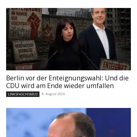
Berlin vor der Enteignungswahl: Und die
CDU wird am Ende wieder umfallen
8. August 2026
LINKSFASCHISMUS