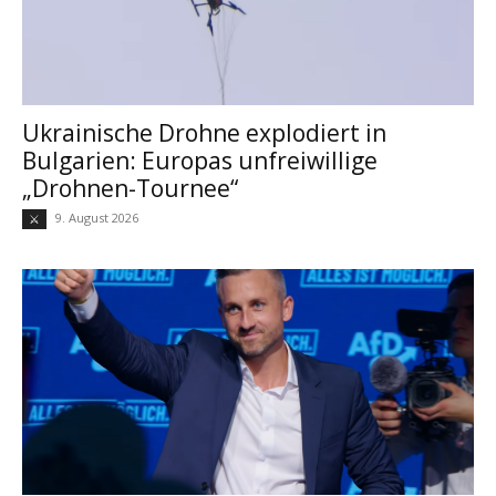
Ukrainische Drohne explodiert in
Bulgarien: Europas unfreiwillige
„Drohnen-Tournee“
9. August 2026
⚔