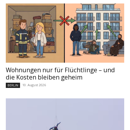
Wohnungen nur für Flüchtlinge – und
die Kosten bleiben geheim
10. August 2026
BERLIN