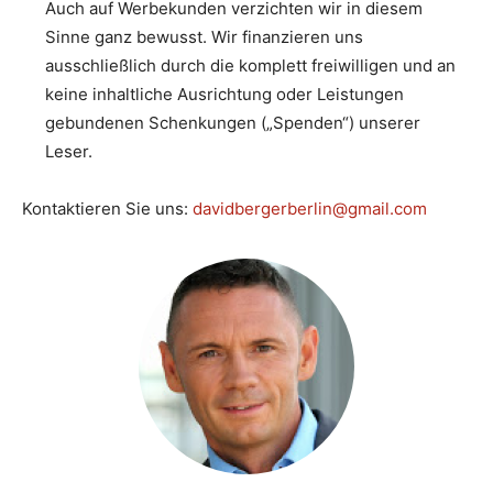
Auch auf Werbekunden verzichten wir in diesem
Sinne ganz bewusst. Wir finanzieren uns
ausschließlich durch die komplett freiwilligen und an
keine inhaltliche Ausrichtung oder Leistungen
gebundenen Schenkungen („Spenden“) unserer
Leser.
Kontaktieren Sie uns:
davidbergerberlin@gmail.com