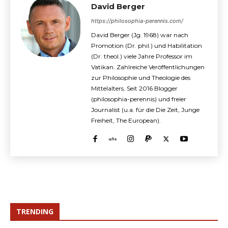
David Berger
https://philosophia-perennis.com/
David Berger (Jg. 1968) war nach
Promotion (Dr. phil.) und Habilitation
(Dr. theol.) viele Jahre Professor im
Vatikan. Zahlreiche Veröffentlichungen
zur Philosophie und Theologie des
Mittelalters. Seit 2016 Blogger
(philosophia-perennis) und freier
Journalist (u.a. für die Die Zeit, Junge
Freiheit, The European).
TRENDING