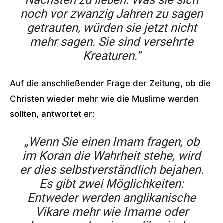
Nächsten zu lieben. Was sie sich
noch vor zwanzig Jahren zu sagen
getrauten, würden sie jetzt nicht
mehr sagen. Sie sind versehrte
Kreaturen.“
Auf die anschließender Frage der Zeitung, ob die
Christen wieder mehr wie die Muslime werden
sollten, antwortet er:
„Wenn Sie einen Imam fragen, ob
im Koran die Wahrheit stehe, wird
er dies selbstverständlich bejahen.
Es gibt zwei Möglichkeiten:
Entweder werden anglikanische
Vikare mehr wie Imame oder