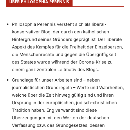
ÜBER PHILOSOPHIA PERENNIS
Philosophia Perennis versteht sich als liberal-
konservativer Blog, der durch den katholischen
Hintergrund seines Gründers geprägt ist. Der liberale
Aspekt des Kampfes für die Freiheit der Einzelperson,
die Menschenrechte und gegen die Übergriffigkeit
des Staates wurde während der Corona-Krise zu
einem ganz zentralen Leitmotiv des Blogs.
Grundlage für unser Arbeiten sind – neben
journalistischen Grundregeln – Werte und Wahrheiten,
welche über die Zeit hinweg gültig sind und ihren
Ursprung in der europäischen, jüdisch-christlichen
Tradition haben. Eng verwandt sind diese
Überzeugungen mit den Werten der deutschen
Verfassung bzw. des Grundgesetzes, dessen