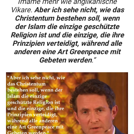
Imame mehr wie anglikanische
Vikare.
Aber ich sehe nicht, wie das
Christentum bestehen soll, wenn
der Islam die einzige geschützte
Religion ist und die einzige, die ihre
Prinzipien verteidigt, während alle
anderen eine Art Greenpeace mit
Gebeten werden
.“