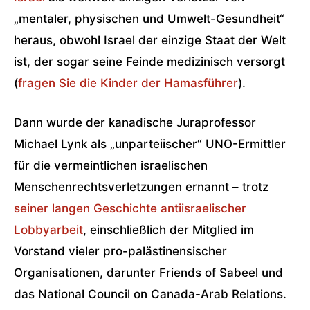
„mentaler, physischen und Umwelt-Gesundheit“
heraus, obwohl Israel der einzige Staat der Welt
ist, der sogar seine Feinde medizinisch versorgt
(
fragen Sie die Kinder der Hamasführer
).
Dann wurde der kanadische Juraprofessor
Michael Lynk als „unparteiischer“ UNO-Ermittler
für die vermeintlichen israelischen
Menschenrechtsverletzungen ernannt – trotz
seiner langen Geschichte antiisraelischer
Lobbyarbeit
, einschließlich der Mitglied im
Vorstand vieler pro-palästinensischer
Organisationen, darunter Friends of Sabeel und
das National Council on Canada-Arab Relations.