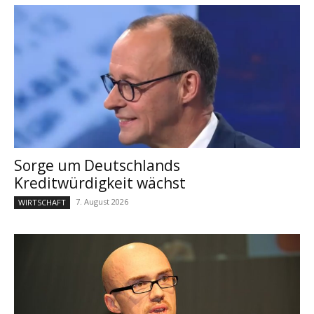
Sorge um Deutschlands
Kreditwürdigkeit wächst
7. August 2026
WIRTSCHAFT