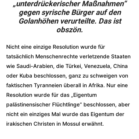
„unterdrückerischer Maßnahmen“
gegen syrische Bürger auf den
Golanhöhen verurteilte. Das ist
obszön.
Nicht eine einzige Resolution wurde für
tatsächlich Menschenrechte verletzende Staaten
wie Saudi-Arabien, die Türkei, Venezuela, China
oder Kuba beschlossen, ganz zu schweigen von
faktischen Tyranneien überall in Afrika. Nur eine
Resolution wurde für das „Eigentum
palästinensischer Flüchtlinge“ beschlossen, aber
nicht ein einziges Mal wurde das Eigentum der
irakischen Christen in Mossul erwähnt.