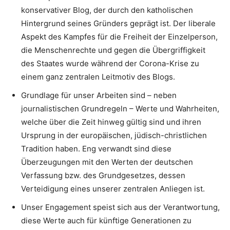
konservativer Blog, der durch den katholischen
Hintergrund seines Gründers geprägt ist. Der liberale
Aspekt des Kampfes für die Freiheit der Einzelperson,
die Menschenrechte und gegen die Übergriffigkeit
des Staates wurde während der Corona-Krise zu
einem ganz zentralen Leitmotiv des Blogs.
Grundlage für unser Arbeiten sind – neben
journalistischen Grundregeln – Werte und Wahrheiten,
welche über die Zeit hinweg gültig sind und ihren
Ursprung in der europäischen, jüdisch-christlichen
Tradition haben. Eng verwandt sind diese
Überzeugungen mit den Werten der deutschen
Verfassung bzw. des Grundgesetzes, dessen
Verteidigung eines unserer zentralen Anliegen ist.
Unser Engagement speist sich aus der Verantwortung,
diese Werte auch für künftige Generationen zu