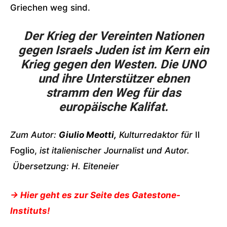
Griechen weg sind.
Der Krieg der Vereinten Nationen
gegen Israels Juden ist im Kern ein
Krieg gegen den Westen. Die UNO
und ihre Unterstützer ebnen
stramm den Weg für das
europäische Kalifat.
Zum Autor:
Giulio Meotti,
Kulturredaktor für
Il
Foglio,
ist italienischer Journalist und Autor.
Übersetzung: H. Eiteneier
-> Hier geht es zur
Seite des Gatestone-
Instituts
!