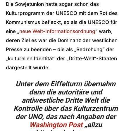
Die Sowjetunion hatte sogar schon das
Kulturprogramm der UNESCO mit dem Rot des
Kommunismus befleckt, so als die UNESCO für
eine „
neue Welt-Informationsordnung
“ warb,
deren Ziel es war die Dominanz der westlichen
Presse zu beenden – die als „Bedrohung“ der
„kulturellen Identität“ der „Dritte-Welt“-Staaten
dargestellt wurde.
Unter dem Eiffelturm übernahm
dann die autoritäre und
antiwestliche Dritte Welt die
Kontrolle über das Kulturzentrum
der UNO, das nach Angaben der
Washington Post
„allzu