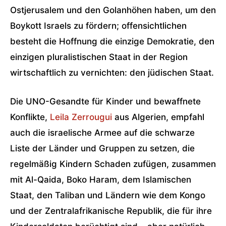
Ostjerusalem und den Golanhöhen haben, um den
Boykott Israels zu fördern; offensichtlichen
besteht die Hoffnung die einzige Demokratie, den
einzigen pluralistischen Staat in der Region
wirtschaftlich zu vernichten: den jüdischen Staat.
Die UNO-Gesandte für Kinder und bewaffnete
Konflikte,
Leila Zerrougui
aus Algerien, empfahl
auch die israelische Armee auf die schwarze
Liste der Länder und Gruppen zu setzen, die
regelmäßig Kindern Schaden zufügen, zusammen
mit Al-Qaida, Boko Haram, dem Islamischen
Staat, den Taliban und Ländern wie dem Kongo
und der Zentralafrikanische Republik, die für ihre