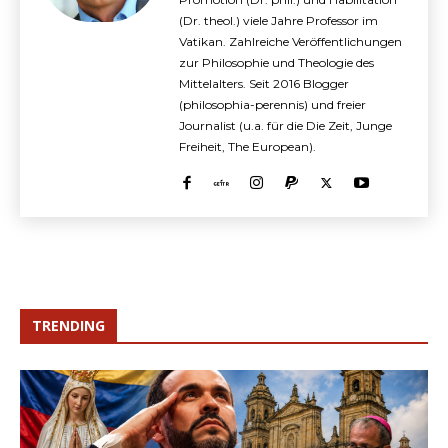
(Dr. theol.) viele Jahre Professor im
Vatikan. Zahlreiche Veröffentlichungen
zur Philosophie und Theologie des
Mittelalters. Seit 2016 Blogger
(philosophia-perennis) und freier
Journalist (u.a. für die Die Zeit, Junge
Freiheit, The European).
TRENDING