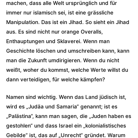
machen, dass alle Welt ursprünglich und für
immer nur islamisch sei, ist eine grässliche
Manipulation. Das ist ein Jihad. So sieht ein Jihad
aus. Es sind nicht nur orange Overalls,
Enthauptungen und Sklaverei. Wenn man
Geschichte löschen und umschreiben kann, kann
man die Zukunft umdirigieren. Wenn du nicht
weißt, woher du kommst, welche Werte willst du
dann verteidigen, für welche kämpfen?
Namen sind wichtig. Wenn das Land jüdisch ist,
wird es „Judäa und Samaria“ genannt; ist es
„Palästina“, kann man sagen, die „Juden haben es
gestohlen“ und dass Israel ein „kolonialistisches
Gebilde“ ist, das auf „Unrecht“ gründet. Warum