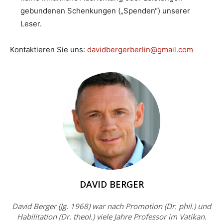
gebundenen Schenkungen („Spenden“) unserer
Leser.
Kontaktieren Sie uns:
davidbergerberlin@gmail.com
DAVID BERGER
David Berger (Jg. 1968) war nach Promotion (Dr. phil.) und
Habilitation (Dr. theol.) viele Jahre Professor im Vatikan.