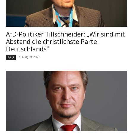
AfD-Politiker Tillschneider: „Wir sind mit
Abstand die christlichste Partei
Deutschlands“
7. August 2026
AFD