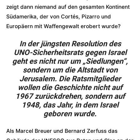
zeigt dann niemand auf den gesamten Kontinent
Südamerika, der von Cortés, Pizarro und
Europäern mit Waffengewalt erobert wurde?
In der jüngsten Resolution des
UNO-Sicherheitsrats gegen Israel
geht es nicht nur um „Siedlungen“,
sondern um die Altstadt von
Jerusalem. Die Ratsmitglieder
wollen die Geschichte nicht auf
1967 zurückdrehen, sondern auf
1948, das Jahr, in dem Israel
geboren wurde.
Als Marcel Breuer und Bernard Zerfuss das