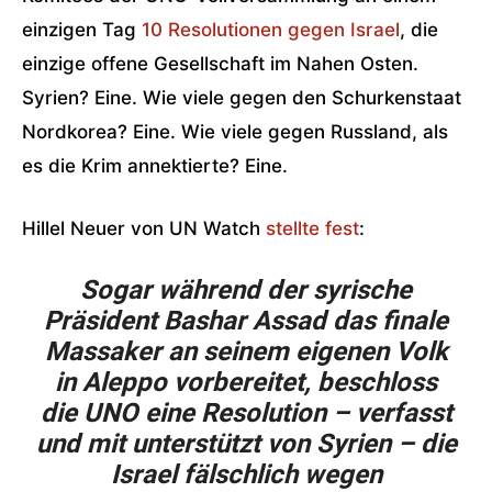
einzigen Tag
10 Resolutionen gegen Israel
, die
einzige offene Gesellschaft im Nahen Osten.
Syrien? Eine. Wie viele gegen den Schurkenstaat
Nordkorea? Eine. Wie viele gegen Russland, als
es die Krim annektierte? Eine.
Hillel Neuer von UN Watch
stellte fest
:
Sogar während der syrische
Präsident Bashar Assad das finale
Massaker an seinem eigenen Volk
in Aleppo vorbereitet, beschloss
die UNO eine Resolution – verfasst
und mit unterstützt von Syrien – die
Israel fälschlich wegen