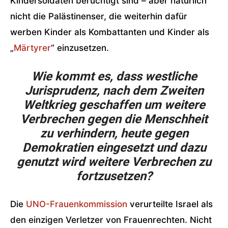
Kindersoldaten berüchtigt sind – aber natürlich
nicht die Palästinenser, die weiterhin dafür
werben Kinder als Kombattanten und Kinder als
„
Märtyrer
“ einzusetzen.
Wie kommt es, dass westliche
Jurisprudenz, nach dem Zweiten
Weltkrieg geschaffen um weitere
Verbrechen gegen die Menschheit
zu verhindern, heute gegen
Demokratien eingesetzt und dazu
genutzt wird weitere Verbrechen zu
fortzusetzen?
Die
UNO-Frauenkommission
verurteilte Israel als
den einzigen Verletzer von Frauenrechten. Nicht