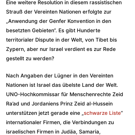
Eine weitere Resolution in diesem rassistischen
Strauß der Vereinten Nationen erfolgte zur
„Anwendung der Genfer Konvention in den
besetzten Gebieten“. Es gibt Hunderte
territorialer Dispute in der Welt, von Tibet bis
Zypern, aber nur Israel verdient es zur Rede
gestellt zu werden?
Nach Angaben der Lügner in den Vereinten
Nationen ist Israel das übelste Land der Welt.
UNO-Hochkommissar für Menschenrechte Zeid
Ra’ad und Jordaniens Prinz Zeid al-Hussein
unterstützen jetzt gerade eine „
schwarze Liste
“
internationaler Firmen, die Verbindungen zu
israelischen Firmen in Judäa, Samaria,