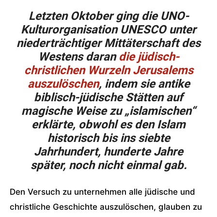
Letzten Oktober ging die UNO-
Kulturorganisation UNESCO unter
niederträchtiger Mittäterschaft des
Westens daran
die jüdisch-
christlichen Wurzeln Jerusalems
auszulöschen
, indem sie antike
biblisch-jüdische Stätten auf
magische Weise zu „islamischen“
erklärte, obwohl es den Islam
historisch bis ins siebte
Jahrhundert, hunderte Jahre
später, noch nicht einmal gab.
Den Versuch zu unternehmen alle jüdische und
christliche Geschichte auszulöschen, glauben zu