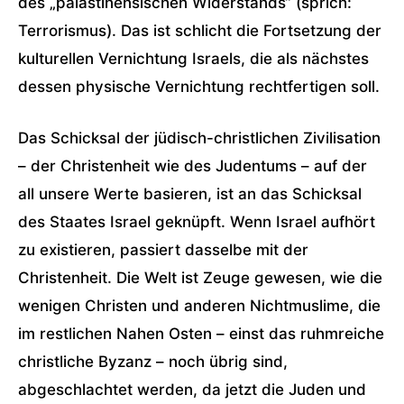
des „palästinensischen Widerstands“ (sprich:
Terrorismus). Das ist schlicht die Fortsetzung der
kulturellen Vernichtung Israels, die als nächstes
dessen physische Vernichtung rechtfertigen soll.
Das Schicksal der jüdisch-christlichen Zivilisation
– der Christenheit wie des Judentums – auf der
all unsere Werte basieren, ist an das Schicksal
des Staates Israel geknüpft. Wenn Israel aufhört
zu existieren, passiert dasselbe mit der
Christenheit. Die Welt ist Zeuge gewesen, wie die
wenigen Christen und anderen Nichtmuslime, die
im restlichen Nahen Osten – einst das ruhmreiche
christliche Byzanz – noch übrig sind,
abgeschlachtet werden, da jetzt die Juden und