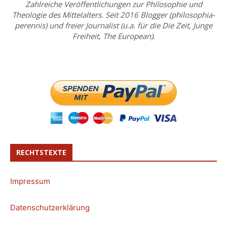
Zahlreiche Veröffentlichungen zur Philosophie und
Theologie des Mittelalters. Seit 2016 Blogger (philosophia-
perennis) und freier Journalist (u.a. für die Die Zeit, Junge
Freiheit, The European).
RECHTSTEXTE
Impressum
Datenschutzerklärung