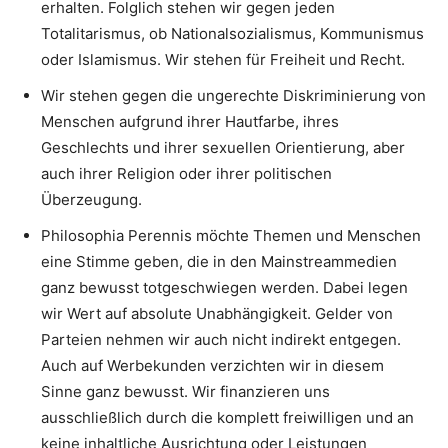
erhalten. Folglich stehen wir gegen jeden
Totalitarismus, ob Nationalsozialismus, Kommunismus
oder Islamismus. Wir stehen für Freiheit und Recht.
Wir stehen gegen die ungerechte Diskriminierung von
Menschen aufgrund ihrer Hautfarbe, ihres
Geschlechts und ihrer sexuellen Orientierung, aber
auch ihrer Religion oder ihrer politischen
Überzeugung.
Philosophia Perennis möchte Themen und Menschen
eine Stimme geben, die in den Mainstreammedien
ganz bewusst totgeschwiegen werden. Dabei legen
wir Wert auf absolute Unabhängigkeit. Gelder von
Parteien nehmen wir auch nicht indirekt entgegen.
Auch auf Werbekunden verzichten wir in diesem
Sinne ganz bewusst. Wir finanzieren uns
ausschließlich durch die komplett freiwilligen und an
keine inhaltliche Ausrichtung oder Leistungen