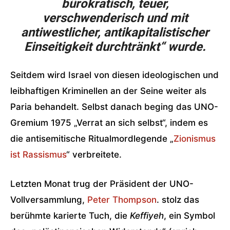
bürokratisch, teuer,
verschwenderisch und mit
antiwestlicher, antikapitalistischer
Einseitigkeit durchtränkt“ wurde.
Seitdem wird Israel von diesen ideologischen und
leibhaftigen Kriminellen an der Seine weiter als
Paria behandelt. Selbst danach beging das UNO-
Gremium 1975 „Verrat an sich selbst“, indem es
die antisemitische Ritualmordlegende „
Zionismus
ist Rassismus
“ verbreitete.
Letzten Monat trug der Präsident der UNO-
Vollversammlung,
Peter Thompson
. stolz das
berühmte karierte Tuch, die
Keffiyeh
, ein Symbol