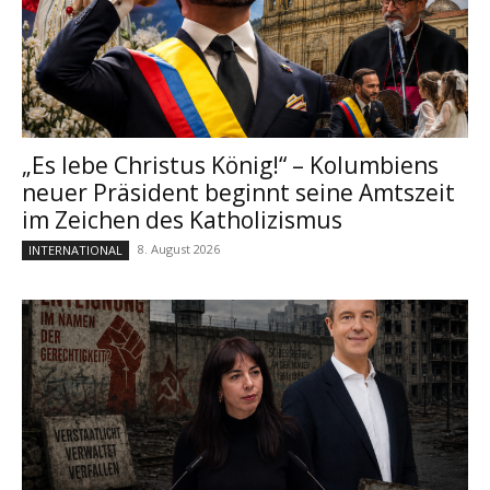
„Es lebe Christus König!“ – Kolumbiens
neuer Präsident beginnt seine Amtszeit
im Zeichen des Katholizismus
8. August 2026
INTERNATIONAL