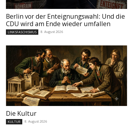
Berlin vor der Enteignungswahl: Und die
CDU wird am Ende wieder umfallen
8. August 2026
LINKSFASCHISMUS
Die Kultur
8. August 2026
KULTUR