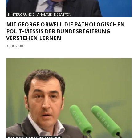
HINTERGRÜNDE - ANALYSE -DEBATTEN
MIT GEORGE ORWELL DIE PATHOLOGISCHEN
POLIT-MESSIS DER BUNDESREGIERUNG
VERSTEHEN LERNEN
9. Juli 2018