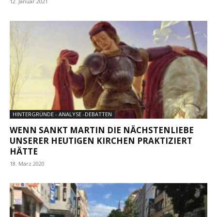
12. Januar 2021
HINTERGRÜNDE - ANALYSE -DEBATTEN
WENN SANKT MARTIN DIE NÄCHSTENLIEBE
UNSERER HEUTIGEN KIRCHEN PRAKTIZIERT
HÄTTE
18. März 2020