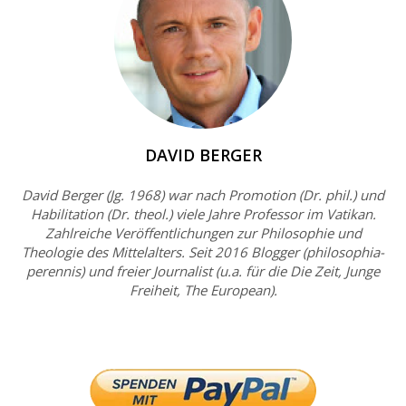
DAVID BERGER
David Berger (Jg. 1968) war nach Promotion (Dr. phil.) und
Habilitation (Dr. theol.) viele Jahre Professor im Vatikan.
Zahlreiche Veröffentlichungen zur Philosophie und
Theologie des Mittelalters. Seit 2016 Blogger (philosophia-
perennis) und freier Journalist (u.a. für die Die Zeit, Junge
Freiheit, The European).