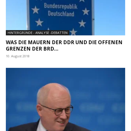
HINTERGRÜNDE - ANALYSE -DEBATTEN
WAS DIE MAUERN DER DDR UND DIE OFFENEN
GRENZEN DER BRD...
10. August 2018