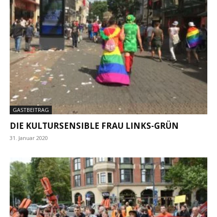
GASTBEITRAG
DIE KULTURSENSIBLE FRAU LINKS-GRÜN
31. Januar 2020