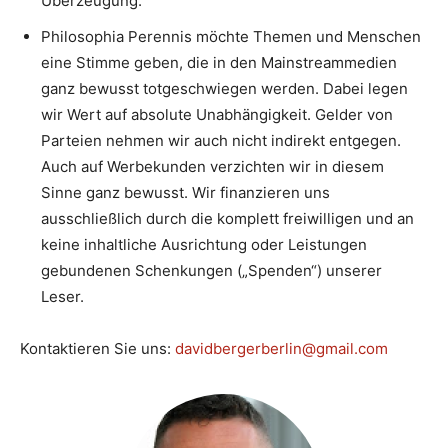
Überzeugung.
Philosophia Perennis möchte Themen und Menschen
eine Stimme geben, die in den Mainstreammedien
ganz bewusst totgeschwiegen werden. Dabei legen
wir Wert auf absolute Unabhängigkeit. Gelder von
Parteien nehmen wir auch nicht indirekt entgegen.
Auch auf Werbekunden verzichten wir in diesem
Sinne ganz bewusst. Wir finanzieren uns
ausschließlich durch die komplett freiwilligen und an
keine inhaltliche Ausrichtung oder Leistungen
gebundenen Schenkungen („Spenden“) unserer
Leser.
Kontaktieren Sie uns:
davidbergerberlin@gmail.com