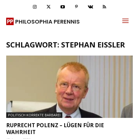
PHILOSOPHIA PERENNIS
SCHLAGWORT: STEPHAN EISSLER
POLITISCH KORREKTE BARBAREI
RUPRECHT POLENZ – LÜGEN FÜR DIE
WAHRHEIT