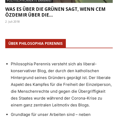
POLITISCH KORREKTE BARBAREI
WAS ES ÜBER DIE GRÜNEN SAGT, WENN CEM
ÖZDEMIR ÜBER DIE...
2. Juli 2018
ÜBER PHILOSOPHIA PERENNIS
Philosophia Perennis versteht sich als liberal-
konservativer Blog, der durch den katholischen
Hintergrund seines Gründers geprägt ist. Der liberale
Aspekt des Kampfes für die Freiheit der Einzelperson,
die Menschenrechte und gegen die Übergriffigkeit
des Staates wurde während der Corona-Krise zu
einem ganz zentralen Leitmotiv des Blogs.
Grundlage für unser Arbeiten sind – neben