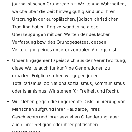
journalistischen Grundregeln – Werte und Wahrheiten,
welche über die Zeit hinweg gültig sind und ihren
Ursprung in der europäischen, jüdisch-christlichen
Tradition haben. Eng verwandt sind diese
Überzeugungen mit den Werten der deutschen
Verfassung bzw. des Grundgesetzes, dessen
Verteidigung eines unserer zentralen Anliegen ist.
Unser Engagement speist sich aus der Verantwortung,
diese Werte auch für künftige Generationen zu
erhalten. Folglich stehen wir gegen jeden
Totalitarismus, ob Nationalsozialismus, Kommunismus
oder Islamismus. Wir stehen für Freiheit und Recht.
Wir stehen gegen die ungerechte Diskriminierung von
Menschen aufgrund ihrer Hautfarbe, ihres
Geschlechts und ihrer sexuellen Orientierung, aber
auch ihrer Religion oder ihrer politischen