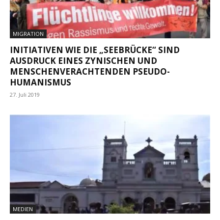
MIGRATION
INITIATIVEN WIE DIE „SEEBRÜCKE“ SIND
AUSDRUCK EINES ZYNISCHEN UND
MENSCHENVERACHTENDEN PSEUDO-
HUMANISMUS
27. Juli 2019
MEDIEN