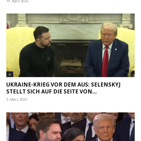
19. April 2025
⚔
UKRAINE-KRIEG VOR DEM AUS: SELENSKYJ
STELLT SICH AUF DIE SEITE VON...
5. März 2025