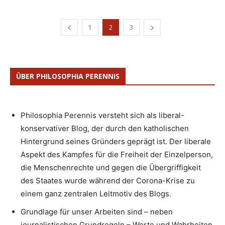
1
2
3
ÜBER PHILOSOPHIA PERENNIS
Philosophia Perennis versteht sich als liberal-
konservativer Blog, der durch den katholischen
Hintergrund seines Gründers geprägt ist. Der liberale
Aspekt des Kampfes für die Freiheit der Einzelperson,
die Menschenrechte und gegen die Übergriffigkeit
des Staates wurde während der Corona-Krise zu
einem ganz zentralen Leitmotiv des Blogs.
Grundlage für unser Arbeiten sind – neben
journalistischen Grundregeln – Werte und Wahrheiten,