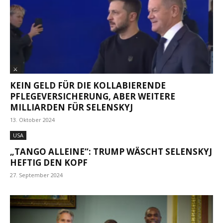
⚔
KEIN GELD FÜR DIE KOLLABIERENDE
PFLEGEVERSICHERUNG, ABER WEITERE
MILLIARDEN FÜR SELENSKYJ
13. Oktober 2024
USA
„TANGO ALLEINE“: TRUMP WÄSCHT SELENSKYJ
HEFTIG DEN KOPF
27. September 2024