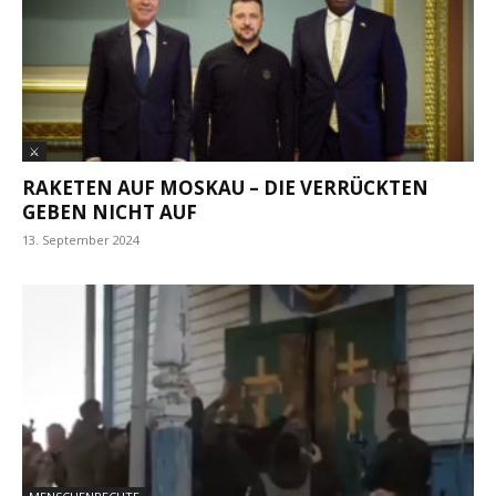
⚔
RAKETEN AUF MOSKAU – DIE VERRÜCKTEN
GEBEN NICHT AUF
13. September 2024