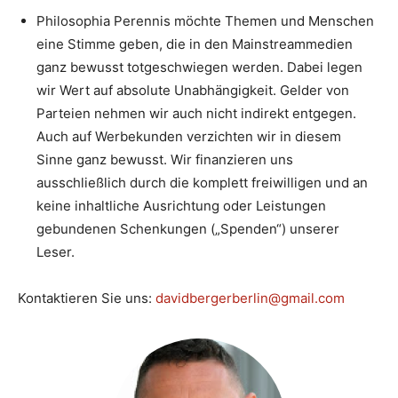
Philosophia Perennis möchte Themen und Menschen
eine Stimme geben, die in den Mainstreammedien
ganz bewusst totgeschwiegen werden. Dabei legen
wir Wert auf absolute Unabhängigkeit. Gelder von
Parteien nehmen wir auch nicht indirekt entgegen.
Auch auf Werbekunden verzichten wir in diesem
Sinne ganz bewusst. Wir finanzieren uns
ausschließlich durch die komplett freiwilligen und an
keine inhaltliche Ausrichtung oder Leistungen
gebundenen Schenkungen („Spenden“) unserer
Leser.
Kontaktieren Sie uns:
davidbergerberlin@gmail.com