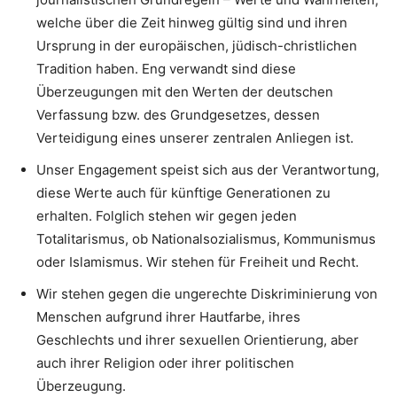
welche über die Zeit hinweg gültig sind und ihren
Ursprung in der europäischen, jüdisch-christlichen
Tradition haben. Eng verwandt sind diese
Überzeugungen mit den Werten der deutschen
Verfassung bzw. des Grundgesetzes, dessen
Verteidigung eines unserer zentralen Anliegen ist.
Unser Engagement speist sich aus der Verantwortung,
diese Werte auch für künftige Generationen zu
erhalten. Folglich stehen wir gegen jeden
Totalitarismus, ob Nationalsozialismus, Kommunismus
oder Islamismus. Wir stehen für Freiheit und Recht.
Wir stehen gegen die ungerechte Diskriminierung von
Menschen aufgrund ihrer Hautfarbe, ihres
Geschlechts und ihrer sexuellen Orientierung, aber
auch ihrer Religion oder ihrer politischen
Überzeugung.