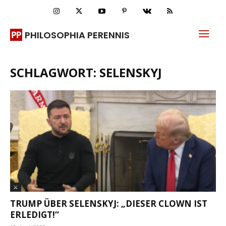
PHILOSOPHIA PERENNIS
SCHLAGWORT: SELENSKYJ
⚔
TRUMP ÜBER SELENSKYJ: „DIESER CLOWN IST
ERLEDIGT!“