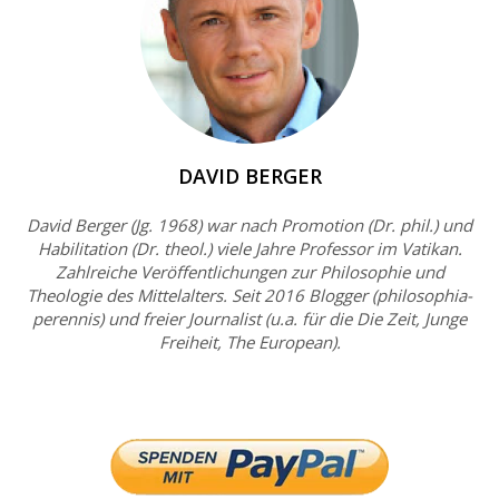
DAVID BERGER
David Berger (Jg. 1968) war nach Promotion (Dr. phil.) und
Habilitation (Dr. theol.) viele Jahre Professor im Vatikan.
Zahlreiche Veröffentlichungen zur Philosophie und
Theologie des Mittelalters. Seit 2016 Blogger (philosophia-
perennis) und freier Journalist (u.a. für die Die Zeit, Junge
Freiheit, The European).