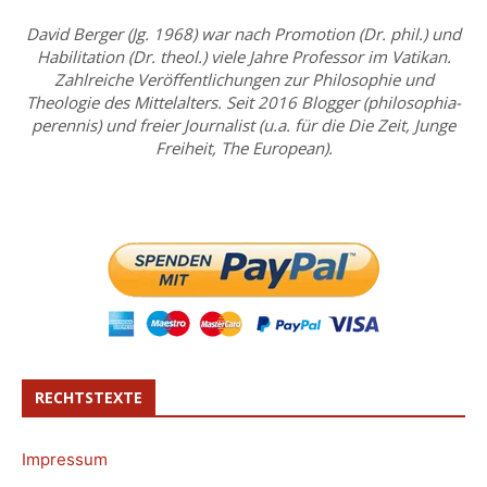
David Berger (Jg. 1968) war nach Promotion (Dr. phil.) und
Habilitation (Dr. theol.) viele Jahre Professor im Vatikan.
Zahlreiche Veröffentlichungen zur Philosophie und
Theologie des Mittelalters. Seit 2016 Blogger (philosophia-
perennis) und freier Journalist (u.a. für die Die Zeit, Junge
Freiheit, The European).
RECHTSTEXTE
Impressum