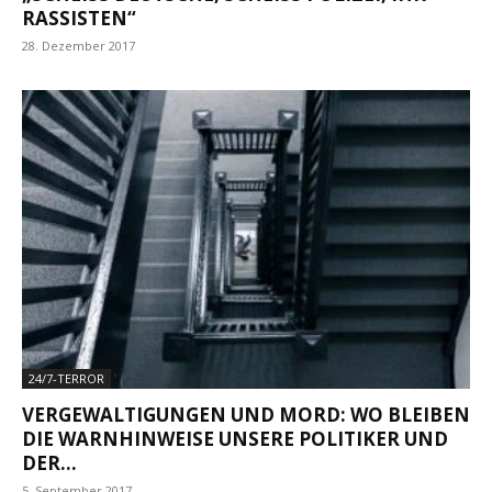
SSISTEN“
28. Dezember 2017
24/7-TERROR
VERGEWALTIGUNGEN UND MORD: WO BLEIBEN
DIE WARNHINWEISE UNSERE POLITIKER UND
DER...
5. September 2017