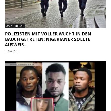
24/7-TERROR
POLIZISTEN MIT VOLLER WUCHT IN DEN
BAUCH GETRETEN: NIGERIANER SOLLTE
AUSWEIS...
9. Mai 2019