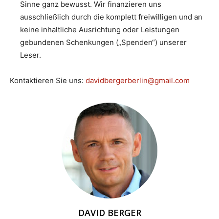
Sinne ganz bewusst. Wir finanzieren uns
ausschließlich durch die komplett freiwilligen und an
keine inhaltliche Ausrichtung oder Leistungen
gebundenen Schenkungen („Spenden“) unserer
Leser.
Kontaktieren Sie uns:
davidbergerberlin@gmail.com
DAVID BERGER