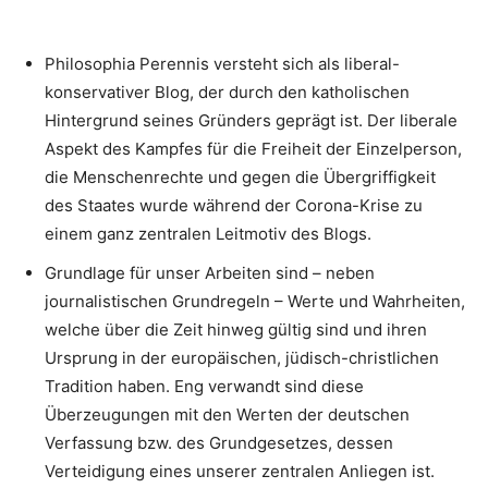
Philosophia Perennis versteht sich als liberal-
konservativer Blog, der durch den katholischen
Hintergrund seines Gründers geprägt ist. Der liberale
Aspekt des Kampfes für die Freiheit der Einzelperson,
die Menschenrechte und gegen die Übergriffigkeit
des Staates wurde während der Corona-Krise zu
einem ganz zentralen Leitmotiv des Blogs.
Grundlage für unser Arbeiten sind – neben
journalistischen Grundregeln – Werte und Wahrheiten,
welche über die Zeit hinweg gültig sind und ihren
Ursprung in der europäischen, jüdisch-christlichen
Tradition haben. Eng verwandt sind diese
Überzeugungen mit den Werten der deutschen
Verfassung bzw. des Grundgesetzes, dessen
Verteidigung eines unserer zentralen Anliegen ist.