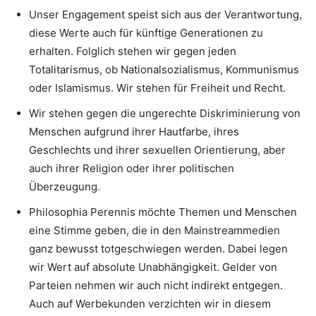
Unser Engagement speist sich aus der Verantwortung,
diese Werte auch für künftige Generationen zu
erhalten. Folglich stehen wir gegen jeden
Totalitarismus, ob Nationalsozialismus, Kommunismus
oder Islamismus. Wir stehen für Freiheit und Recht.
Wir stehen gegen die ungerechte Diskriminierung von
Menschen aufgrund ihrer Hautfarbe, ihres
Geschlechts und ihrer sexuellen Orientierung, aber
auch ihrer Religion oder ihrer politischen
Überzeugung.
Philosophia Perennis möchte Themen und Menschen
eine Stimme geben, die in den Mainstreammedien
ganz bewusst totgeschwiegen werden. Dabei legen
wir Wert auf absolute Unabhängigkeit. Gelder von
Parteien nehmen wir auch nicht indirekt entgegen.
Auch auf Werbekunden verzichten wir in diesem