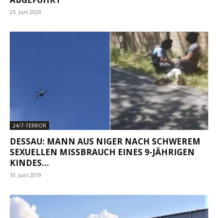
25. Juni 2020
24/7-TERROR
DESSAU: MANN AUS NIGER NACH SCHWEREM
SEXUELLEN MISSBRAUCH EINES 9-JÄHRIGEN
KINDES...
10. Juni 2019