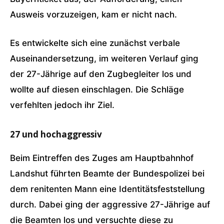
Ausweis vorzuzeigen, kam er nicht nach.
Es entwickelte sich eine zunächst verbale
Auseinandersetzung, im weiteren Verlauf ging
der 27-Jährige auf den Zugbegleiter los und
wollte auf diesen einschlagen. Die Schläge
verfehlten jedoch ihr Ziel.
27 und hochaggressiv
Beim Eintreffen des Zuges am Hauptbahnhof
Landshut führten Beamte der Bundespolizei bei
dem renitenten Mann eine Identitätsfeststellung
durch. Dabei ging der aggressive 27-Jährige auf
die Beamten los und versuchte diese zu