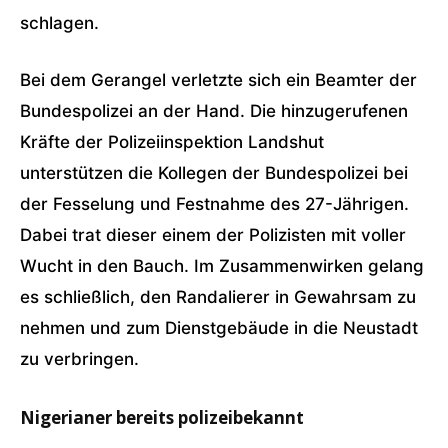
schlagen.
Bei dem Gerangel verletzte sich ein Beamter der
Bundespolizei an der Hand. Die hinzugerufenen
Kräfte der Polizeiinspektion Landshut
unterstützen die Kollegen der Bundespolizei bei
der Fesselung und Festnahme des 27-Jährigen.
Dabei trat dieser einem der Polizisten mit voller
Wucht in den Bauch. Im Zusammenwirken gelang
es schließlich, den Randalierer in Gewahrsam zu
nehmen und zum Dienstgebäude in die Neustadt
zu verbringen.
Nigerianer bereits polizeibekannt