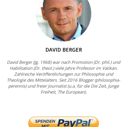
DAVID BERGER
David Berger (Jg. 1968) war nach Promotion (Dr. phil.) und
Habilitation (Dr. theol.) viele Jahre Professor im Vatikan.
Zahlreiche Veröffentlichungen zur Philosophie und
Theologie des Mittelalters. Seit 2016 Blogger (philosophia-
perennis) und freier Journalist (u.a. für die Die Zeit, Junge
Freiheit, The European).