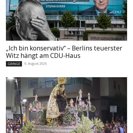
„Ich bin konservativ“ – Berlins teuerster
Witz hängt am CDU-Haus
6. August 2026
GRINGE