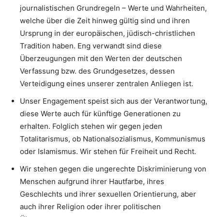
journalistischen Grundregeln – Werte und Wahrheiten,
welche über die Zeit hinweg gültig sind und ihren
Ursprung in der europäischen, jüdisch-christlichen
Tradition haben. Eng verwandt sind diese
Überzeugungen mit den Werten der deutschen
Verfassung bzw. des Grundgesetzes, dessen
Verteidigung eines unserer zentralen Anliegen ist.
Unser Engagement speist sich aus der Verantwortung,
diese Werte auch für künftige Generationen zu
erhalten. Folglich stehen wir gegen jeden
Totalitarismus, ob Nationalsozialismus, Kommunismus
oder Islamismus. Wir stehen für Freiheit und Recht.
Wir stehen gegen die ungerechte Diskriminierung von
Menschen aufgrund ihrer Hautfarbe, ihres
Geschlechts und ihrer sexuellen Orientierung, aber
auch ihrer Religion oder ihrer politischen