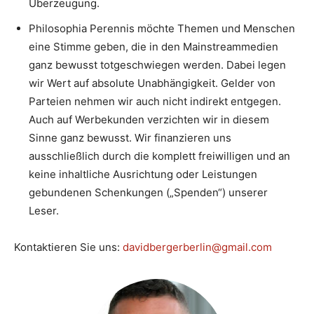
Überzeugung.
Philosophia Perennis möchte Themen und Menschen
eine Stimme geben, die in den Mainstreammedien
ganz bewusst totgeschwiegen werden. Dabei legen
wir Wert auf absolute Unabhängigkeit. Gelder von
Parteien nehmen wir auch nicht indirekt entgegen.
Auch auf Werbekunden verzichten wir in diesem
Sinne ganz bewusst. Wir finanzieren uns
ausschließlich durch die komplett freiwilligen und an
keine inhaltliche Ausrichtung oder Leistungen
gebundenen Schenkungen („Spenden“) unserer
Leser.
Kontaktieren Sie uns:
davidbergerberlin@gmail.com