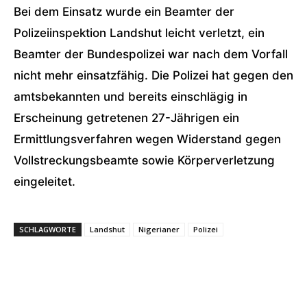
Bei dem Einsatz wurde ein Beamter der
Polizeiinspektion Landshut leicht verletzt, ein
Beamter der Bundespolizei war nach dem Vorfall
nicht mehr einsatzfähig. Die Polizei hat gegen den
amtsbekannten und bereits einschlägig in
Erscheinung getretenen 27-Jährigen ein
Ermittlungsverfahren wegen Widerstand gegen
Vollstreckungsbeamte sowie Körperverletzung
eingeleitet.
SCHLAGWORTE
Landshut
Nigerianer
Polizei