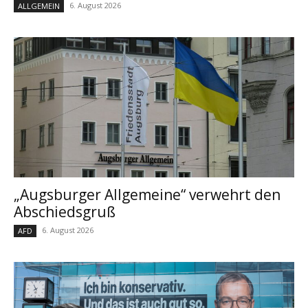
6. August 2026
ALLGEMEIN
„Augsburger Allgemeine“ verwehrt den
Abschiedsgruß
6. August 2026
AFD