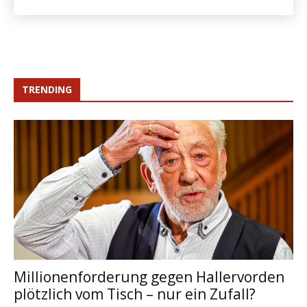
TRENDING
Millionenforderung gegen Hallervorden
plötzlich vom Tisch – nur ein Zufall?