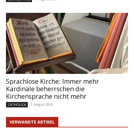
Sprachlose Kirche: Immer mehr
Kardinäle beherrschen die
Kirchensprache nicht mehr
5. August 2026
CATHOLICA
VERWANDTE ARTIKEL