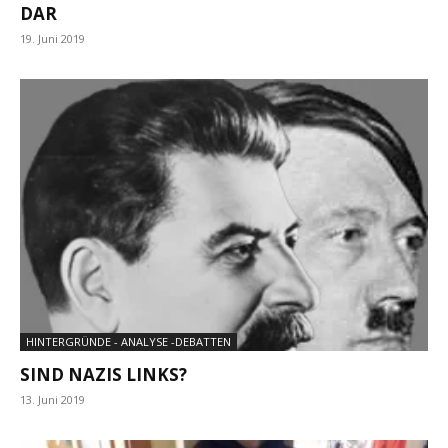
DAR
19. Juni 2019
HINTERGRÜNDE - ANALYSE -DEBATTEN
SIND NAZIS LINKS?
13. Juni 2019