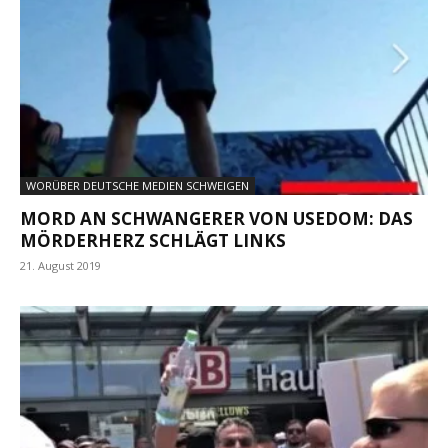
WORÜBER DEUTSCHE MEDIEN SCHWEIGEN
MORD AN SCHWANGERER VON USEDOM: DAS
MÖRDERHERZ SCHLÄGT LINKS
21. August 2019