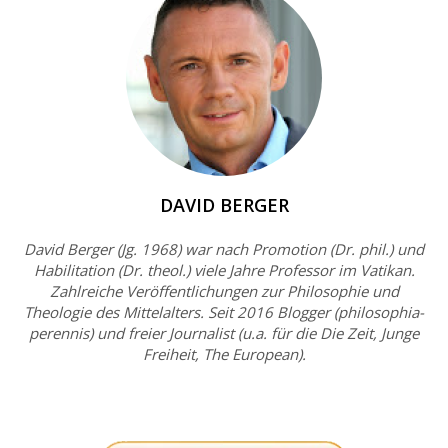
DAVID BERGER
David Berger (Jg. 1968) war nach Promotion (Dr. phil.) und
Habilitation (Dr. theol.) viele Jahre Professor im Vatikan.
Zahlreiche Veröffentlichungen zur Philosophie und
Theologie des Mittelalters. Seit 2016 Blogger (philosophia-
perennis) und freier Journalist (u.a. für die Die Zeit, Junge
Freiheit, The European).