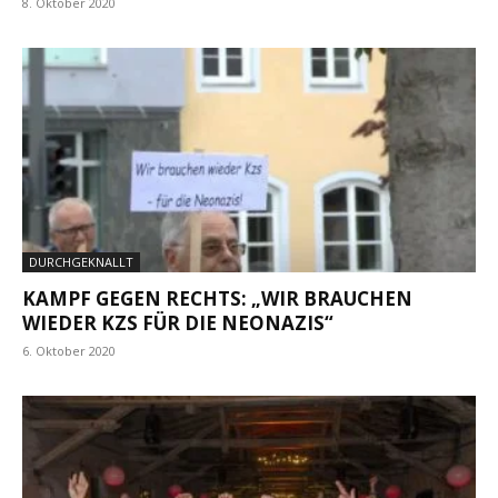
8. Oktober 2020
DURCHGEKNALLT
KAMPF GEGEN RECHTS: „WIR BRAUCHEN
WIEDER KZS FÜR DIE NEONAZIS“
6. Oktober 2020