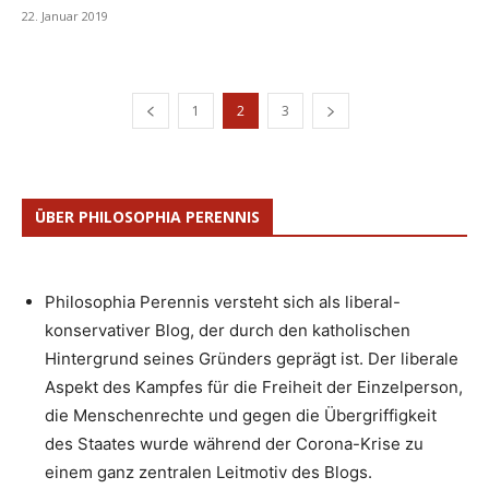
22. Januar 2019
1
2
3
ÜBER PHILOSOPHIA PERENNIS
Philosophia Perennis versteht sich als liberal-
konservativer Blog, der durch den katholischen
Hintergrund seines Gründers geprägt ist. Der liberale
Aspekt des Kampfes für die Freiheit der Einzelperson,
die Menschenrechte und gegen die Übergriffigkeit
des Staates wurde während der Corona-Krise zu
einem ganz zentralen Leitmotiv des Blogs.