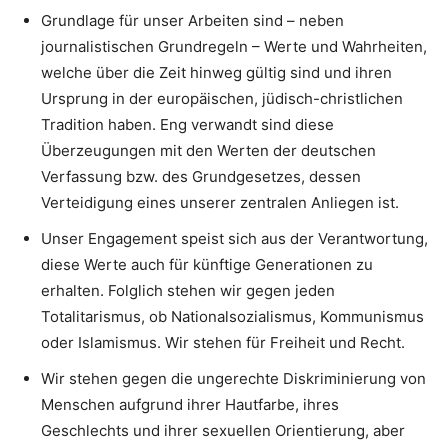
Grundlage für unser Arbeiten sind – neben
journalistischen Grundregeln – Werte und Wahrheiten,
welche über die Zeit hinweg gültig sind und ihren
Ursprung in der europäischen, jüdisch-christlichen
Tradition haben. Eng verwandt sind diese
Überzeugungen mit den Werten der deutschen
Verfassung bzw. des Grundgesetzes, dessen
Verteidigung eines unserer zentralen Anliegen ist.
Unser Engagement speist sich aus der Verantwortung,
diese Werte auch für künftige Generationen zu
erhalten. Folglich stehen wir gegen jeden
Totalitarismus, ob Nationalsozialismus, Kommunismus
oder Islamismus. Wir stehen für Freiheit und Recht.
Wir stehen gegen die ungerechte Diskriminierung von
Menschen aufgrund ihrer Hautfarbe, ihres
Geschlechts und ihrer sexuellen Orientierung, aber