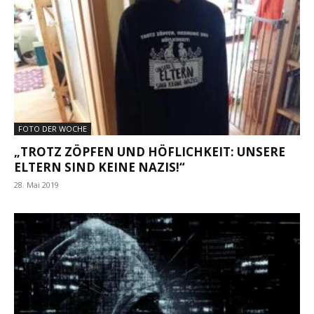
FOTO DER WOCHE
„TROTZ ZÖPFEN UND HÖFLICHKEIT: UNSERE
ELTERN SIND KEINE NAZIS!“
28. Mai 2019