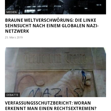
MEDIEN
BRAUNE WELTVERSCHWÖRUNG: DIE LINKE
SEHNSUCHT NACH EINEM GLOBALEN NAZI-
NETZWERK
25. März 2019
DEBATTE
VERFASSUNGSSCHUTZBERICHT: WORAN
ERKENNT MAN EINEN RECHTSEXTREMEN?