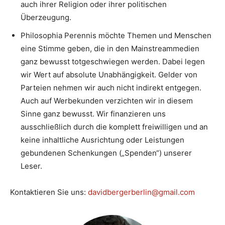
auch ihrer Religion oder ihrer politischen
Überzeugung.
Philosophia Perennis möchte Themen und Menschen
eine Stimme geben, die in den Mainstreammedien
ganz bewusst totgeschwiegen werden. Dabei legen
wir Wert auf absolute Unabhängigkeit. Gelder von
Parteien nehmen wir auch nicht indirekt entgegen.
Auch auf Werbekunden verzichten wir in diesem
Sinne ganz bewusst. Wir finanzieren uns
ausschließlich durch die komplett freiwilligen und an
keine inhaltliche Ausrichtung oder Leistungen
gebundenen Schenkungen („Spenden“) unserer
Leser.
Kontaktieren Sie uns:
davidbergerberlin@gmail.com