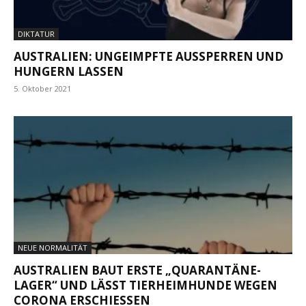
DIKTATUR
AUSTRALIEN: UNGEIMPFTE AUSSPERREN UND
HUNGERN LASSEN
5. Oktober 2021
NEUE NORMALITÄT
AUSTRALIEN BAUT ERSTE „QUARANTÄNE-
LAGER“ UND LÄSST TIERHEIMHUNDE WEGEN
CORONA ERSCHIESSEN