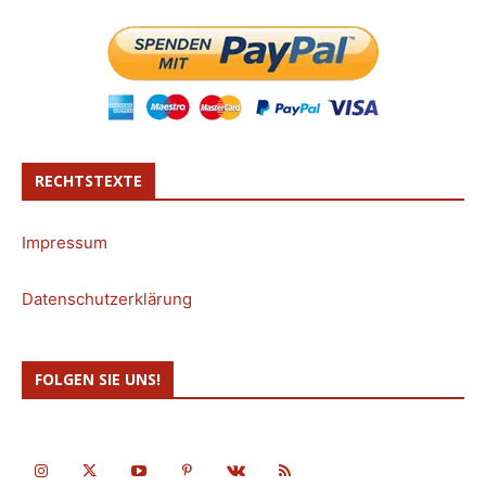
RECHTSTEXTE
Impressum
Datenschutzerklärung
FOLGEN SIE UNS!