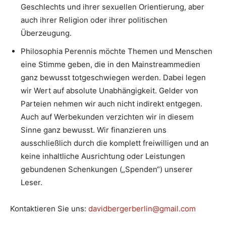
Geschlechts und ihrer sexuellen Orientierung, aber
auch ihrer Religion oder ihrer politischen
Überzeugung.
Philosophia Perennis möchte Themen und Menschen
eine Stimme geben, die in den Mainstreammedien
ganz bewusst totgeschwiegen werden. Dabei legen
wir Wert auf absolute Unabhängigkeit. Gelder von
Parteien nehmen wir auch nicht indirekt entgegen.
Auch auf Werbekunden verzichten wir in diesem
Sinne ganz bewusst. Wir finanzieren uns
ausschließlich durch die komplett freiwilligen und an
keine inhaltliche Ausrichtung oder Leistungen
gebundenen Schenkungen („Spenden“) unserer
Leser.
Kontaktieren Sie uns:
davidbergerberlin@gmail.com