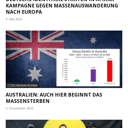
KAMPAGNE GEGEN MASSENAUSWANDERUNG
NACH EUROPA
9. Mai 2023
CORONAWAHNSINN
AUSTRALIEN: AUCH HIER BEGINNT DAS
MASSENSTERBEN
5. Dezember 2022