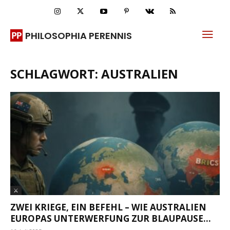
PHILOSOPHIA PERENNIS
SCHLAGWORT: AUSTRALIEN
⚔
ZWEI KRIEGE, EIN BEFEHL – WIE AUSTRALIEN
EUROPAS UNTERWERFUNG ZUR BLAUPAUSE...