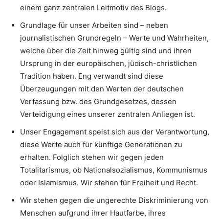
einem ganz zentralen Leitmotiv des Blogs.
Grundlage für unser Arbeiten sind – neben
journalistischen Grundregeln – Werte und Wahrheiten,
welche über die Zeit hinweg gültig sind und ihren
Ursprung in der europäischen, jüdisch-christlichen
Tradition haben. Eng verwandt sind diese
Überzeugungen mit den Werten der deutschen
Verfassung bzw. des Grundgesetzes, dessen
Verteidigung eines unserer zentralen Anliegen ist.
Unser Engagement speist sich aus der Verantwortung,
diese Werte auch für künftige Generationen zu
erhalten. Folglich stehen wir gegen jeden
Totalitarismus, ob Nationalsozialismus, Kommunismus
oder Islamismus. Wir stehen für Freiheit und Recht.
Wir stehen gegen die ungerechte Diskriminierung von
Menschen aufgrund ihrer Hautfarbe, ihres