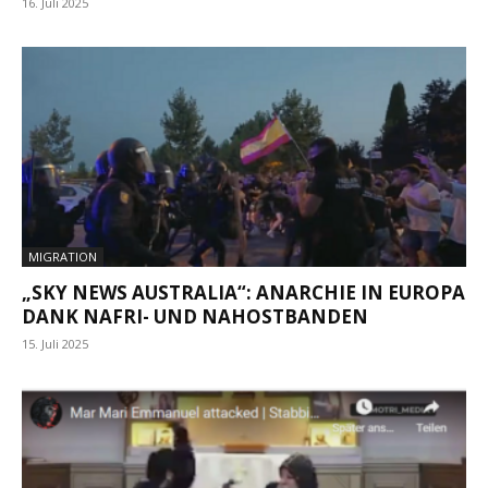
16. Juli 2025
MIGRATION
„SKY NEWS AUSTRALIA“: ANARCHIE IN EUROPA
DANK NAFRI- UND NAHOSTBANDEN
15. Juli 2025