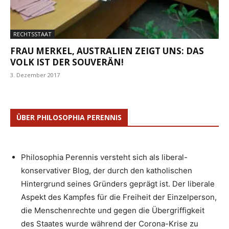
RECHTSSTAAT
FRAU MERKEL, AUSTRALIEN ZEIGT UNS: DAS
VOLK IST DER SOUVERÄN!
3. Dezember 2017
ÜBER PHILOSOPHIA PERENNIS
Philosophia Perennis versteht sich als liberal-
konservativer Blog, der durch den katholischen
Hintergrund seines Gründers geprägt ist. Der liberale
Aspekt des Kampfes für die Freiheit der Einzelperson,
die Menschenrechte und gegen die Übergriffigkeit
des Staates wurde während der Corona-Krise zu