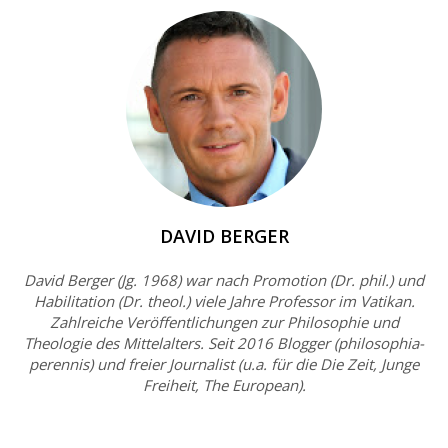
DAVID BERGER
David Berger (Jg. 1968) war nach Promotion (Dr. phil.) und
Habilitation (Dr. theol.) viele Jahre Professor im Vatikan.
Zahlreiche Veröffentlichungen zur Philosophie und
Theologie des Mittelalters. Seit 2016 Blogger (philosophia-
perennis) und freier Journalist (u.a. für die Die Zeit, Junge
Freiheit, The European).