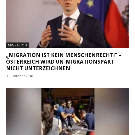
MIGRATION
„MIGRATION IST KEIN MENSCHENRECHT!“ –
ÖSTERREICH WIRD UN-MIGRATIONSPAKT
NICHT UNTERZEICHNEN
31. Oktober 2018