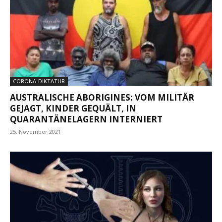
CORONA-DIKTATUR
AUSTRALISCHE ABORIGINES: VOM MILITÄR
GEJAGT, KINDER GEQUÄLT, IN
QUARANTÄNELAGERN INTERNIERT
25. November 2021