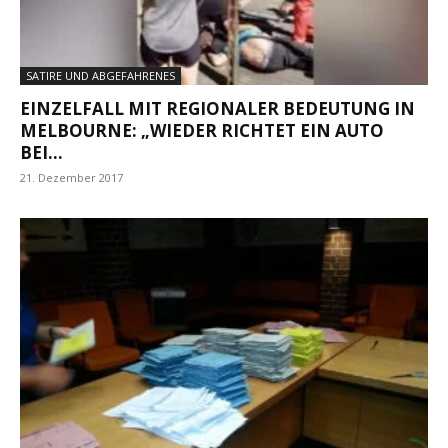
SATIRE UND ABGEFAHRENES
EINZELFALL MIT REGIONALER BEDEUTUNG IN
MELBOURNE: „WIEDER RICHTET EIN AUTO
BEI...
21. Dezember 2017