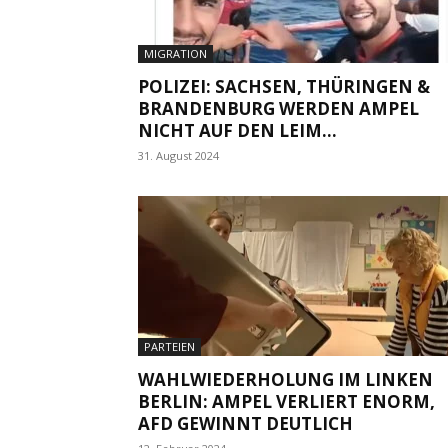
MIGRATION
POLIZEI: SACHSEN, THÜRINGEN &
BRANDENBURG WERDEN AMPEL
NICHT AUF DEN LEIM...
31. August 2024
PARTEIEN
WAHLWIEDERHOLUNG IM LINKEN
BERLIN: AMPEL VERLIERT ENORM,
AFD GEWINNT DEUTLICH