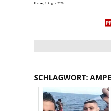
Freitag, 7. August 2026
BLOGROLL
MENSCHENRECHTE
OF
SCHLAGWORT: AMP