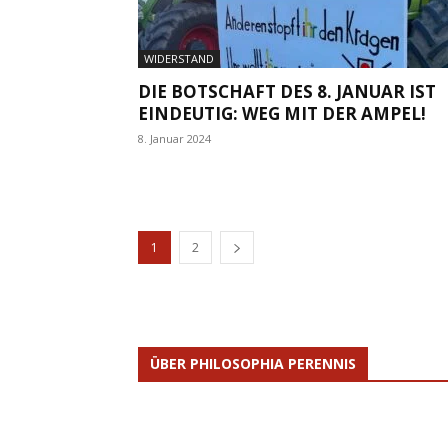
WIDERSTAND
DIE BOTSCHAFT DES 8. JANUAR IST
EINDEUTIG: WEG MIT DER AMPEL!
8. Januar 2024
1
2
ÜBER PHILOSOPHIA PERENNIS