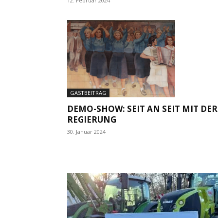
12. Februar 2024
GASTBEITRAG
DEMO-SHOW: SEIT AN SEIT MIT DER
REGIERUNG
30. Januar 2024