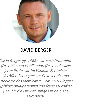
DAVID BERGER
David Berger (Jg. 1968) war nach Promotion
(Dr. phil.) und Habilitation (Dr. theol.) viele
Jahre Professor im Vatikan. Zahlreiche
Veröffentlichungen zur Philosophie und
Theologie des Mittelalters. Seit 2016 Blogger
(philosophia-perennis) und freier Journalist
(u.a. für die Die Zeit, Junge Freiheit, The
European).