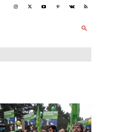
ULTUR
PP ABONNIEREN
MEHR