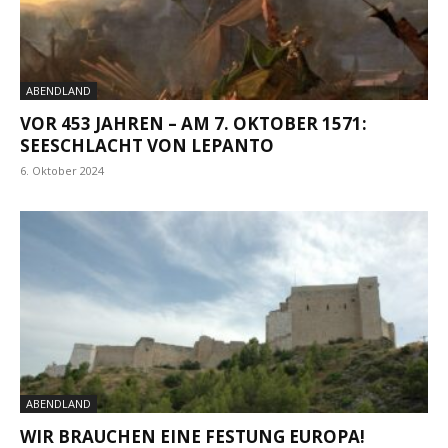
ABENDLAND
VOR 453 JAHREN – AM 7. OKTOBER 1571:
SEESCHLACHT VON LEPANTO
6. Oktober 2024
ABENDLAND
WIR BRAUCHEN EINE FESTUNG EUROPA!