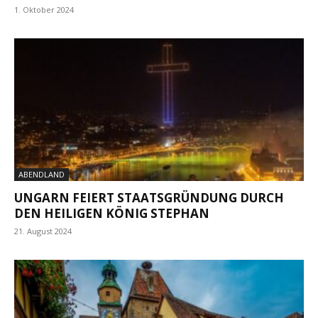
1. Oktober 2024
ABENDLAND
UNGARN FEIERT STAATSGRÜNDUNG DURCH
DEN HEILIGEN KÖNIG STEPHAN
21. August 2024