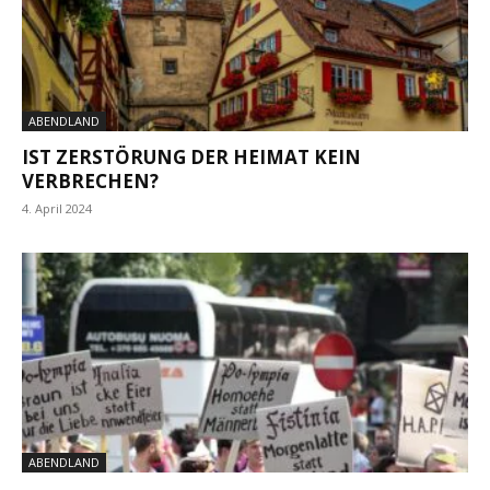
ABENDLAND
IST ZERSTÖRUNG DER HEIMAT KEIN
VERBRECHEN?
4. April 2024
ABENDLAND