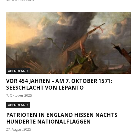
ABENDLAND
VOR 454 JAHREN – AM 7. OKTOBER 1571:
SEESCHLACHT VON LEPANTO
7. Oktober 2025
ABENDLAND
PATRIOTEN IN ENGLAND HISSEN NACHTS
HUNDERTE NATIONALFLAGGEN
27. August 2025