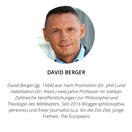
DAVID BERGER
David Berger (Jg. 1968) war nach Promotion (Dr. phil.) und
Habilitation (Dr. theol.) viele Jahre Professor im Vatikan.
Zahlreiche Veröffentlichungen zur Philosophie und
Theologie des Mittelalters. Seit 2016 Blogger (philosophia-
perennis) und freier Journalist (u.a. für die Die Zeit, Junge
Freiheit, The European).