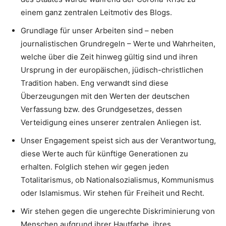
einem ganz zentralen Leitmotiv des Blogs.
Grundlage für unser Arbeiten sind – neben
journalistischen Grundregeln – Werte und Wahrheiten,
welche über die Zeit hinweg gültig sind und ihren
Ursprung in der europäischen, jüdisch-christlichen
Tradition haben. Eng verwandt sind diese
Überzeugungen mit den Werten der deutschen
Verfassung bzw. des Grundgesetzes, dessen
Verteidigung eines unserer zentralen Anliegen ist.
Unser Engagement speist sich aus der Verantwortung,
diese Werte auch für künftige Generationen zu
erhalten. Folglich stehen wir gegen jeden
Totalitarismus, ob Nationalsozialismus, Kommunismus
oder Islamismus. Wir stehen für Freiheit und Recht.
Wir stehen gegen die ungerechte Diskriminierung von
Menschen aufgrund ihrer Hautfarbe, ihres