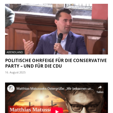
ABENDLAND
POLITISCHE OHRFEIGE FÜR DIE CONSERVATIVE
PARTY – UND FÜR DIE CDU
16. August 2025