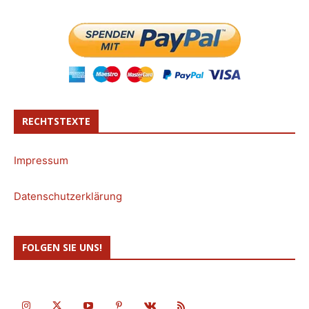
RECHTSTEXTE
Impressum
Datenschutzerklärung
FOLGEN SIE UNS!