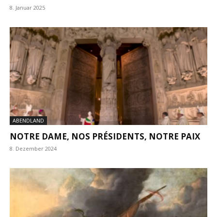
8. Januar 2025
ABENDLAND
NOTRE DAME, NOS PRÉSIDENTS, NOTRE PAIX
8. Dezember 2024