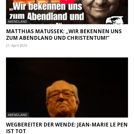
ABENDLAND
MATTHIAS MATUSSEK: „WIR BEKENNEN UNS
ZUM ABENDLAND UND CHRISTENTUM!“
21. April 2025
ABENDLAND
WEGBEREITER DER WENDE: JEAN-MARIE LE PEN
IST TOT