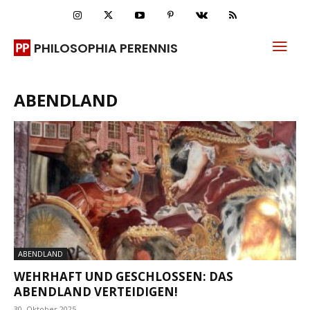
PHILOSOPHIA PERENNIS
ABENDLAND
ABENDLAND
WEHRHAFT UND GESCHLOSSEN: DAS
ABENDLAND VERTEIDIGEN!
30. Oktober 2025