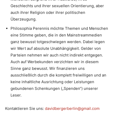
Geschlechts und ihrer sexuellen Orientierung, aber
auch ihrer Religion oder ihrer politischen
Überzeugung.
Philosophia Perennis möchte Themen und Menschen
eine Stimme geben, die in den Mainstreammedien
ganz bewusst totgeschwiegen werden. Dabei legen
wir Wert auf absolute Unabhängigkeit. Gelder von
Parteien nehmen wir auch nicht indirekt entgegen.
Auch auf Werbekunden verzichten wir in diesem
Sinne ganz bewusst. Wir finanzieren uns
ausschließlich durch die komplett freiwilligen und an
keine inhaltliche Ausrichtung oder Leistungen
gebundenen Schenkungen („Spenden“) unserer
Leser.
Kontaktieren Sie uns:
davidbergerberlin@gmail.com