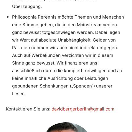
Überzeugung.
Philosophia Perennis möchte Themen und Menschen
eine Stimme geben, die in den Mainstreammedien
ganz bewusst totgeschwiegen werden. Dabei legen
wir Wert auf absolute Unabhängigkeit. Gelder von
Parteien nehmen wir auch nicht indirekt entgegen.
Auch auf Werbekunden verzichten wir in diesem
Sinne ganz bewusst. Wir finanzieren uns
ausschließlich durch die komplett freiwilligen und an
keine inhaltliche Ausrichtung oder Leistungen
gebundenen Schenkungen („Spenden“) unserer
Leser.
Kontaktieren Sie uns:
davidbergerberlin@gmail.com