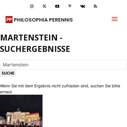
PHILOSOPHIA PERENNIS
MARTENSTEIN
-
SUCHERGEBNISSE
Wenn Sie mit dem Ergebnis nicht zufrieden sind, suchen Sie bitte
erneut