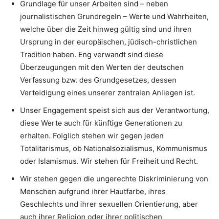
Grundlage für unser Arbeiten sind – neben
journalistischen Grundregeln – Werte und Wahrheiten,
welche über die Zeit hinweg gültig sind und ihren
Ursprung in der europäischen, jüdisch-christlichen
Tradition haben. Eng verwandt sind diese
Überzeugungen mit den Werten der deutschen
Verfassung bzw. des Grundgesetzes, dessen
Verteidigung eines unserer zentralen Anliegen ist.
Unser Engagement speist sich aus der Verantwortung,
diese Werte auch für künftige Generationen zu
erhalten. Folglich stehen wir gegen jeden
Totalitarismus, ob Nationalsozialismus, Kommunismus
oder Islamismus. Wir stehen für Freiheit und Recht.
Wir stehen gegen die ungerechte Diskriminierung von
Menschen aufgrund ihrer Hautfarbe, ihres
Geschlechts und ihrer sexuellen Orientierung, aber
auch ihrer Religion oder ihrer politischen