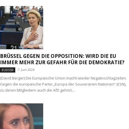
BRÜSSEL GEGEN DIE OPPOSITION: WIRD DIE EU
IMMER MEHR ZUR GEFAHR FÜR DIE DEMOKRATIE?
7. Juni 2026
EUDSSR
(David Berger) Die Europäische Union macht wieder Negativschlagzeilen.
Gegen die europäische Partei „Europa der Souveränen Nationen“ (ESN),
zu deren Mitgliedern auch die AfD gehört,...