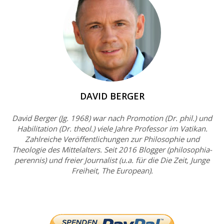
DAVID BERGER
David Berger (Jg. 1968) war nach Promotion (Dr. phil.) und
Habilitation (Dr. theol.) viele Jahre Professor im Vatikan.
Zahlreiche Veröffentlichungen zur Philosophie und
Theologie des Mittelalters. Seit 2016 Blogger (philosophia-
perennis) und freier Journalist (u.a. für die Die Zeit, Junge
Freiheit, The European).