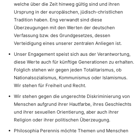
welche über die Zeit hinweg gültig sind und ihren
Ursprung in der europäischen, jüdisch-christlichen
Tradition haben. Eng verwandt sind diese
Überzeugungen mit den Werten der deutschen
Verfassung bzw. des Grundgesetzes, dessen
Verteidigung eines unserer zentralen Anliegen ist.
Unser Engagement speist sich aus der Verantwortung,
diese Werte auch für künftige Generationen zu erhalten.
Folglich stehen wir gegen jeden Totalitarismus, ob
Nationalsozialismus, Kommunismus oder Islamismus.
Wir stehen für Freiheit und Recht.
Wir stehen gegen die ungerechte Diskriminierung von
Menschen aufgrund ihrer Hautfarbe, ihres Geschlechts
und ihrer sexuellen Orientierung, aber auch ihrer
Religion oder ihrer politischen Überzeugung.
Philosophia Perennis möchte Themen und Menschen