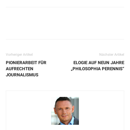
Vorheriger Artikel
Nächster Artikel
PIONIERARBEIT FÜR
ELOGIE AUF NEUN JAHRE
AUFRECHTEN
„PHILOSOPHIA PERENNIS“
JOURNALISMUS