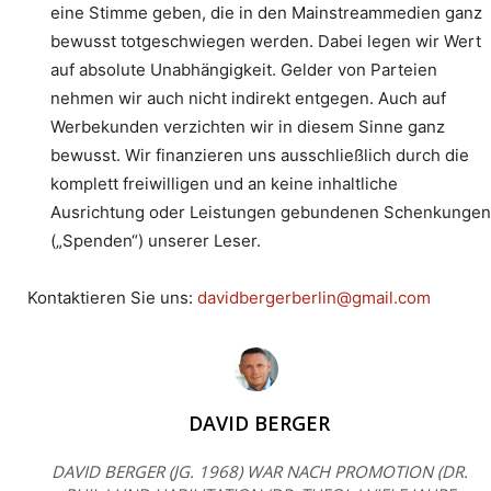
eine Stimme geben, die in den Mainstreammedien ganz
bewusst totgeschwiegen werden. Dabei legen wir Wert
auf absolute Unabhängigkeit. Gelder von Parteien
nehmen wir auch nicht indirekt entgegen. Auch auf
Werbekunden verzichten wir in diesem Sinne ganz
bewusst. Wir finanzieren uns ausschließlich durch die
komplett freiwilligen und an keine inhaltliche
Ausrichtung oder Leistungen gebundenen Schenkungen
(„Spenden“) unserer Leser.
Kontaktieren Sie uns:
davidbergerberlin@gmail.com
DAVID BERGER
DAVID BERGER (JG. 1968) WAR NACH PROMOTION (DR.