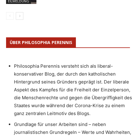
EILMELDUNG
ÜBER PHILOSOPHIA PERENNIS
Philosophia Perennis versteht sich als liberal-
konservativer Blog, der durch den katholischen
Hintergrund seines Gründers geprägt ist. Der liberale
Aspekt des Kampfes für die Freiheit der Einzelperson,
die Menschenrechte und gegen die Übergriffigkeit des
Staates wurde während der Corona-Krise zu einem
ganz zentralen Leitmotiv des Blogs.
Grundlage für unser Arbeiten sind – neben
journalistischen Grundregeln – Werte und Wahrheiten,