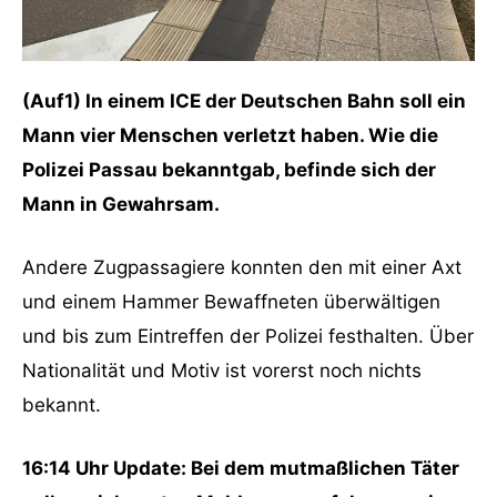
(Auf1) In einem ICE der Deutschen Bahn soll ein
Mann vier Menschen verletzt haben. Wie die
Polizei Passau bekanntgab, befinde sich der
Mann in Gewahrsam.
Andere Zugpassagiere konnten den mit einer Axt
und einem Hammer Bewaffneten überwältigen
und bis zum Eintreffen der Polizei festhalten. Über
Nationalität und Motiv ist vorerst noch nichts
bekannt.
16:14 Uhr Update: Bei dem mutmaßlichen Täter