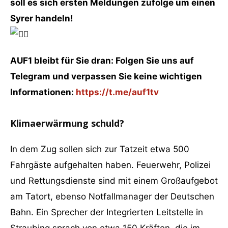
soll es sich ersten Meldungen zufolge um einen
Syrer handeln!
AUF1 bleibt für Sie dran: Folgen Sie uns auf
Telegram und verpassen Sie keine wichtigen
Informationen:
https://t.me/auf1tv
Klimaerwärmung schuld?
In dem Zug sollen sich zur Tatzeit etwa 500
Fahrgäste aufgehalten haben. Feuerwehr, Polizei
und Rettungsdienste sind mit einem Großaufgebot
am Tatort, ebenso Notfallmanager der Deutschen
Bahn. Ein Sprecher der Integrierten Leitstelle in