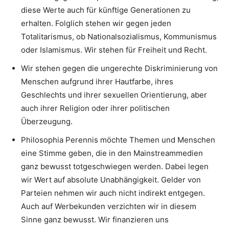
diese Werte auch für künftige Generationen zu
erhalten. Folglich stehen wir gegen jeden
Totalitarismus, ob Nationalsozialismus, Kommunismus
oder Islamismus. Wir stehen für Freiheit und Recht.
Wir stehen gegen die ungerechte Diskriminierung von
Menschen aufgrund ihrer Hautfarbe, ihres
Geschlechts und ihrer sexuellen Orientierung, aber
auch ihrer Religion oder ihrer politischen
Überzeugung.
Philosophia Perennis möchte Themen und Menschen
eine Stimme geben, die in den Mainstreammedien
ganz bewusst totgeschwiegen werden. Dabei legen
wir Wert auf absolute Unabhängigkeit. Gelder von
Parteien nehmen wir auch nicht indirekt entgegen.
Auch auf Werbekunden verzichten wir in diesem
Sinne ganz bewusst. Wir finanzieren uns