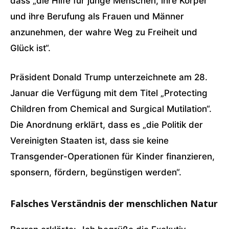
dass „die Hilfe für junge Menschen, ihre Körper
und ihre Berufung als Frauen und Männer
anzunehmen, der wahre Weg zu Freiheit und
Glück ist“.
Präsident Donald Trump unterzeichnete am 28.
Januar die Verfügung mit dem Titel „Protecting
Children from Chemical and Surgical Mutilation“.
Die Anordnung erklärt, dass es „die Politik der
Vereinigten Staaten ist, dass sie keine
Transgender-Operationen für Kinder finanzieren,
sponsern, fördern, begünstigen werden“.
Falsches Verständnis der menschlichen Natur