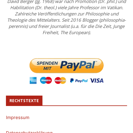
David Berger (Jg. 1968) war nach Promotion (Dr. phil.) und
Habilitation (Dr. theol.) viele Jahre Professor im Vatikan.
Zahlreiche Veröffentlichungen zur Philosophie und
Theologie des Mittelalters. Seit 2016 Blogger (philosophia-
perennis) und freier Journalist (u.a. für die Die Zeit, Junge
Freiheit, The European).
RECHTSTEXTE
Impressum
Datenschutzerklärung