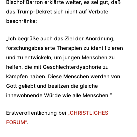
Bischof Barron erklärte weiter, es sei gut, daß
das Trump-Dekret sich nicht auf Verbote
beschränke:
„Ich begrüße auch das Ziel der Anordnung,
forschungsbasierte Therapien zu identifizieren
und zu entwickeln, um jungen Menschen zu
helfen, die mit Geschlechterdysphorie zu
kämpfen haben. Diese Menschen werden von
Gott geliebt und besitzen die gleiche
innewohnende Würde wie alle Menschen.“
Erstveröffentlichung bei
„CHRISTLICHES
FORUM“
.