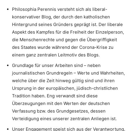
Philosophia Perennis versteht sich als liberal-
konservativer Blog, der durch den katholischen
Hintergrund seines Gründers geprägt ist. Der liberale
Aspekt des Kampfes für die Freiheit der Einzelperson,
die Menschenrechte und gegen die Übergriffigkeit
des Staates wurde während der Corona-Krise zu
einem ganz zentralen Leitmotiv des Blogs.
Grundlage für unser Arbeiten sind – neben
journalistischen Grundregeln – Werte und Wahrheiten,
welche über die Zeit hinweg gültig sind und ihren
Ursprung in der europäischen, jüdisch-christlichen
Tradition haben. Eng verwandt sind diese
Überzeugungen mit den Werten der deutschen
Verfassung bzw. des Grundgesetzes, dessen
Verteidigung eines unserer zentralen Anliegen ist.
Unser Engagement speist sich aus der Verantwortung,