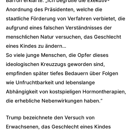
Barron erklärte: „Ich begrüße die Exekutiv-
Anordnung des Präsidenten, welche die
staatliche Förderung von Verfahren verbietet, die
aufgrund eines falschen Verständnisses der
menschlichen Natur versuchen, das Geschlecht
eines Kindes zu ändern…
So viele junge Menschen, die Opfer dieses
ideologischen Kreuzzugs geworden sind,
empfinden später tiefes Bedauern über Folgen
wie Unfruchtbarkeit und lebenslange
Abhängigkeit von kostspieligen Hormontherapien,
die erhebliche Nebenwirkungen haben.“
Trump bezeichnete den Versuch von
Erwachsenen, das Geschlecht eines Kindes