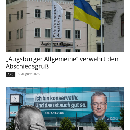
„Augsburger Allgemeine“ verwehrt den
Abschiedsgruß
6. August 2026
AFD