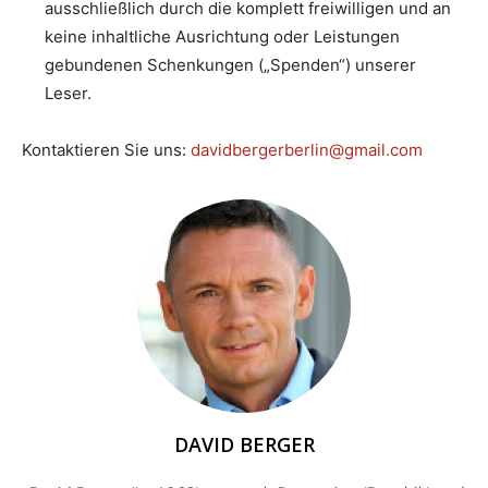
ausschließlich durch die komplett freiwilligen und an
keine inhaltliche Ausrichtung oder Leistungen
gebundenen Schenkungen („Spenden“) unserer
Leser.
Kontaktieren Sie uns:
davidbergerberlin@gmail.com
DAVID BERGER