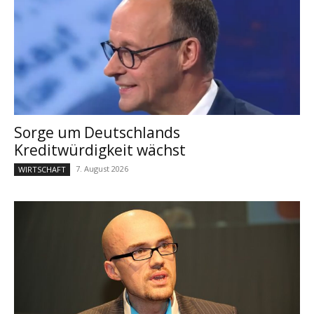
Sorge um Deutschlands
Kreditwürdigkeit wächst
7. August 2026
WIRTSCHAFT