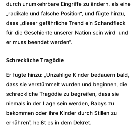
durch unumkehrbare Eingriffe zu ändern, als eine
„radikale und falsche Position“, und fügte hinzu,
dass „dieser gefährliche Trend ein Schandfleck
für die Geschichte unserer Nation sein wird und
er muss beendet werden“.
Schreckliche Tragödie
Er fügte hinzu: „Unzählige Kinder bedauern bald,
dass sie verstümmelt wurden und beginnen, die
schreckliche Tragödie zu begreifen, dass sie
niemals in der Lage sein werden, Babys zu
bekommen oder ihre Kinder durch Stillen zu
ernähren“, heißt es in dem Dekret.