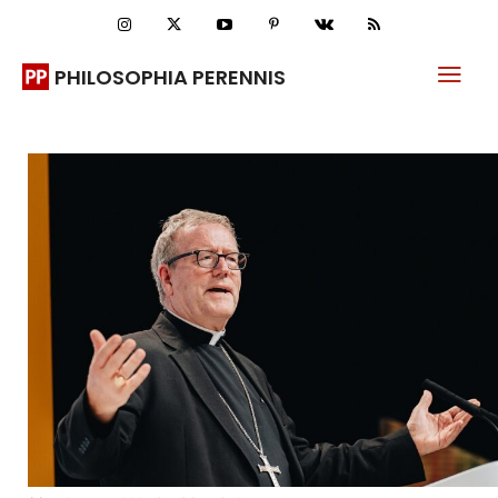
PHILOSOPHIA PERENNIS