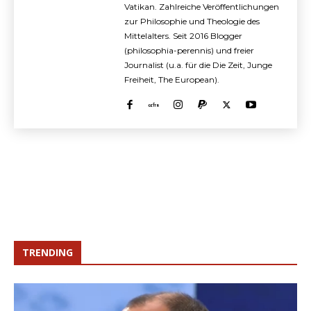
Vatikan. Zahlreiche Veröffentlichungen
zur Philosophie und Theologie des
Mittelalters. Seit 2016 Blogger
(philosophia-perennis) und freier
Journalist (u.a. für die Die Zeit, Junge
Freiheit, The European).
TRENDING