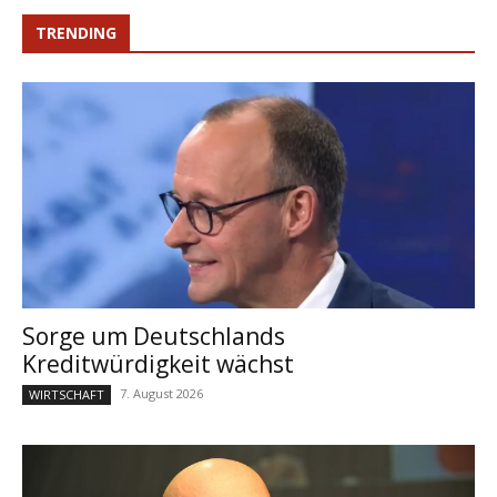
TRENDING
Sorge um Deutschlands
Kreditwürdigkeit wächst
7. August 2026
WIRTSCHAFT