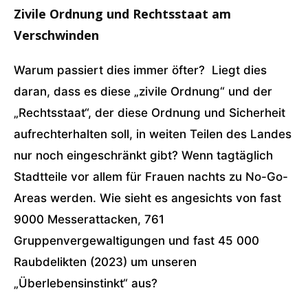
Zivile Ordnung und Rechtsstaat am
Verschwinden
Warum passiert dies immer öfter? Liegt dies
daran, dass es diese „zivile Ordnung“ und der
„Rechtsstaat“, der diese Ordnung und Sicherheit
aufrechterhalten soll, in weiten Teilen des Landes
nur noch eingeschränkt gibt? Wenn tagtäglich
Stadtteile vor allem für Frauen nachts zu No-Go-
Areas werden. Wie sieht es angesichts von fast
9000 Messerattacken, 761
Gruppenvergewaltigungen und fast 45 000
Raubdelikten (2023) um unseren
„Überlebensinstinkt“ aus?