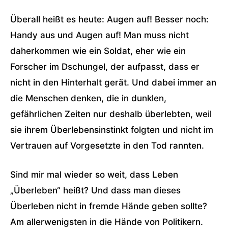
Überall heißt es heute: Augen auf! Besser noch:
Handy aus und Augen auf! Man muss nicht
daherkommen wie ein Soldat, eher wie ein
Forscher im Dschungel, der aufpasst, dass er
nicht in den Hinterhalt gerät. Und dabei immer an
die Menschen denken, die in dunklen,
gefährlichen Zeiten nur deshalb überlebten, weil
sie ihrem Überlebensinstinkt folgten und nicht im
Vertrauen auf Vorgesetzte in den Tod rannten.
Sind mir mal wieder so weit, dass Leben
„Überleben“ heißt? Und dass man dieses
Überleben nicht in fremde Hände geben sollte?
Am allerwenigsten in die Hände von Politikern.