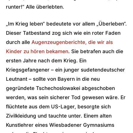
runter!“ Alle überlebten.
„Im Krieg leben“ bedeutete vor allem „Überleben“.
Dieser Tatbestand zog sich wie ein roter Faden
durch alle
Augenzeugenberichte, die wir als
Kinder zu hören bekamen
. Sie betrafen auch die
ersten Jahre nach dem Krieg. Ein
Kriegsgefangener – ein junger sudetendeutscher
Leutnant – sollte von Bayern in die neu
gegründete Tschechoslowakei abgeschoben
werden, was sein sicherer Tod gewesen wäre. Er
flüchtete aus dem US-Lager, besorgte sich
Zivilkleidung und tauchte unter. Einem alten
Kunstlehrer eines Wiesbadener Gymnasiums