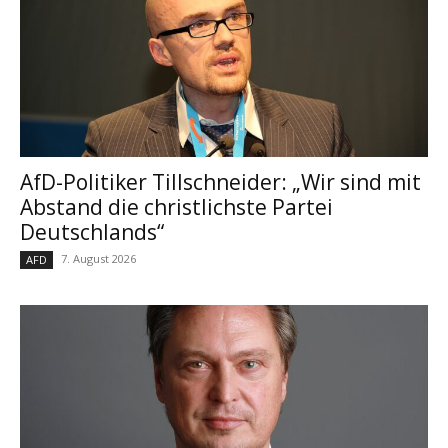
AfD-Politiker Tillschneider: „Wir sind mit
Abstand die christlichste Partei
Deutschlands“
7. August 2026
AFD