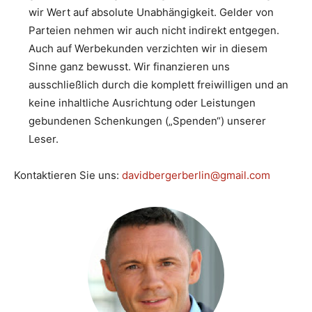
wir Wert auf absolute Unabhängigkeit. Gelder von
Parteien nehmen wir auch nicht indirekt entgegen.
Auch auf Werbekunden verzichten wir in diesem
Sinne ganz bewusst. Wir finanzieren uns
ausschließlich durch die komplett freiwilligen und an
keine inhaltliche Ausrichtung oder Leistungen
gebundenen Schenkungen („Spenden“) unserer
Leser.
Kontaktieren Sie uns:
davidbergerberlin@gmail.com