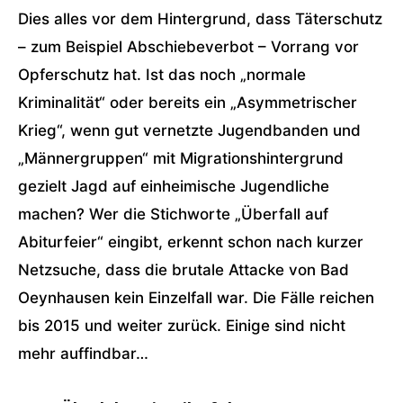
Dies alles vor dem Hintergrund, dass Täterschutz
– zum Beispiel Abschiebeverbot – Vorrang vor
Opferschutz hat. Ist das noch „normale
Kriminalität“ oder bereits ein „Asymmetrischer
Krieg“, wenn gut vernetzte Jugendbanden und
„Männergruppen“ mit Migrationshintergrund
gezielt Jagd auf einheimische Jugendliche
machen? Wer die Stichworte „Überfall auf
Abiturfeier“ eingibt, erkennt schon nach kurzer
Netzsuche, dass die brutale Attacke von Bad
Oeynhausen kein Einzelfall war. Die Fälle reichen
bis 2015 und weiter zurück. Einige sind nicht
mehr auffindbar…