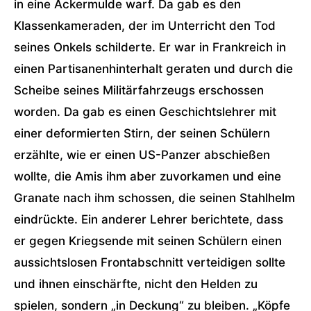
in eine Ackermulde warf. Da gab es den
Klassenkameraden, der im Unterricht den Tod
seines Onkels schilderte. Er war in Frankreich in
einen Partisanenhinterhalt geraten und durch die
Scheibe seines Militärfahrzeugs erschossen
worden. Da gab es einen Geschichtslehrer mit
einer deformierten Stirn, der seinen Schülern
erzählte, wie er einen US-Panzer abschießen
wollte, die Amis ihm aber zuvorkamen und eine
Granate nach ihm schossen, die seinen Stahlhelm
eindrückte. Ein anderer Lehrer berichtete, dass
er gegen Kriegsende mit seinen Schülern einen
aussichtslosen Frontabschnitt verteidigen sollte
und ihnen einschärfte, nicht den Helden zu
spielen, sondern „in Deckung“ zu bleiben. „Köpfe