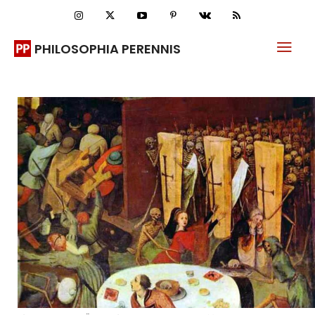
PHILOSOPHIA PERENNIS