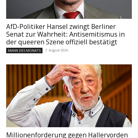
AfD-Politiker Hansel zwingt Berliner
Senat zur Wahrheit: Antisemitismus in
der queeren Szene offiziell bestätigt
7. August 2026
MANN DES MONATS
Millionenforderung gegen Hallervorden