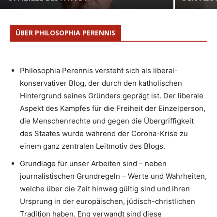
ÜBER PHILOSOPHIA PERENNIS
Philosophia Perennis versteht sich als liberal-
konservativer Blog, der durch den katholischen
Hintergrund seines Gründers geprägt ist. Der liberale
Aspekt des Kampfes für die Freiheit der Einzelperson,
die Menschenrechte und gegen die Übergriffigkeit
des Staates wurde während der Corona-Krise zu
einem ganz zentralen Leitmotiv des Blogs.
Grundlage für unser Arbeiten sind – neben
journalistischen Grundregeln – Werte und Wahrheiten,
welche über die Zeit hinweg gültig sind und ihren
Ursprung in der europäischen, jüdisch-christlichen
Tradition haben. Eng verwandt sind diese