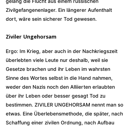
gelang die Flucht aus einem russischen
Zivilgefangenenlager. Ein längerer Aufenthalt
dort, wäre sein sicherer Tod gewesen.
Ziviler Ungehorsam
Ergo: Im Krieg, aber auch in der Nachkriegszeit
überlebten viele Leute nur deshalb, weil sie
Gesetze brachen und ihr Leben im wahrsten
Sinne des Wortes selbst in die Hand nahmen,
weder den Nazis noch den Alliierten erlaubten
über ihr Leben oder besser gesagt Tod zu
bestimmen. ZIVILER UNGEHORSAM nennt man so
etwas. Eine Überlebensmethode, die später, nach
Schaffung einer zivilen Ordnung, nach Aufbau