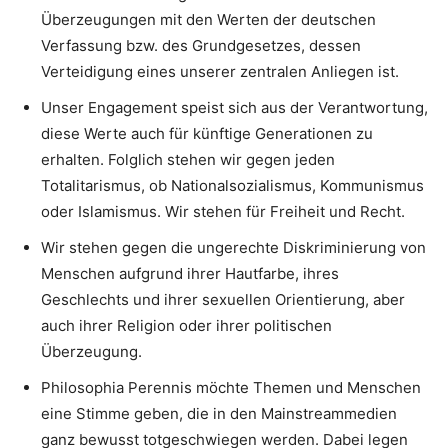
Überzeugungen mit den Werten der deutschen
Verfassung bzw. des Grundgesetzes, dessen
Verteidigung eines unserer zentralen Anliegen ist.
Unser Engagement speist sich aus der Verantwortung,
diese Werte auch für künftige Generationen zu
erhalten. Folglich stehen wir gegen jeden
Totalitarismus, ob Nationalsozialismus, Kommunismus
oder Islamismus. Wir stehen für Freiheit und Recht.
Wir stehen gegen die ungerechte Diskriminierung von
Menschen aufgrund ihrer Hautfarbe, ihres
Geschlechts und ihrer sexuellen Orientierung, aber
auch ihrer Religion oder ihrer politischen
Überzeugung.
Philosophia Perennis möchte Themen und Menschen
eine Stimme geben, die in den Mainstreammedien
ganz bewusst totgeschwiegen werden. Dabei legen