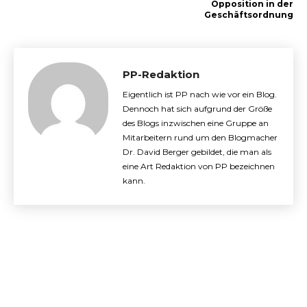
Opposition in der
Geschäftsordnung
PP-Redaktion
Eigentlich ist PP nach wie vor ein Blog.
Dennoch hat sich aufgrund der Größe
des Blogs inzwischen eine Gruppe an
Mitarbeitern rund um den Blogmacher
Dr. David Berger gebildet, die man als
eine Art Redaktion von PP bezeichnen
kann.