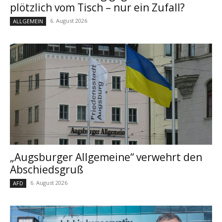
plötzlich vom Tisch – nur ein Zufall?
6. August 2026
ALLGEMEIN
„Augsburger Allgemeine“ verwehrt den
Abschiedsgruß
6. August 2026
AFD