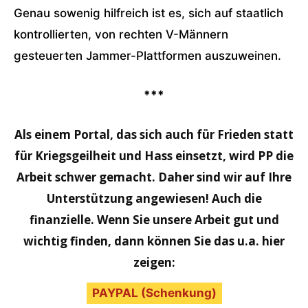
Genau sowenig hilfreich ist es, sich auf staatlich
kontrollierten, von rechten V-Männern
gesteuerten Jammer-Plattformen auszuweinen.
***
Als einem Portal, das sich auch für Frieden statt
für Kriegsgeilheit und Hass einsetzt, wird PP die
Arbeit schwer gemacht. Daher sind wir auf Ihre
Unterstützung angewiesen! Auch die
finanzielle. Wenn Sie unsere Arbeit gut und
wichtig finden, dann können Sie das u.a. hier
zeigen:
PAYPAL (Schenkung)