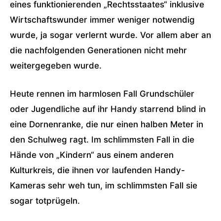
eines funktionierenden „Rechtsstaates“ inklusive
Wirtschaftswunder immer weniger notwendig
wurde, ja sogar verlernt wurde. Vor allem aber an
die nachfolgenden Generationen nicht mehr
weitergegeben wurde.
Heute rennen im harmlosen Fall Grundschüler
oder Jugendliche auf ihr Handy starrend blind in
eine Dornenranke, die nur einen halben Meter in
den Schulweg ragt. Im schlimmsten Fall in die
Hände von „Kindern“ aus einem anderen
Kulturkreis, die ihnen vor laufenden Handy-
Kameras sehr weh tun, im schlimmsten Fall sie
sogar totprügeln.