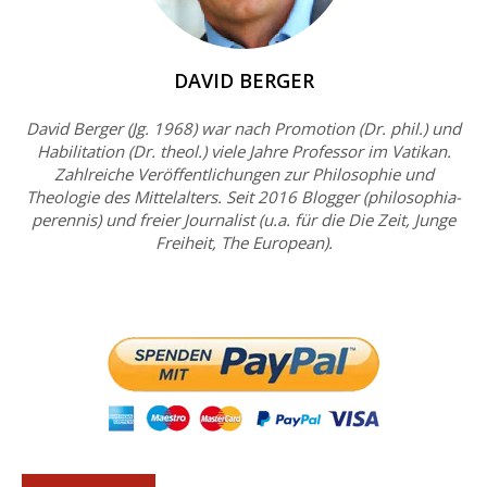
DAVID BERGER
David Berger (Jg. 1968) war nach Promotion (Dr. phil.) und
Habilitation (Dr. theol.) viele Jahre Professor im Vatikan.
Zahlreiche Veröffentlichungen zur Philosophie und
Theologie des Mittelalters. Seit 2016 Blogger (philosophia-
perennis) und freier Journalist (u.a. für die Die Zeit, Junge
Freiheit, The European).