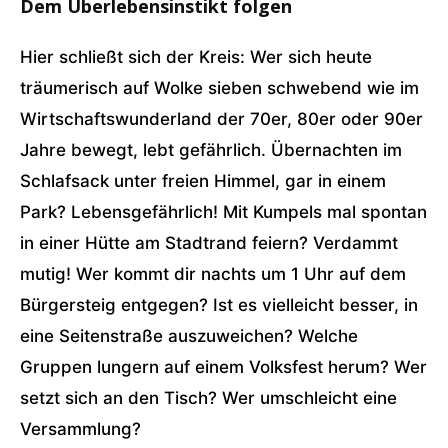
Dem Überlebensinstikt folgen
Hier schließt sich der Kreis: Wer sich heute
träumerisch auf Wolke sieben schwebend wie im
Wirtschaftswunderland der 70er, 80er oder 90er
Jahre bewegt, lebt gefährlich. Übernachten im
Schlafsack unter freien Himmel, gar in einem
Park? Lebensgefährlich! Mit Kumpels mal spontan
in einer Hütte am Stadtrand feiern? Verdammt
mutig! Wer kommt dir nachts um 1 Uhr auf dem
Bürgersteig entgegen? Ist es vielleicht besser, in
eine Seitenstraße auszuweichen? Welche
Gruppen lungern auf einem Volksfest herum? Wer
setzt sich an den Tisch? Wer umschleicht eine
Versammlung?