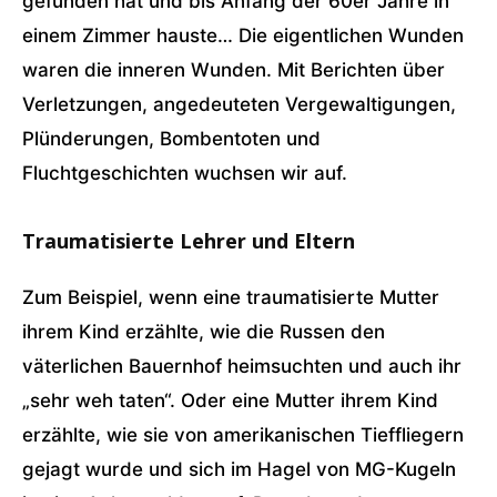
gefunden hat und bis Anfang der 60er Jahre in
einem Zimmer hauste… Die eigentlichen Wunden
waren die inneren Wunden. Mit Berichten über
Verletzungen, angedeuteten Vergewaltigungen,
Plünderungen, Bombentoten und
Fluchtgeschichten wuchsen wir auf.
Traumatisierte Lehrer und Eltern
Zum Beispiel, wenn eine traumatisierte Mutter
ihrem Kind erzählte, wie die Russen den
väterlichen Bauernhof heimsuchten und auch ihr
„sehr weh taten“. Oder eine Mutter ihrem Kind
erzählte, wie sie von amerikanischen Tieffliegern
gejagt wurde und sich im Hagel von MG-Kugeln