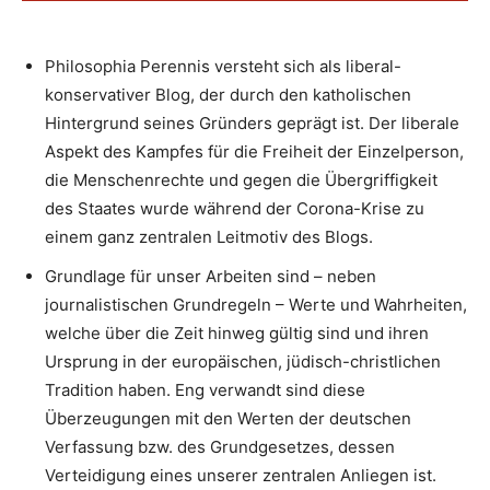
Philosophia Perennis versteht sich als liberal-
konservativer Blog, der durch den katholischen
Hintergrund seines Gründers geprägt ist. Der liberale
Aspekt des Kampfes für die Freiheit der Einzelperson,
die Menschenrechte und gegen die Übergriffigkeit
des Staates wurde während der Corona-Krise zu
einem ganz zentralen Leitmotiv des Blogs.
Grundlage für unser Arbeiten sind – neben
journalistischen Grundregeln – Werte und Wahrheiten,
welche über die Zeit hinweg gültig sind und ihren
Ursprung in der europäischen, jüdisch-christlichen
Tradition haben. Eng verwandt sind diese
Überzeugungen mit den Werten der deutschen
Verfassung bzw. des Grundgesetzes, dessen
Verteidigung eines unserer zentralen Anliegen ist.