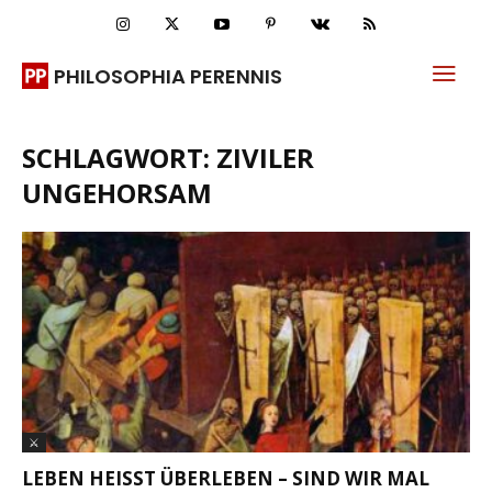
PHILOSOPHIA PERENNIS
SCHLAGWORT: ZIVILER
UNGEHORSAM
⚔
LEBEN HEISST ÜBERLEBEN – SIND WIR MAL W