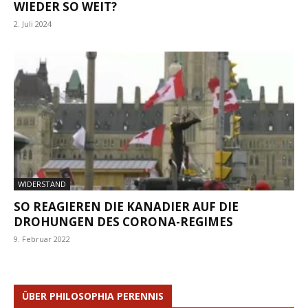
IEDER SO WEIT?
2. Juli 2024
WIDERSTAND
SO REAGIEREN DIE KANADIER AUF DIE
DROHUNGEN DES CORONA-REGIMES
9. Februar 2022
ÜBER PHILOSOPHIA PERENNIS