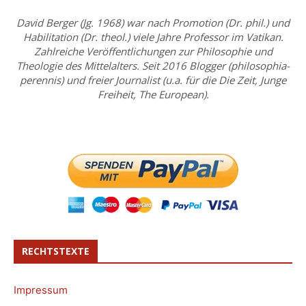
David Berger (Jg. 1968) war nach Promotion (Dr. phil.) und
Habilitation (Dr. theol.) viele Jahre Professor im Vatikan.
Zahlreiche Veröffentlichungen zur Philosophie und
Theologie des Mittelalters. Seit 2016 Blogger (philosophia-
perennis) und freier Journalist (u.a. für die Die Zeit, Junge
Freiheit, The European).
RECHTSTEXTE
Impressum