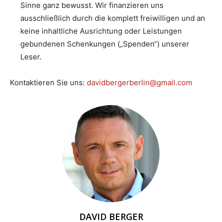
Sinne ganz bewusst. Wir finanzieren uns
ausschließlich durch die komplett freiwilligen und an
keine inhaltliche Ausrichtung oder Leistungen
gebundenen Schenkungen („Spenden“) unserer
Leser.
Kontaktieren Sie uns:
davidbergerberlin@gmail.com
DAVID BERGER