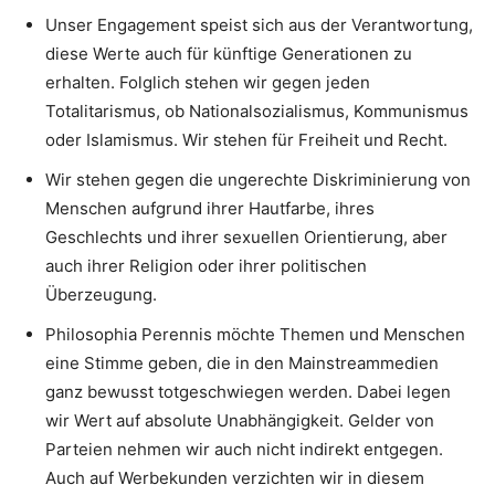
Unser Engagement speist sich aus der Verantwortung,
diese Werte auch für künftige Generationen zu
erhalten. Folglich stehen wir gegen jeden
Totalitarismus, ob Nationalsozialismus, Kommunismus
oder Islamismus. Wir stehen für Freiheit und Recht.
Wir stehen gegen die ungerechte Diskriminierung von
Menschen aufgrund ihrer Hautfarbe, ihres
Geschlechts und ihrer sexuellen Orientierung, aber
auch ihrer Religion oder ihrer politischen
Überzeugung.
Philosophia Perennis möchte Themen und Menschen
eine Stimme geben, die in den Mainstreammedien
ganz bewusst totgeschwiegen werden. Dabei legen
wir Wert auf absolute Unabhängigkeit. Gelder von
Parteien nehmen wir auch nicht indirekt entgegen.
Auch auf Werbekunden verzichten wir in diesem