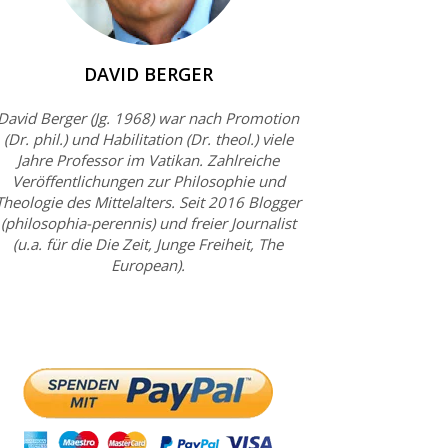
DAVID BERGER
David Berger (Jg. 1968) war nach Promotion
(Dr. phil.) und Habilitation (Dr. theol.) viele
Jahre Professor im Vatikan. Zahlreiche
Veröffentlichungen zur Philosophie und
Theologie des Mittelalters. Seit 2016 Blogger
(philosophia-perennis) und freier Journalist
(u.a. für die Die Zeit, Junge Freiheit, The
European).