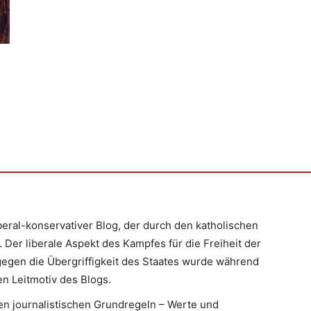
iberal-konservativer Blog, der durch den katholischen
 Der liberale Aspekt des Kampfes für die Freiheit der
egen die Übergriffigkeit des Staates wurde während
n Leitmotiv des Blogs.
en journalistischen Grundregeln – Werte und