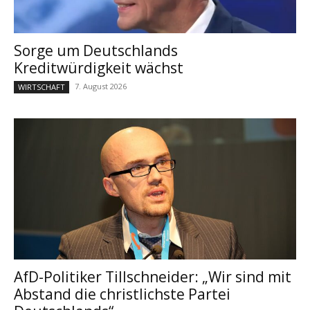
Sorge um Deutschlands
Kreditwürdigkeit wächst
7. August 2026
WIRTSCHAFT
AfD-Politiker Tillschneider: „Wir sind mit
Abstand die christlichste Partei