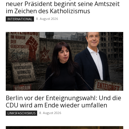
neuer Präsident beginnt seine Amtszeit
im Zeichen des Katholizismus
8. August 2026
INTERNATIONAL
Berlin vor der Enteignungswahl: Und die
CDU wird am Ende wieder umfallen
8. August 2026
LINKSFASCHISMUS