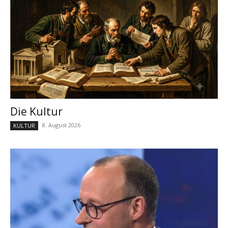
Die Kultur
8. August 2026
KULTUR