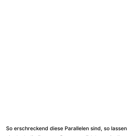
So erschreckend diese Parallelen sind, so lassen