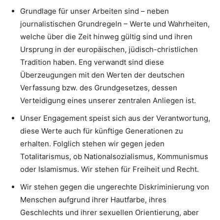
Grundlage für unser Arbeiten sind – neben
journalistischen Grundregeln – Werte und Wahrheiten,
welche über die Zeit hinweg gültig sind und ihren
Ursprung in der europäischen, jüdisch-christlichen
Tradition haben. Eng verwandt sind diese
Überzeugungen mit den Werten der deutschen
Verfassung bzw. des Grundgesetzes, dessen
Verteidigung eines unserer zentralen Anliegen ist.
Unser Engagement speist sich aus der Verantwortung,
diese Werte auch für künftige Generationen zu
erhalten. Folglich stehen wir gegen jeden
Totalitarismus, ob Nationalsozialismus, Kommunismus
oder Islamismus. Wir stehen für Freiheit und Recht.
Wir stehen gegen die ungerechte Diskriminierung von
Menschen aufgrund ihrer Hautfarbe, ihres
Geschlechts und ihrer sexuellen Orientierung, aber