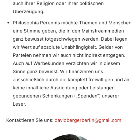
auch ihrer Religion oder ihrer politischen
Überzeugung.
Philosophia Perennis möchte Themen und Menschen
eine Stimme geben, die in den Mainstreammedien
ganz bewusst totgeschwiegen werden. Dabei legen
wir Wert auf absolute Unabhängigkeit. Gelder von
Parteien nehmen wir auch nicht indirekt entgegen.
Auch auf Werbekunden verzichten wir in diesem
Sinne ganz bewusst. Wir finanzieren uns
ausschließlich durch die komplett freiwilligen und an
keine inhaltliche Ausrichtung oder Leistungen
gebundenen Schenkungen („Spenden“) unserer
Leser.
Kontaktieren Sie uns:
davidbergerberlin@gmail.com