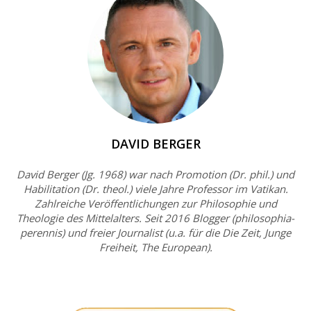
DAVID BERGER
David Berger (Jg. 1968) war nach Promotion (Dr. phil.) und
Habilitation (Dr. theol.) viele Jahre Professor im Vatikan.
Zahlreiche Veröffentlichungen zur Philosophie und
Theologie des Mittelalters. Seit 2016 Blogger (philosophia-
perennis) und freier Journalist (u.a. für die Die Zeit, Junge
Freiheit, The European).