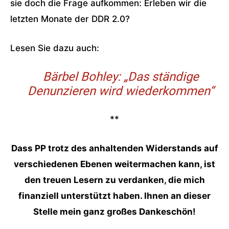
sie doch die Frage aufkommen: Erleben wir die
letzten Monate der DDR 2.0?
Lesen Sie dazu auch:
Bärbel Bohley: „Das ständige
Denunzieren wird wiederkommen“
**
Dass PP trotz des anhaltenden Widerstands auf
verschiedenen Ebenen weitermachen kann, ist
den treuen Lesern zu verdanken, die mich
finanziell unterstützt haben. Ihnen an dieser
Stelle mein ganz großes Dankeschön!