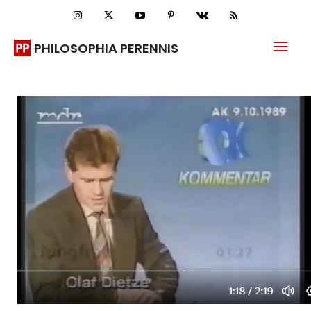
PHILOSOPHIA PERENNIS