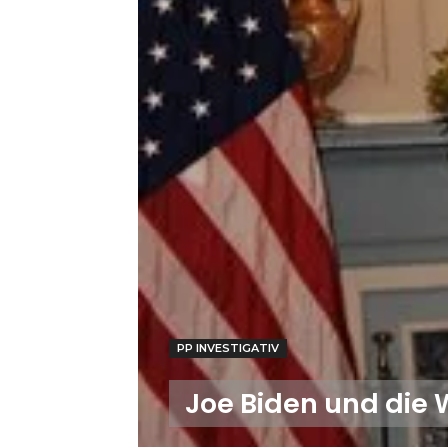
PP INVESTIGATIV
Joe Biden und die 