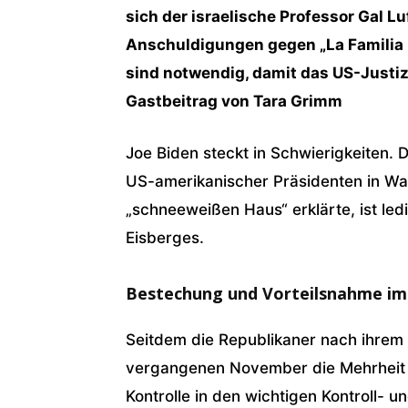
sich der israelische Professor Gal Lu
Anschuldigungen gegen „La Familia B
sind notwendig, damit das US-Justi
Gastbeitrag von Tara Grimm
Joe Biden steckt in Schwierigkeiten. 
US-amerikanischer Präsidenten in Wa
„schneeweißen Haus“ erklärte, ist led
Eisberges.
Bestechung und Vorteilsnahme im
Seitdem die Republikaner nach ihrem
vergangenen November die Mehrheit 
Kontrolle in den wichtigen Kontroll-