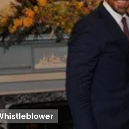
Whistleblower