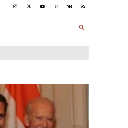
ULTUR
PP ABONNIEREN
MEHR