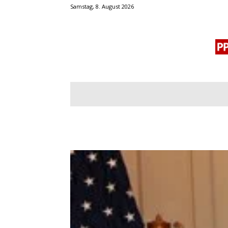
Samstag, 8. August 2026
BLOGROLL
MENSCHENRECHTE
OF