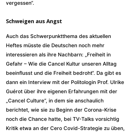
vergessen“.
Schweigen aus Angst
Auch das Schwerpunktthema des aktuellen
Heftes müsste die Deutschen noch mehr
interessieren als ihre Nachbarn: „Freiheit in
Gefahr – Wie die Cancel Kultur unseren Alltag
beeinflusst und die Freiheit bedroht“. Da gibt es
dann ein Interview mit der Politologin Prof. Ulrike
Guérot über ihre eigenen Erfahrungen mit der
„Cancel Culture“, in dem sie anschaulich
berichtet, wie sie zu Beginn der Corona-Krise
noch die Chance hatte, bei TV-Talks vorsichtig
Kritik etwa an der Cero Covid-Strategie zu üben,