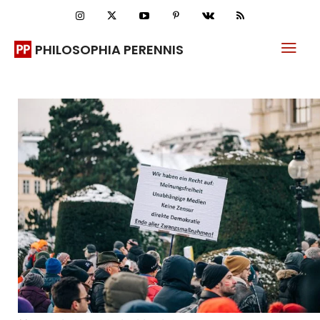
PHILOSOPHIA PERENNIS