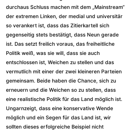
durchaus Schluss machen mit dem „Mainstream“
der extremen Linken, der medial und universitär
so verankert ist, dass das Zitierkartell sich
gegenseitig stets bestätigt, dass Neun gerade
ist. Das setzt freilich voraus, das freiheitliche
Politik weiß, was sie will, dass sie auch
entschlossen ist, Weichen zu stellen und das
vermutlich mit einer der zwei kleineren Parteien
gemeinsam. Beide haben die Chance, sich zu
erneuern und die Weichen so zu stellen, dass
eine realistische Politik für das Land möglich ist.
Ungarnzeigt, dass eine konservative Wende
möglich und ein Segen für das Land ist, wir
sollten dieses erfolgreiche Beispiel nicht