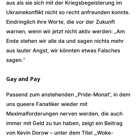
aus als sie sich mit der Kriegsbegeisterung im
Ukrainekonflikt nicht so recht anfreunden konnte.
Eindringlich ihre Worte, die vor der Zukunft
warnen, wenn wir jetzt nicht aktiv werden: „Am
Ende stehen wir alle da und sagen nichts mehr
aus lauter Angst, wir könnten etwas Falsches
sagen.“
Gay and Pay
Passend zum anstehenden „Pride-Monat“, in dem
uns queere Fanatiker wieder mit
Maximalforderungen nerven werden, die auch
immer mit Geld zu tun haben, zeigt ein Beitrag
von Kevin Dorow – unter dem Titel „‚Woke-