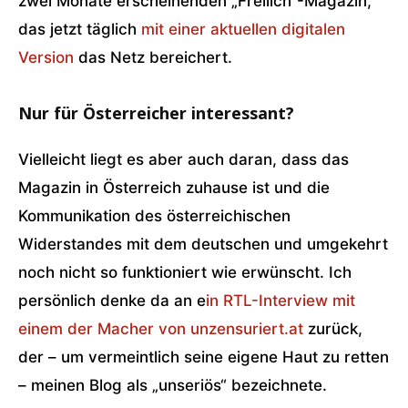
zwei Monate erscheinenden „Freilich“-Magazin,
das jetzt täglich
mit einer aktuellen digitalen
Version
das Netz bereichert.
Nur für Österreicher interessant?
Vielleicht liegt es aber auch daran, dass das
Magazin in Österreich zuhause ist und die
Kommunikation des österreichischen
Widerstandes mit dem deutschen und umgekehrt
noch nicht so funktioniert wie erwünscht. Ich
persönlich denke da an e
in RTL-Interview mit
einem der Macher von unzensuriert.at
zurück,
der – um vermeintlich seine eigene Haut zu retten
– meinen Blog als „unseriös“ bezeichnete.