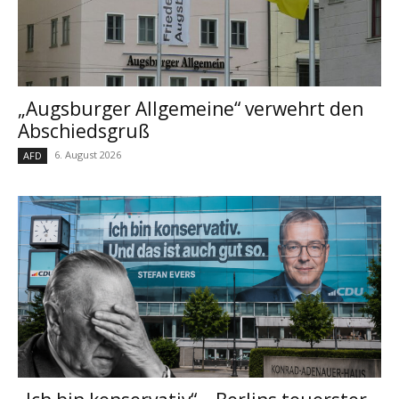
„Augsburger Allgemeine“ verwehrt den
Abschiedsgruß
6. August 2026
AFD