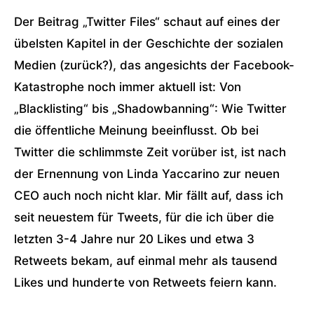
Der Beitrag „Twitter Files“ schaut auf eines der
übelsten Kapitel in der Geschichte der sozialen
Medien (zurück?), das angesichts der Facebook-
Katastrophe noch immer aktuell ist: Von
„Blacklisting“ bis „Shadowbanning“: Wie Twitter
die öffentliche Meinung beeinflusst. Ob bei
Twitter die schlimmste Zeit vorüber ist, ist nach
der Ernennung von Linda Yaccarino zur neuen
CEO auch noch nicht klar. Mir fällt auf, dass ich
seit neuestem für Tweets, für die ich über die
letzten 3-4 Jahre nur 20 Likes und etwa 3
Retweets bekam, auf einmal mehr als tausend
Likes und hunderte von Retweets feiern kann.