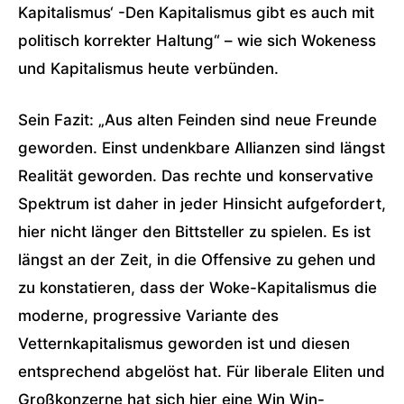
Kapitalismus‘ -Den Kapitalismus gibt es auch mit
politisch korrekter Haltung“ – wie sich Wokeness
und Kapitalismus heute verbünden.
Sein Fazit: „Aus alten Feinden sind neue Freunde
geworden. Einst undenkbare Allianzen sind längst
Realität geworden. Das rechte und konservative
Spektrum ist daher in jeder Hinsicht aufgefordert,
hier nicht länger den Bittsteller zu spielen. Es ist
längst an der Zeit, in die Offensive zu gehen und
zu konstatieren, dass der Woke-Kapitalismus die
moderne, progressive Variante des
Vetternkapitalismus geworden ist und diesen
entsprechend abgelöst hat. Für liberale Eliten und
Großkonzerne hat sich hier eine Win Win-