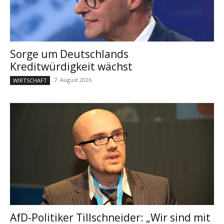
Sorge um Deutschlands
Kreditwürdigkeit wächst
7. August 2026
WIRTSCHAFT
AfD-Politiker Tillschneider: „Wir sind mit