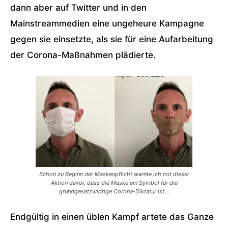
dann aber auf Twitter und in den
Mainstreammedien eine ungeheure Kampagne
gegen sie einsetzte, als sie für eine Aufarbeitung
der Corona-Maßnahmen plädierte.
Schon zu Beginn der Maskenpflicht warnte ich mit dieser
Aktion davor, dass die Maske ein Symbol für die
grundgesetzwidrige Corona-Diktatur ist…
Endgültig in einen üblen Kampf artete das Ganze