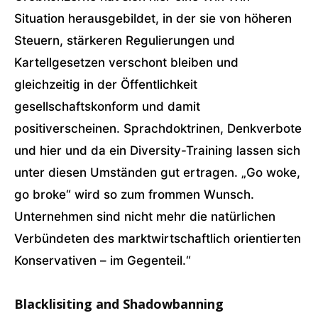
Situation herausgebildet, in der sie von höheren
Steuern, stärkeren Regulierungen und
Kartellgesetzen verschont bleiben und
gleichzeitig in der Öffentlichkeit
gesellschaftskonform und damit
positiverscheinen. Sprachdoktrinen, Denkverbote
und hier und da ein Diversity-Training lassen sich
unter diesen Umständen gut ertragen. „Go woke,
go broke“ wird so zum frommen Wunsch.
Unternehmen sind nicht mehr die natürlichen
Verbündeten des marktwirtschaftlich orientierten
Konservativen – im Gegenteil.“
Blacklisiting and Shadowbanning