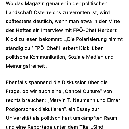
Wo das Magazin genauer in der politischen
Landschaft Österreichs zu verorten ist, wird
spätestens deutlich, wenn man etwa in der Mitte
des Heftes ein Interview mit FPÖ-Chef Herbert
Kickl zu lesen bekommt: „‚Die Polarisierung nimmt
ständig zu.‘ FPÖ-Chef Herbert Kickl über
politische Kommunikation, Soziale Medien und
Meinungsfreiheit“.
Ebenfalls spannend die Diskussion über die
Frage, ob wir auch eine „Cancel Culture“ von
rechts brauchen: „Marvin T. Neumann und Elmar
Podgorschek diskutieren“, ein Essay zur
Universität als politisch hart umkämpften Raum
und eine Reportage unter dem Titel „Sind