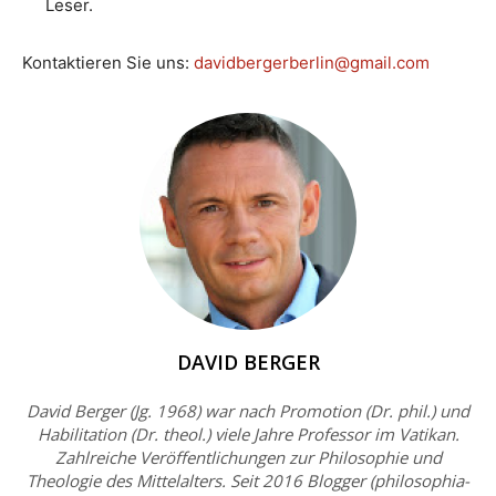
Leser.
Kontaktieren Sie uns:
davidbergerberlin@gmail.com
DAVID BERGER
David Berger (Jg. 1968) war nach Promotion (Dr. phil.) und
Habilitation (Dr. theol.) viele Jahre Professor im Vatikan.
Zahlreiche Veröffentlichungen zur Philosophie und
Theologie des Mittelalters. Seit 2016 Blogger (philosophia-