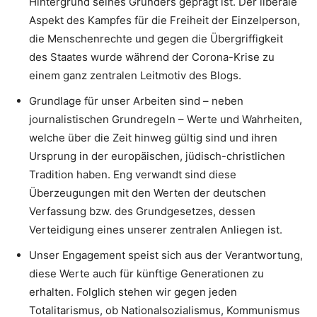
Hintergrund seines Gründers geprägt ist. Der liberale
Aspekt des Kampfes für die Freiheit der Einzelperson,
die Menschenrechte und gegen die Übergriffigkeit
des Staates wurde während der Corona-Krise zu
einem ganz zentralen Leitmotiv des Blogs.
Grundlage für unser Arbeiten sind – neben
journalistischen Grundregeln – Werte und Wahrheiten,
welche über die Zeit hinweg gültig sind und ihren
Ursprung in der europäischen, jüdisch-christlichen
Tradition haben. Eng verwandt sind diese
Überzeugungen mit den Werten der deutschen
Verfassung bzw. des Grundgesetzes, dessen
Verteidigung eines unserer zentralen Anliegen ist.
Unser Engagement speist sich aus der Verantwortung,
diese Werte auch für künftige Generationen zu
erhalten. Folglich stehen wir gegen jeden
Totalitarismus, ob Nationalsozialismus, Kommunismus