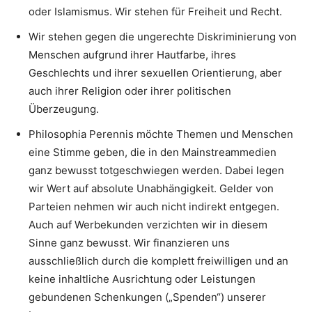
oder Islamismus. Wir stehen für Freiheit und Recht.
Wir stehen gegen die ungerechte Diskriminierung von
Menschen aufgrund ihrer Hautfarbe, ihres
Geschlechts und ihrer sexuellen Orientierung, aber
auch ihrer Religion oder ihrer politischen
Überzeugung.
Philosophia Perennis möchte Themen und Menschen
eine Stimme geben, die in den Mainstreammedien
ganz bewusst totgeschwiegen werden. Dabei legen
wir Wert auf absolute Unabhängigkeit. Gelder von
Parteien nehmen wir auch nicht indirekt entgegen.
Auch auf Werbekunden verzichten wir in diesem
Sinne ganz bewusst. Wir finanzieren uns
ausschließlich durch die komplett freiwilligen und an
keine inhaltliche Ausrichtung oder Leistungen
gebundenen Schenkungen („Spenden“) unserer