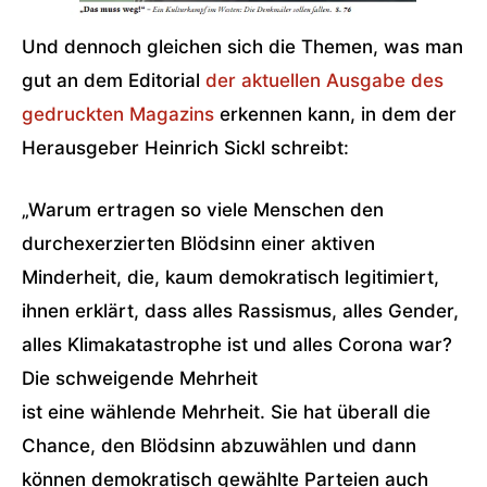
Und dennoch gleichen sich die Themen, was man
gut an dem Editorial
der aktuellen Ausgabe des
gedruckten Magazins
erkennen kann, in dem der
Herausgeber Heinrich Sickl schreibt:
„Warum ertragen so viele Menschen den
durchexerzierten Blödsinn einer aktiven
Minderheit, die, kaum demokratisch legitimiert,
ihnen erklärt, dass alles Rassismus, alles Gender,
alles Klimakatastrophe ist und alles Corona war?
Die schweigende Mehrheit
ist eine wählende Mehrheit. Sie hat überall die
Chance, den Blödsinn abzuwählen und dann
können demokratisch gewählte Parteien auch