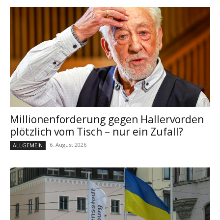
Millionenforderung gegen Hallervorden
plötzlich vom Tisch – nur ein Zufall?
6. August 2026
ALLGEMEIN