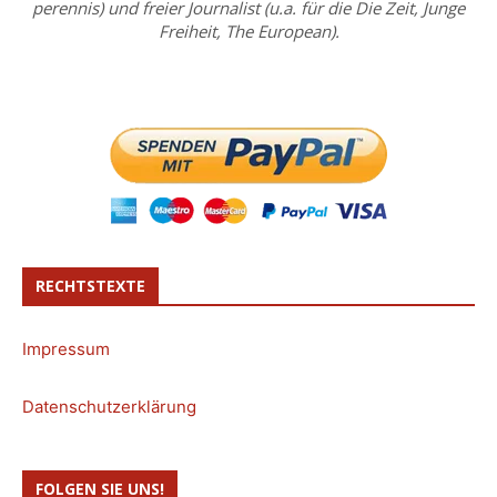
perennis) und freier Journalist (u.a. für die Die Zeit, Junge
Freiheit, The European).
RECHTSTEXTE
Impressum
Datenschutzerklärung
FOLGEN SIE UNS!