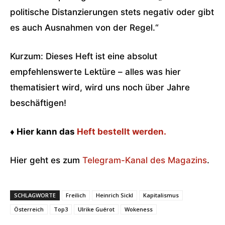
politische Distanzierungen stets negativ oder gibt
es auch Ausnahmen von der Regel.“
Kurzum: Dieses Heft ist eine absolut
empfehlenswerte Lektüre – alles was hier
thematisiert wird, wird uns noch über Jahre
beschäftigen!
♦ Hier kann das
Heft bestellt werden.
Hier geht es zum
Telegram-Kanal des Magazins
.
SCHLAGWORTE
Freilich
Heinrich Sickl
Kapitalismus
Österreich
Top3
Ulrike Guérot
Wokeness