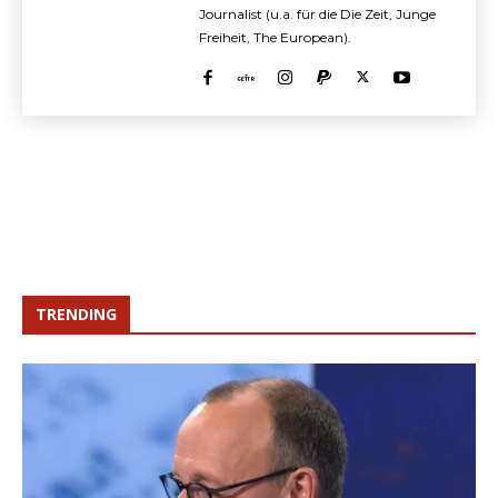
Journalist (u.a. für die Die Zeit, Junge
Freiheit, The European).
TRENDING