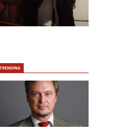
TRENDING