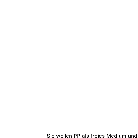
Sie wollen PP als freies Medium und 