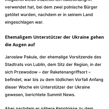
verwendet hat, bei dem zwei polnische Bürger
getötet wurden, nachdem er in seinem Land
eingeschlagen war.
Ehemaligem Unterstützer der Ukraine gehen
die Augen auf
Jaroslaw Pakula, der ehemalige Vorsitzende des
Stadtrats von Lublin, dem Sitz der Region, in der
sich Przewodow – der Raketenangriffsort –
befindet, war bis zu dem tödlichen Vorfall Anfang
dieser Woche ein Unterstützer der Ukraine
gewesen, berichtete Summit News.
Aber nachdem er nähere Kenntnisse zu dem