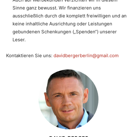
Sinne ganz bewusst. Wir finanzieren uns
ausschließlich durch die komplett freiwilligen und an
keine inhaltliche Ausrichtung oder Leistungen
gebundenen Schenkungen („Spenden“) unserer
Leser.
Kontaktieren Sie uns:
davidbergerberlin@gmail.com