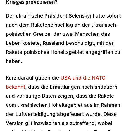
Krieges provozieren?
Der ukrainische Präsident Selenskyj hatte sofort
nach dem Raketeneinschlag an der ukrainisch-
polnischen Grenze, der zwei Menschen das
Leben kostete, Russland beschuldigt, mit der
Rakete polnisches Hoheitsgebiet angegriffen zu
haben.
Kurz darauf gaben die
USA und die NATO
bekannt
, dass die Ermittlungen noch andauern
und vorläufige Daten zeigen, dass die Rakete
vom ukrainischen Hoheitsgebiet aus im Rahmen
der Luftverteidigung abgefeuert wurde. Diese
Version gilt inzwischen als zutreffend, wobei