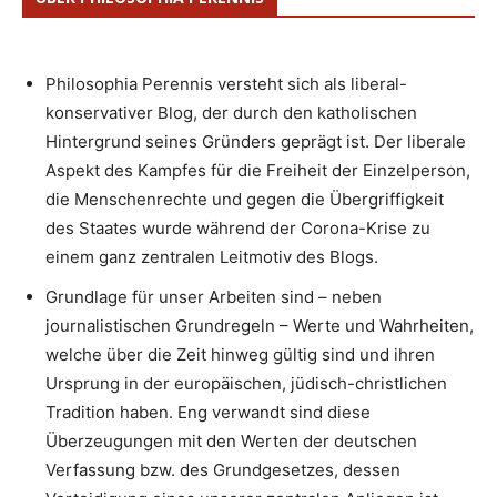
Philosophia Perennis versteht sich als liberal-
konservativer Blog, der durch den katholischen
Hintergrund seines Gründers geprägt ist. Der liberale
Aspekt des Kampfes für die Freiheit der Einzelperson,
die Menschenrechte und gegen die Übergriffigkeit
des Staates wurde während der Corona-Krise zu
einem ganz zentralen Leitmotiv des Blogs.
Grundlage für unser Arbeiten sind – neben
journalistischen Grundregeln – Werte und Wahrheiten,
welche über die Zeit hinweg gültig sind und ihren
Ursprung in der europäischen, jüdisch-christlichen
Tradition haben. Eng verwandt sind diese
Überzeugungen mit den Werten der deutschen
Verfassung bzw. des Grundgesetzes, dessen