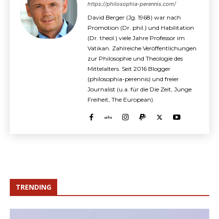
https://philosophia-perennis.com/
David Berger (Jg. 1968) war nach
Promotion (Dr. phil.) und Habilitation
(Dr. theol.) viele Jahre Professor im
Vatikan. Zahlreiche Veröffentlichungen
zur Philosophie und Theologie des
Mittelalters. Seit 2016 Blogger
(philosophia-perennis) und freier
Journalist (u.a. für die Die Zeit, Junge
Freiheit, The European).
TRENDING