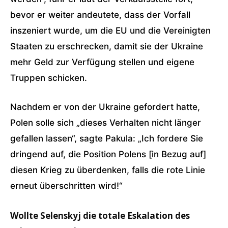
bevor er weiter andeutete, dass der Vorfall
inszeniert wurde, um die EU und die Vereinigten
Staaten zu erschrecken, damit sie der Ukraine
mehr Geld zur Verfügung stellen und eigene
Truppen schicken.
Nachdem er von der Ukraine gefordert hatte,
Polen solle sich „dieses Verhalten nicht länger
gefallen lassen“, sagte Pakula: „Ich fordere Sie
dringend auf, die Position Polens [in Bezug auf]
diesen Krieg zu überdenken, falls die rote Linie
erneut überschritten wird!“
Wollte Selenskyj die totale Eskalation des