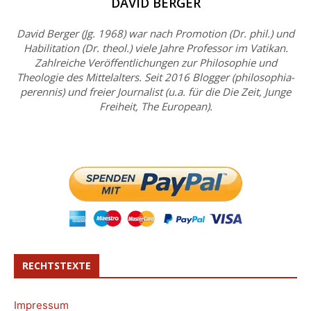
DAVID BERGER
David Berger (Jg. 1968) war nach Promotion (Dr. phil.) und
Habilitation (Dr. theol.) viele Jahre Professor im Vatikan.
Zahlreiche Veröffentlichungen zur Philosophie und
Theologie des Mittelalters. Seit 2016 Blogger (philosophia-
perennis) und freier Journalist (u.a. für die Die Zeit, Junge
Freiheit, The European).
RECHTSTEXTE
Impressum