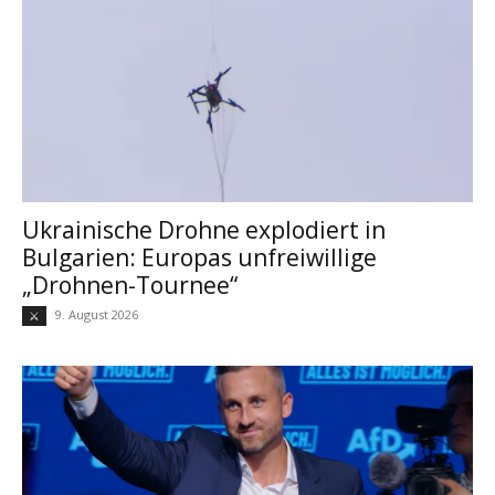
Ukrainische Drohne explodiert in
Bulgarien: Europas unfreiwillige
„Drohnen-Tournee“
9. August 2026
⚔