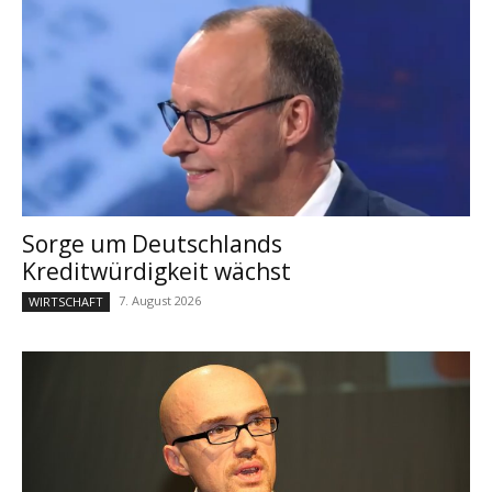
Sorge um Deutschlands
Kreditwürdigkeit wächst
7. August 2026
WIRTSCHAFT