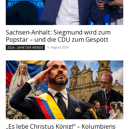
Sachsen-Anhalt: Siegmund wird zum
Popstar – und die CDU zum Gespött
9. August 2026
2026 - JAHR DER WENDE
„Es lebe Christus König!“ – Kolumbiens