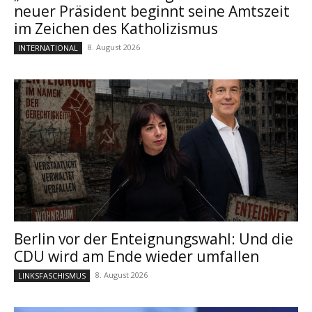
neuer Präsident beginnt seine Amtszeit
im Zeichen des Katholizismus
8. August 2026
INTERNATIONAL
Berlin vor der Enteignungswahl: Und die
CDU wird am Ende wieder umfallen
8. August 2026
LINKSFASCHISMUS