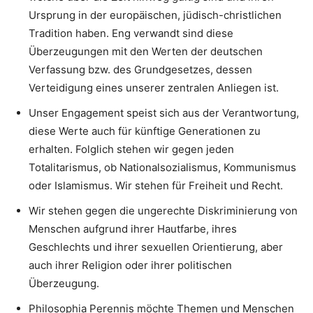
Ursprung in der europäischen, jüdisch-christlichen
Tradition haben. Eng verwandt sind diese
Überzeugungen mit den Werten der deutschen
Verfassung bzw. des Grundgesetzes, dessen
Verteidigung eines unserer zentralen Anliegen ist.
Unser Engagement speist sich aus der Verantwortung,
diese Werte auch für künftige Generationen zu
erhalten. Folglich stehen wir gegen jeden
Totalitarismus, ob Nationalsozialismus, Kommunismus
oder Islamismus. Wir stehen für Freiheit und Recht.
Wir stehen gegen die ungerechte Diskriminierung von
Menschen aufgrund ihrer Hautfarbe, ihres
Geschlechts und ihrer sexuellen Orientierung, aber
auch ihrer Religion oder ihrer politischen
Überzeugung.
Philosophia Perennis möchte Themen und Menschen