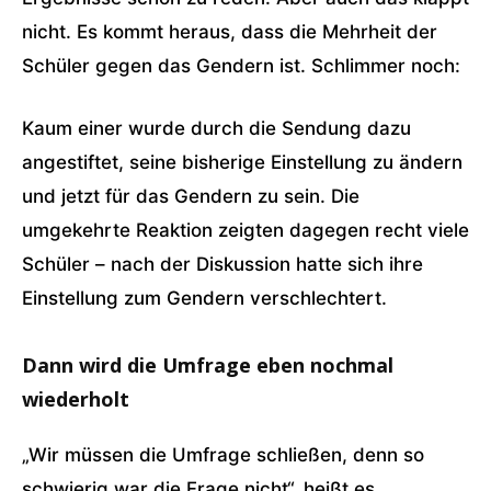
nicht. Es kommt heraus, dass die Mehrheit der
Schüler gegen das Gendern ist. Schlimmer noch:
Kaum einer wurde durch die Sendung dazu
angestiftet, seine bisherige Einstellung zu ändern
und jetzt für das Gendern zu sein. Die
umgekehrte Reaktion zeigten dagegen recht viele
Schüler – nach der Diskussion hatte sich ihre
Einstellung zum Gendern verschlechtert.
Dann wird die Umfrage eben nochmal
wiederholt
„Wir müssen die Umfrage schließen, denn so
schwierig war die Frage nicht“, heißt es