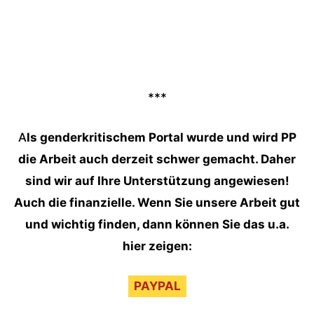
***
A
ls genderkritischem Portal wurde und wird PP
die Arbeit auch derzeit schwer gemacht. Daher
sind wir auf Ihre Unterstützung angewiesen!
Auch die finanzielle. Wenn Sie unsere Arbeit gut
und wichtig finden, dann können Sie das u.a.
hier zeigen:
PAYPAL