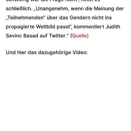
schließlich. „Unangenehm, wenn die Meinung der
„Teilnehmenden“ über das
Gendern
nicht ins
propagierte Weltbild passt“, kommentiert Judith
Sevinc Basad auf Twitter.“ (
Quelle)
Und hier das dazugehörige Video: