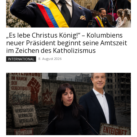
„Es lebe Christus König!“ – Kolumbiens
neuer Präsident beginnt seine Amtszeit
im Zeichen des Katholizismus
8. August 2026
INTERNATIONAL