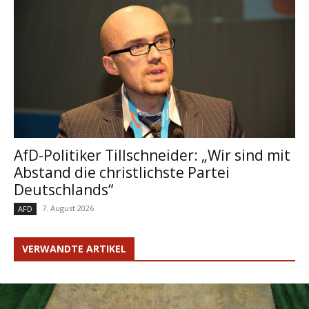
AfD-Politiker Tillschneider: „Wir sind mit
Abstand die christlichste Partei
Deutschlands“
7. August 2026
AFD
VERWANDTE ARTIKEL