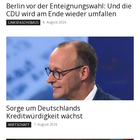
Berlin vor der Enteignungswahl: Und die
CDU wird am Ende wieder umfallen
8. August 2026
LINKSFASCHISMUS
Sorge um Deutschlands
Kreditwürdigkeit wächst
7. August 2026
WIRTSCHAFT