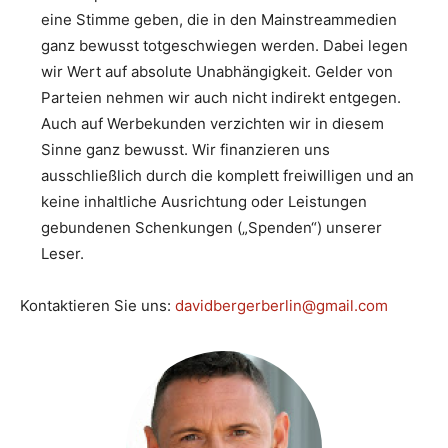
eine Stimme geben, die in den Mainstreammedien
ganz bewusst totgeschwiegen werden. Dabei legen
wir Wert auf absolute Unabhängigkeit. Gelder von
Parteien nehmen wir auch nicht indirekt entgegen.
Auch auf Werbekunden verzichten wir in diesem
Sinne ganz bewusst. Wir finanzieren uns
ausschließlich durch die komplett freiwilligen und an
keine inhaltliche Ausrichtung oder Leistungen
gebundenen Schenkungen („Spenden“) unserer
Leser.
Kontaktieren Sie uns:
davidbergerberlin@gmail.com