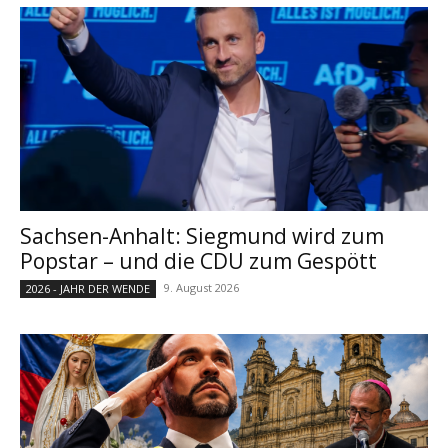
Sachsen-Anhalt: Siegmund wird zum
Popstar – und die CDU zum Gespött
9. August 2026
2026 - JAHR DER WENDE