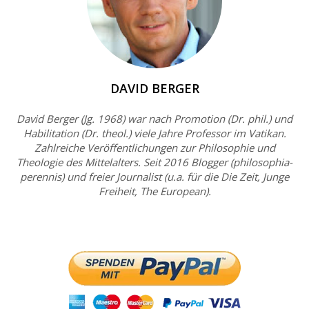
DAVID BERGER
David Berger (Jg. 1968) war nach Promotion (Dr. phil.) und
Habilitation (Dr. theol.) viele Jahre Professor im Vatikan.
Zahlreiche Veröffentlichungen zur Philosophie und
Theologie des Mittelalters. Seit 2016 Blogger (philosophia-
perennis) und freier Journalist (u.a. für die Die Zeit, Junge
Freiheit, The European).