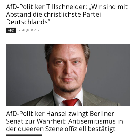
AfD-Politiker Tillschneider: „Wir sind mit
Abstand die christlichste Partei
Deutschlands“
7. August 2026
AFD
AfD-Politiker Hansel zwingt Berliner
Senat zur Wahrheit: Antisemitismus in
der queeren Szene offiziell bestätigt