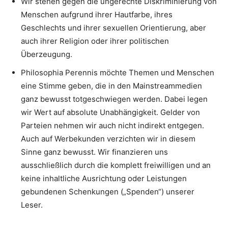
Wir stehen gegen die ungerechte Diskriminierung von
Menschen aufgrund ihrer Hautfarbe, ihres
Geschlechts und ihrer sexuellen Orientierung, aber
auch ihrer Religion oder ihrer politischen
Überzeugung.
Philosophia Perennis möchte Themen und Menschen
eine Stimme geben, die in den Mainstreammedien
ganz bewusst totgeschwiegen werden. Dabei legen
wir Wert auf absolute Unabhängigkeit. Gelder von
Parteien nehmen wir auch nicht indirekt entgegen.
Auch auf Werbekunden verzichten wir in diesem
Sinne ganz bewusst. Wir finanzieren uns
ausschließlich durch die komplett freiwilligen und an
keine inhaltliche Ausrichtung oder Leistungen
gebundenen Schenkungen („Spenden“) unserer
Leser.