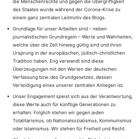
die Menschenrechte und gegen die Übergriffigkeit
des Staates wurde während der Corona-Krise zu
einem ganz zentralen Leitmotiv des Blogs.
Grundlage für unser Arbeiten sind – neben
journalistischen Grundregeln – Werte und Wahrheiten,
welche über die Zeit hinweg gültig sind und ihren
Ursprung in der europäischen, jüdisch-christlichen
Tradition haben. Eng verwandt sind diese
Überzeugungen mit den Werten der deutschen
Verfassung bzw. des Grundgesetzes, dessen
Verteidigung eines unserer zentralen Anliegen ist.
Unser Engagement speist sich aus der Verantwortung,
diese Werte auch für künftige Generationen zu
erhalten. Folglich stehen wir gegen jeden
Totalitarismus, ob Nationalsozialismus, Kommunismus
oder Islamismus. Wir stehen für Freiheit und Recht.