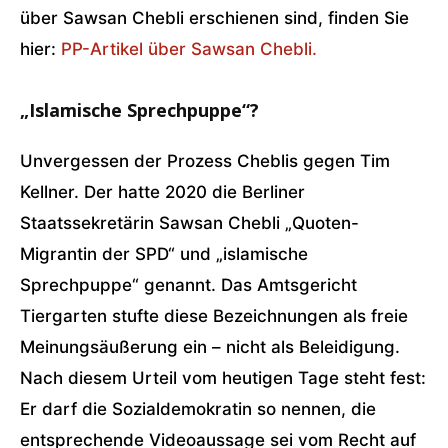
über Sawsan Chebli erschienen sind, finden Sie
hier:
PP-Artikel über Sawsan Chebli.
„Islamische Sprechpuppe“?
Unvergessen der Prozess Cheblis gegen Tim
Kellner. Der hatte 2020 die Berliner
Staatssekretärin Sawsan Chebli „Quoten-
Migrantin der SPD“ und „islamische
Sprechpuppe“ genannt. Das Amtsgericht
Tiergarten stufte diese Bezeichnungen als freie
Meinungsäußerung ein – nicht als Beleidigung.
Nach diesem Urteil vom heutigen Tage steht fest:
Er darf die Sozialdemokratin so nennen, die
entsprechende Videoaussage sei vom Recht auf