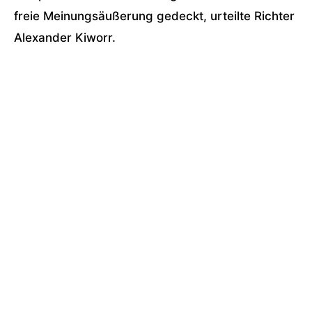
freie Meinungsäußerung gedeckt, urteilte Richter
Alexander Kiworr.