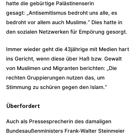
hatte die gebürtige Palästinenserin
gesagt: „Antisemitismus bedroht uns alle, es
bedroht vor allem auch Muslime.“ Dies hatte in
den sozialen Netzwerken für Empörung gesorgt.
Immer wieder geht die 43jährige mit Medien hart
ins Gericht, wenn diese über Haß bzw. Gewalt
von Muslimen und Migranten berichten: „Die
rechten Gruppierungen nutzen das, um
Stimmung zu schüren gegen den Islam.“
Überfordert
Auch als Pressesprecherin des damaligen
Bundesaußenministers Frank-Walter Steinmeier