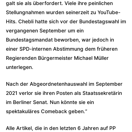
galt sie als überfordert. Viele ihre peinlichen
Stellungnahmen wurden seinerzeit zu YouTube-
Hits. Chebli hatte sich vor der Bundestagswahl im
vergangenen September um ein
Bundestagsmandat beworben, war jedoch in
einer SPD-internen Abstimmung dem früheren
Regierenden Bürgermeister Michael Müller
unterlegen.
Nach der Abgeordnetenhauswahl im September
2021 verlor sie ihren Posten als Staatssekretärin
im Berliner Senat. Nun könnte sie ein
spektakuläres Comeback geben.“
Alle Artikel, die in den letzten 6 Jahren auf PP