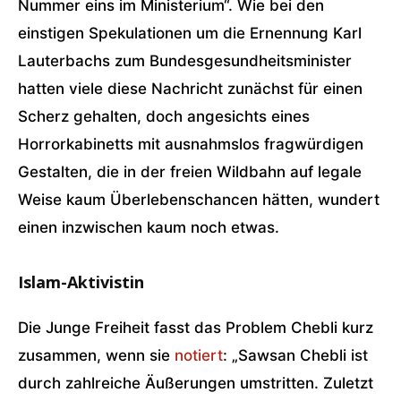
Nummer eins im Ministerium“. Wie bei den
einstigen Spekulationen um die Ernennung Karl
Lauterbachs zum Bundesgesundheitsminister
hatten viele diese Nachricht zunächst für einen
Scherz gehalten, doch angesichts eines
Horrorkabinetts mit ausnahmslos fragwürdigen
Gestalten, die in der freien Wildbahn auf legale
Weise kaum Überlebenschancen hätten, wundert
einen inzwischen kaum noch etwas.
Islam-Aktivistin
Die Junge Freiheit fasst das Problem Chebli kurz
zusammen, wenn sie
notiert
: „Sawsan Chebli ist
durch zahlreiche Äußerungen umstritten. Zuletzt