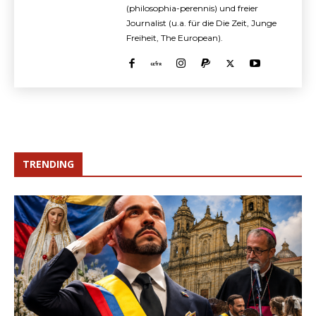
(philosophia-perennis) und freier
Journalist (u.a. für die Die Zeit, Junge
Freiheit, The European).
TRENDING