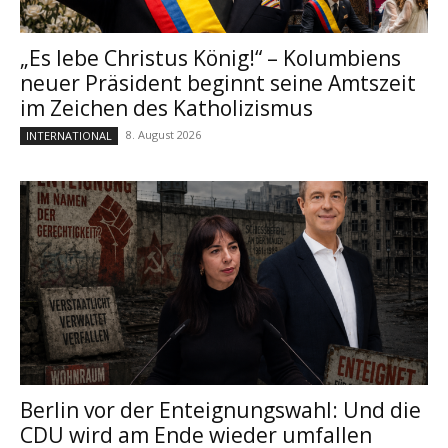
„Es lebe Christus König!“ – Kolumbiens
neuer Präsident beginnt seine Amtszeit
im Zeichen des Katholizismus
8. August 2026
INTERNATIONAL
Berlin vor der Enteignungswahl: Und die
CDU wird am Ende wieder umfallen