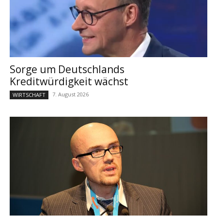
Sorge um Deutschlands
Kreditwürdigkeit wächst
7. August 2026
WIRTSCHAFT