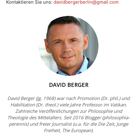
Kontaktieren Sie uns:
davidbergerberlin@gmail.com
DAVID BERGER
David Berger (Jg. 1968) war nach Promotion (Dr. phil.) und
Habilitation (Dr. theol.) viele Jahre Professor im Vatikan.
Zahlreiche Veröffentlichungen zur Philosophie und
Theologie des Mittelalters. Seit 2016 Blogger (philosophia-
perennis) und freier Journalist (u.a. für die Die Zeit, Junge
Freiheit, The European).