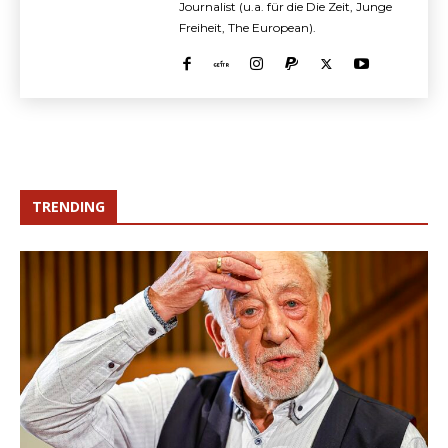
Journalist (u.a. für die Die Zeit, Junge
Freiheit, The European).
TRENDING