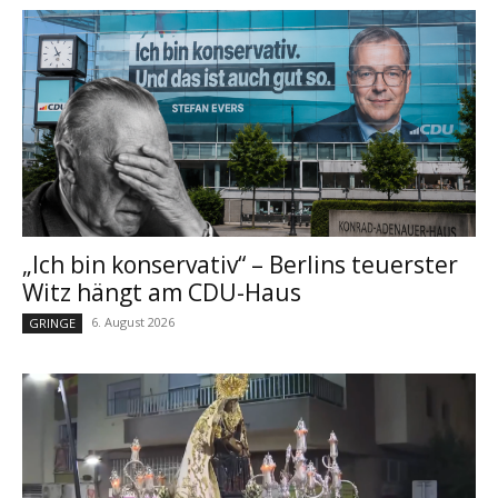
„Ich bin konservativ“ – Berlins teuerster
Witz hängt am CDU-Haus
6. August 2026
GRINGE