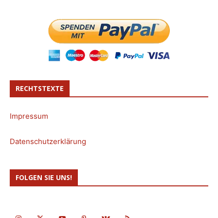
RECHTSTEXTE
Impressum
Datenschutzerklärung
FOLGEN SIE UNS!