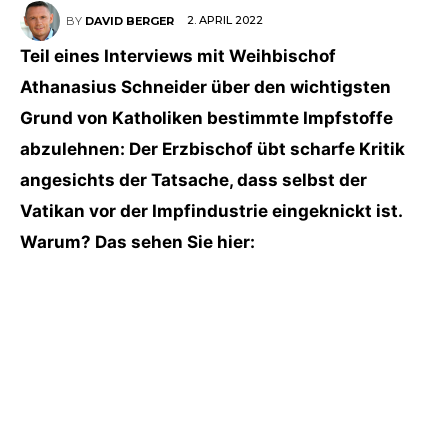
2. APRIL 2022
BY
DAVID BERGER
Teil eines Interviews mit Weihbischof
Athanasius Schneider über den wichtigsten
Grund von Katholiken bestimmte Impfstoffe
abzulehnen: Der Erzbischof übt scharfe Kritik
angesichts der Tatsache, dass selbst der
Vatikan vor der Impfindustrie eingeknickt ist.
Warum? Das sehen Sie hier: