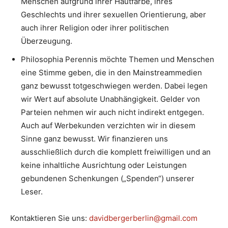
Menschen aufgrund ihrer Hautfarbe, ihres
Geschlechts und ihrer sexuellen Orientierung, aber
auch ihrer Religion oder ihrer politischen
Überzeugung.
Philosophia Perennis möchte Themen und Menschen
eine Stimme geben, die in den Mainstreammedien
ganz bewusst totgeschwiegen werden. Dabei legen
wir Wert auf absolute Unabhängigkeit. Gelder von
Parteien nehmen wir auch nicht indirekt entgegen.
Auch auf Werbekunden verzichten wir in diesem
Sinne ganz bewusst. Wir finanzieren uns
ausschließlich durch die komplett freiwilligen und an
keine inhaltliche Ausrichtung oder Leistungen
gebundenen Schenkungen („Spenden“) unserer
Leser.
Kontaktieren Sie uns:
davidbergerberlin@gmail.com