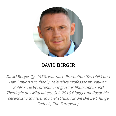
DAVID BERGER
David Berger (Jg. 1968) war nach Promotion (Dr. phil.) und
Habilitation (Dr. theol.) viele Jahre Professor im Vatikan.
Zahlreiche Veröffentlichungen zur Philosophie und
Theologie des Mittelalters. Seit 2016 Blogger (philosophia-
perennis) und freier Journalist (u.a. für die Die Zeit, Junge
Freiheit, The European).