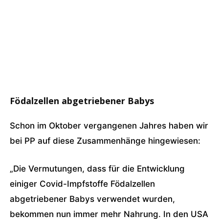
Födalzellen abgetriebener Babys
Schon im Oktober vergangenen Jahres haben wir
bei PP auf diese Zusammenhänge hingewiesen:
„Die Vermutungen, dass für die Entwicklung
einiger Covid-Impfstoffe Födalzellen
abgetriebener Babys verwendet wurden,
bekommen nun immer mehr Nahrung. In den USA