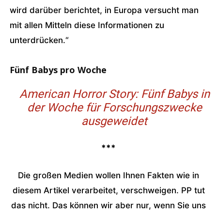
wird darüber berichtet, in Europa versucht man
mit allen Mitteln diese Informationen zu
unterdrücken.“
Fünf Babys pro Woche
American Horror Story: Fünf Babys in
der Woche für Forschungszwecke
ausgeweidet
***
Die großen Medien wollen Ihnen Fakten wie in
diesem Artikel verarbeitet, verschweigen. PP tut
das nicht. Das können wir aber nur, wenn Sie uns