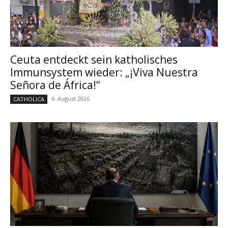
Ceuta entdeckt sein katholisches
Immunsystem wieder: „¡Viva Nuestra
Señora de África!“
6. August 2026
CATHOLICA