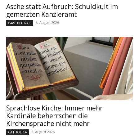
Asche statt Aufbruch: Schuldkult im
gemerzten Kanzleramt
6. August 2026
GASTBEITRAG
Sprachlose Kirche: Immer mehr
Kardinäle beherrschen die
Kirchensprache nicht mehr
5. August 2026
CATHOLICA