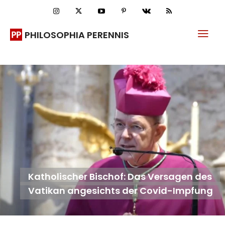
PHILOSOPHIA PERENNIS
Katholischer Bischof: Das Versagen des
Vatikan angesichts der Covid-Impfung