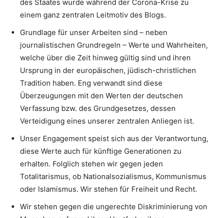
des Staates wurde während der Corona-Krise zu
einem ganz zentralen Leitmotiv des Blogs.
Grundlage für unser Arbeiten sind – neben
journalistischen Grundregeln – Werte und Wahrheiten,
welche über die Zeit hinweg gültig sind und ihren
Ursprung in der europäischen, jüdisch-christlichen
Tradition haben. Eng verwandt sind diese
Überzeugungen mit den Werten der deutschen
Verfassung bzw. des Grundgesetzes, dessen
Verteidigung eines unserer zentralen Anliegen ist.
Unser Engagement speist sich aus der Verantwortung,
diese Werte auch für künftige Generationen zu
erhalten. Folglich stehen wir gegen jeden
Totalitarismus, ob Nationalsozialismus, Kommunismus
oder Islamismus. Wir stehen für Freiheit und Recht.
Wir stehen gegen die ungerechte Diskriminierung von