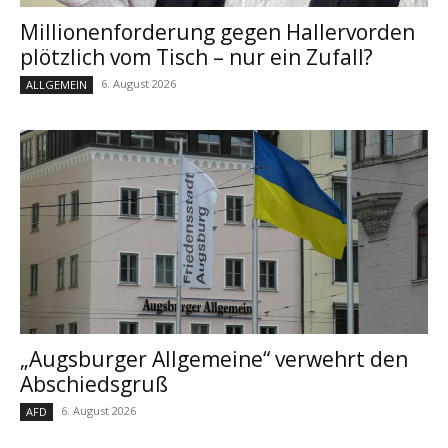
Millionenforderung gegen Hallervorden
plötzlich vom Tisch – nur ein Zufall?
6. August 2026
ALLGEMEIN
„Augsburger Allgemeine“ verwehrt den
Abschiedsgruß
6. August 2026
AFD