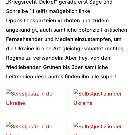
„Kriegsrecht-Dekret“ gerade erst Sage und
Schreibe 11 (elf!) maßgeblich linke
Oppositionsparteien verboten und zudem
angekündigt, auch sämtliche potenziell kritischen
Fernsehsender und Medien einzustampfen, um
die Ukraine in eine Art gleichgeschaltet rechtes
Regime zu verwandeln: Aber hey, von den
friedliebenden Grünen bis über sämtliche
Leitmedien des Landes finden ihn alle super!