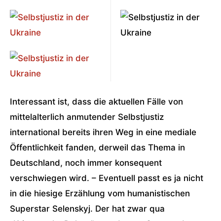
Interessant ist, dass die aktuellen Fälle von
mittelalterlich anmutender Selbstjustiz
international bereits ihren Weg in eine mediale
Öffentlichkeit fanden, derweil das Thema in
Deutschland, noch immer konsequent
verschwiegen wird. – Eventuell passt es ja nicht
in die hiesige Erzählung vom humanistischen
Superstar Selenskyj. Der hat zwar qua