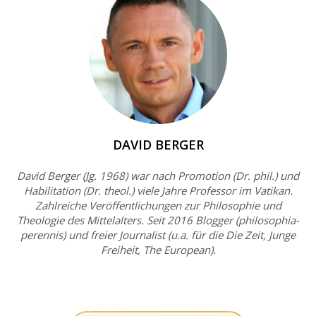
DAVID BERGER
David Berger (Jg. 1968) war nach Promotion (Dr. phil.) und
Habilitation (Dr. theol.) viele Jahre Professor im Vatikan.
Zahlreiche Veröffentlichungen zur Philosophie und
Theologie des Mittelalters. Seit 2016 Blogger (philosophia-
perennis) und freier Journalist (u.a. für die Die Zeit, Junge
Freiheit, The European).