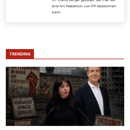
eine Art Redaktion von PP bezeichnen
kann.
TRENDING