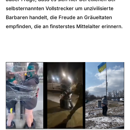
selbsternannten Vollstrecker um unzivilisierte
Barbaren handelt, die Freude an Gräueltaten
empfinden, die an finsterstes Mittelalter erinnern.