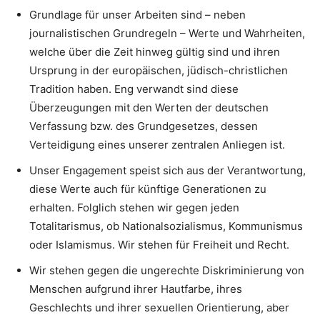
Grundlage für unser Arbeiten sind – neben
journalistischen Grundregeln – Werte und Wahrheiten,
welche über die Zeit hinweg gültig sind und ihren
Ursprung in der europäischen, jüdisch-christlichen
Tradition haben. Eng verwandt sind diese
Überzeugungen mit den Werten der deutschen
Verfassung bzw. des Grundgesetzes, dessen
Verteidigung eines unserer zentralen Anliegen ist.
Unser Engagement speist sich aus der Verantwortung,
diese Werte auch für künftige Generationen zu
erhalten. Folglich stehen wir gegen jeden
Totalitarismus, ob Nationalsozialismus, Kommunismus
oder Islamismus. Wir stehen für Freiheit und Recht.
Wir stehen gegen die ungerechte Diskriminierung von
Menschen aufgrund ihrer Hautfarbe, ihres
Geschlechts und ihrer sexuellen Orientierung, aber