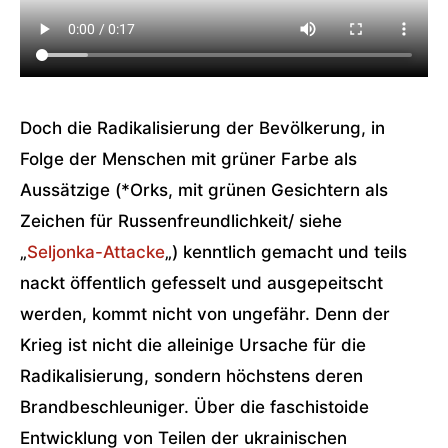
Doch die Radikalisierung der Bevölkerung, in
Folge der Menschen mit grüner Farbe als
Aussätzige (*Orks, mit grünen Gesichtern als
Zeichen für Russenfreundlichkeit/ siehe
„
Seljonka-Attacke
„) kenntlich gemacht und teils
nackt öffentlich gefesselt und ausgepeitscht
werden, kommt nicht von ungefähr. Denn der
Krieg ist nicht die alleinige Ursache für die
Radikalisierung, sondern höchstens deren
Brandbeschleuniger. Über die faschistoide
Entwicklung von Teilen der ukrainischen