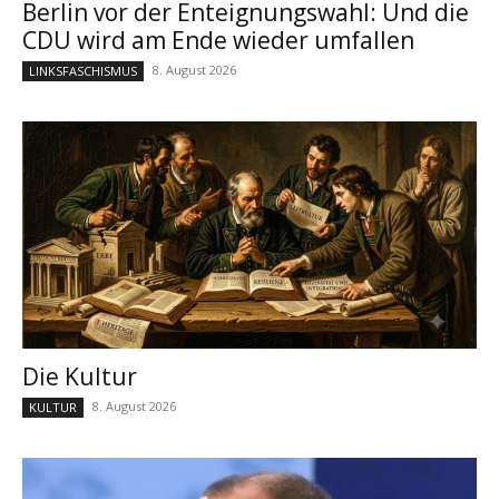
Berlin vor der Enteignungswahl: Und die
CDU wird am Ende wieder umfallen
8. August 2026
LINKSFASCHISMUS
Die Kultur
8. August 2026
KULTUR