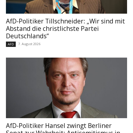
AfD-Politiker Tillschneider: „Wir sind mit
Abstand die christlichste Partei
Deutschlands“
7. August 2026
AFD
AfD-Politiker Hansel zwingt Berliner