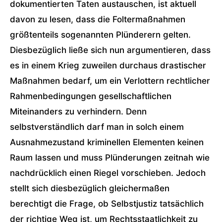
dokumentierten Taten austauschen, ist aktuell
davon zu lesen, dass die Foltermaßnahmen
größtenteils sogenannten Plünderern gelten.
Diesbezüglich ließe sich nun argumentieren, dass
es in einem Krieg zuweilen durchaus drastischer
Maßnahmen bedarf, um ein Verlottern rechtlicher
Rahmenbedingungen gesellschaftlichen
Miteinanders zu verhindern. Denn
selbstverständlich darf man in solch einem
Ausnahmezustand kriminellen Elementen keinen
Raum lassen und muss Plünderungen zeitnah wie
nachdrücklich einen Riegel vorschieben. Jedoch
stellt sich diesbezüglich gleichermaßen
berechtigt die Frage, ob Selbstjustiz tatsächlich
der richtige Weg ist, um Rechtsstaatlichkeit zu