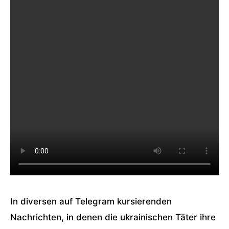
In diversen auf Telegram kursierenden
Nachrichten, in denen die ukrainischen Täter ihre