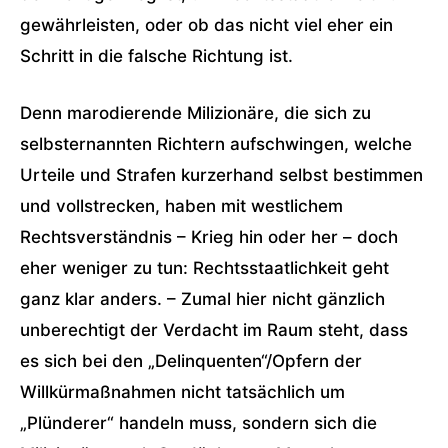
gewährleisten, oder ob das nicht viel eher ein
Schritt in die falsche Richtung ist.
Denn marodierende Milizionäre, die sich zu
selbsternannten Richtern aufschwingen, welche
Urteile und Strafen kurzerhand selbst bestimmen
und vollstrecken, haben mit westlichem
Rechtsverständnis – Krieg hin oder her – doch
eher weniger zu tun: Rechtsstaatlichkeit geht
ganz klar anders. – Zumal hier nicht gänzlich
unberechtigt der Verdacht im Raum steht, dass
es sich bei den „Delinquenten“/Opfern der
Willkürmaßnahmen nicht tatsächlich um
„Plünderer“ handeln muss, sondern sich die