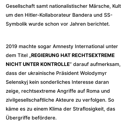
Gesellschaft samt nationalistischer Märsche, Kult
um den Hitler-Kollaborateur Bandera und SS-
Symbolik wurde schon vor Jahren berichtet.
2019 machte sogar Amnesty International unter
dem Titel „
REGIERUNG HAT RECHTSEXTREME
NICHT UNTER KONTROLLE
“ darauf aufmerksam,
dass der ukrainische Präsident Wolodymyr
Selenskyj kein sonderliches Interesse daran
zeige, rechtsextreme Angriffe auf Roma und
zivilgesellschaftliche Akteure zu verfolgen. So
käme es zu einem Klima der Straflosigkeit, das
Übergriffe befördere.