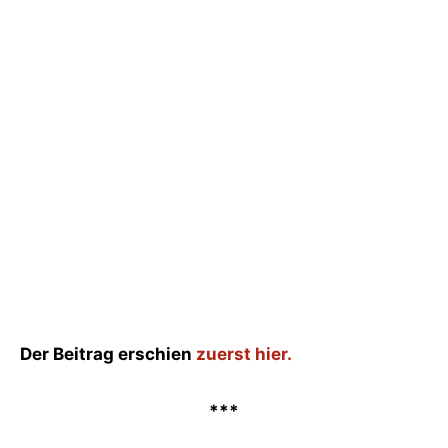
Der Beitrag erschien
zuerst hier.
***