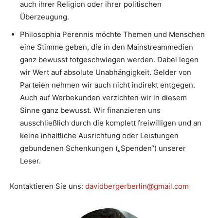
auch ihrer Religion oder ihrer politischen
Überzeugung.
Philosophia Perennis möchte Themen und Menschen
eine Stimme geben, die in den Mainstreammedien
ganz bewusst totgeschwiegen werden. Dabei legen
wir Wert auf absolute Unabhängigkeit. Gelder von
Parteien nehmen wir auch nicht indirekt entgegen.
Auch auf Werbekunden verzichten wir in diesem
Sinne ganz bewusst. Wir finanzieren uns
ausschließlich durch die komplett freiwilligen und an
keine inhaltliche Ausrichtung oder Leistungen
gebundenen Schenkungen („Spenden“) unserer
Leser.
Kontaktieren Sie uns:
davidbergerberlin@gmail.com