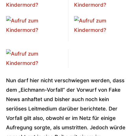
Nun darf hier nicht verschwiegen werden, dass
dem „Eichmann-Vorfall“ der Vorwurf von Fake
News anhaftet und bisher auch noch kein
seriöses Leitmedium darüber berichtete. Der
Vorfall gilt also, obwohl er im Netz für einige
Aufregung sorgte, als umstritten. Jedoch würde