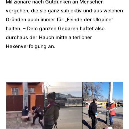
Milizionäre nach Gutdünken an Menschen
vergehen, die sie ganz subjektiv und aus welchen
Gründen auch immer für „Feinde der Ukraine“
halten. – Dem ganzen Gebaren haftet also
durchaus der Hauch mittelalterlicher
Hexenverfolgung an.