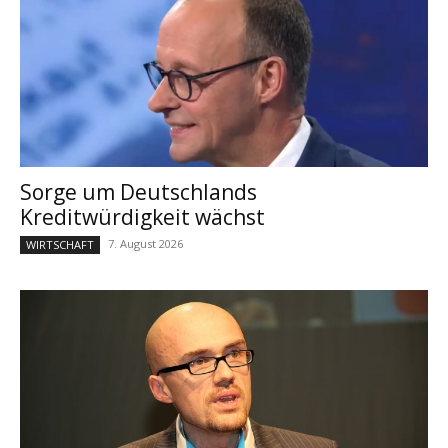
Sorge um Deutschlands
Kreditwürdigkeit wächst
7. August 2026
WIRTSCHAFT