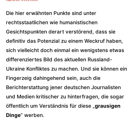
Die hier erwähnten Punkte sind unter
rechtsstaatlichen wie humanistischen
Gesichtspunkten derart verstörend, dass sie
definitiv das Potenzial zu einem Weckruf haben,
sich vielleicht doch einmal ein wenigstens etwas
differenziertes Bild des aktuellen Russland-
Ukraine Konfliktes zu machen. Und sie können ein
Fingerzeig dahingehend sein, auch die
Berichterstattung jener deutschen Journalisten
und Medien kritischer zu hinterfragen, die sogar
öffentlich um Verständnis für diese „
grausigen
Dinge
“ werben.