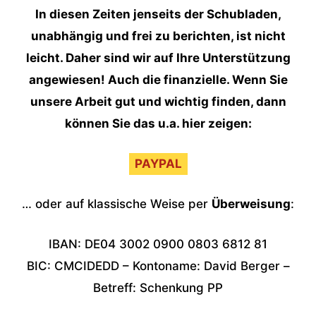
In diesen Zeiten jenseits der Schubladen,
unabhängig und frei zu berichten, ist nicht
leicht. Daher sind wir auf Ihre Unterstützung
angewiesen! Auch die finanzielle. Wenn Sie
unsere Arbeit gut und wichtig finden, dann
können Sie das u.a. hier zeigen:
PAYPAL
… oder auf klassische Weise per
Überweisung
:
IBAN: DE04 3002 0900 0803 6812 81
BIC: CMCIDEDD – Kontoname: David Berger –
Betreff: Schenkung PP