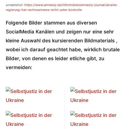
screenshot:
https://www.amnesty.de/informieren/amnesty-journal/ukraine-
regierung-hat-rechtsextreme-nicht-unter-kontrolle
Folgende Bilder stammen aus diversen
SocialMedia Kanälen und zeigen nur eine sehr
kleine Auswahl des kursierenden Bildmaterials ,
wobei ich darauf geachtet habe, wirklich brutale
Bilder, von denen es leider etliche gibt, zu
vermeiden: