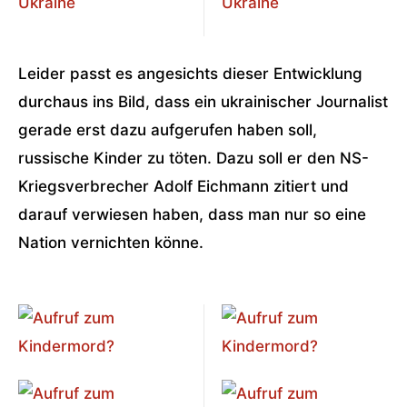
Leider passt es angesichts dieser Entwicklung
durchaus ins Bild, dass ein ukrainischer Journalist
gerade erst dazu aufgerufen haben soll,
russische Kinder zu töten. Dazu soll er den NS-
Kriegsverbrecher Adolf Eichmann zitiert und
darauf verwiesen haben, dass man nur so eine
Nation vernichten könne.