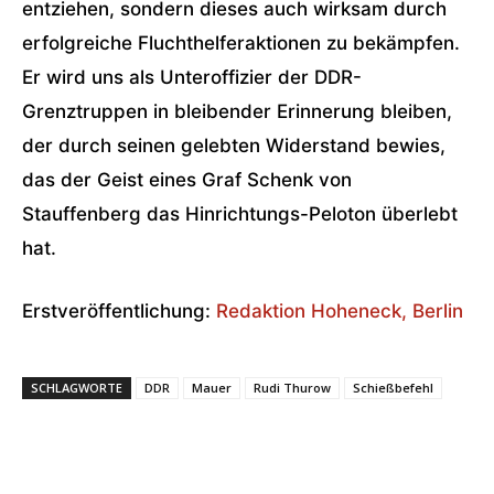
entziehen, sondern dieses auch wirksam durch
erfolgreiche Fluchthelferaktionen zu bekämpfen.
Er wird uns als Unteroffizier der DDR-
Grenztruppen in bleibender Erinnerung bleiben,
der durch seinen gelebten Widerstand bewies,
das der Geist eines Graf Schenk von
Stauffenberg das Hinrichtungs-Peloton überlebt
hat.
Erstveröffentlichung:
Redaktion Hoheneck, Berlin
SCHLAGWORTE
DDR
Mauer
Rudi Thurow
Schießbefehl