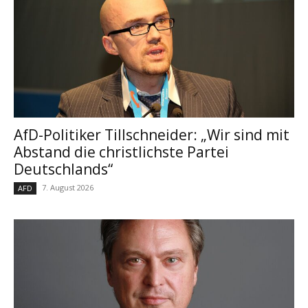
AfD-Politiker Tillschneider: „Wir sind mit
Abstand die christlichste Partei
Deutschlands“
7. August 2026
AFD