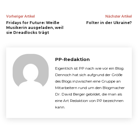
Vorheriger Artikel
Nächster Artikel
Fridays for Future: Weiße
Folter in der Ukraine?
Musikerin ausgeladen, weil
sie Dreadlocks trägt
PP-Redaktion
Eigentlich ist PP nach wie vor ein Blog.
Dennoch hat sich aufgrund der Größe
des Blogs inzwischen eine Gruppe an
Mitarbeitern rund um den Blogmacher
Dr. David Berger gebildet, die man als
eine Art Redaktion von PP bezeichnen
kann.