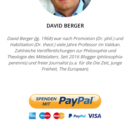
DAVID BERGER
David Berger (Jg. 1968) war nach Promotion (Dr. phil.) und
Habilitation (Dr. theol.) viele Jahre Professor im Vatikan.
Zahlreiche Veröffentlichungen zur Philosophie und
Theologie des Mittelalters. Seit 2016 Blogger (philosophia-
perennis) und freier Journalist (u.a. für die Die Zeit, Junge
Freiheit, The European).