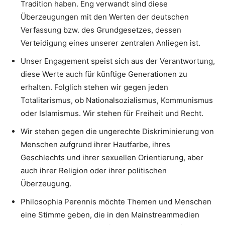
Tradition haben. Eng verwandt sind diese
Überzeugungen mit den Werten der deutschen
Verfassung bzw. des Grundgesetzes, dessen
Verteidigung eines unserer zentralen Anliegen ist.
Unser Engagement speist sich aus der Verantwortung,
diese Werte auch für künftige Generationen zu
erhalten. Folglich stehen wir gegen jeden
Totalitarismus, ob Nationalsozialismus, Kommunismus
oder Islamismus. Wir stehen für Freiheit und Recht.
Wir stehen gegen die ungerechte Diskriminierung von
Menschen aufgrund ihrer Hautfarbe, ihres
Geschlechts und ihrer sexuellen Orientierung, aber
auch ihrer Religion oder ihrer politischen
Überzeugung.
Philosophia Perennis möchte Themen und Menschen
eine Stimme geben, die in den Mainstreammedien