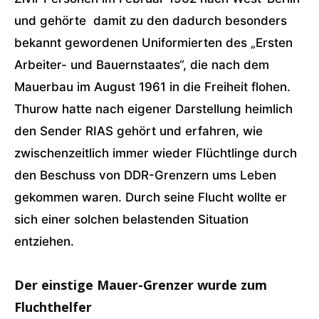
und gehörte damit zu den dadurch besonders
bekannt gewordenen Uniformierten des „Ersten
Arbeiter- und Bauernstaates“, die nach dem
Mauerbau im August 1961 in die Freiheit flohen.
Thurow hatte nach eigener Darstellung heimlich
den Sender RIAS gehört und erfahren, wie
zwischenzeitlich immer wieder Flüchtlinge durch
den Beschuss von DDR-Grenzern ums Leben
gekommen waren. Durch seine Flucht wollte er
sich einer solchen belastenden Situation
entziehen.
Der einstige Mauer-Grenzer wurde zum
Fluchthelfer