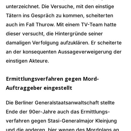
unterzeichnet. Die Versuche, mit den einstige
Tätern ins Gespräch zu kommen, scheiterten
auch im Fall Thurow. Mit einem TV-Team hatte
dieser versucht, die Hintergründe seiner
damaligen Verfolgung aufzuklären. Er scheiterte
an der konsequenten Aussageverweigerung der
einstigen Akteure.
Ermittlungsverfahren gegen Mord-
Auftraggeber eingestellt
Die Berliner Generalstaatsanwaltschaft stellte
Ende der 90er-Jahre auch das Ermittlungs-
verfahren gegen Stasi-Generalmajor Kleinjung
und die anderen, hier wegen des Mordplans an