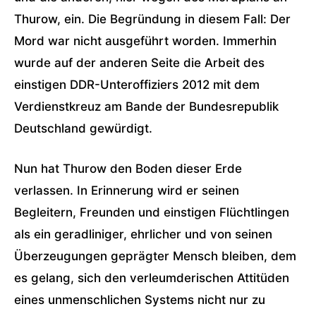
Thurow, ein. Die Begründung in diesem Fall: Der
Mord war nicht ausgeführt worden. Immerhin
wurde auf der anderen Seite die Arbeit des
einstigen DDR-Unteroffiziers 2012 mit dem
Verdienstkreuz am Bande der Bundesrepublik
Deutschland gewürdigt.
Nun hat Thurow den Boden dieser Erde
verlassen. In Erinnerung wird er seinen
Begleitern, Freunden und einstigen Flüchtlingen
als ein geradliniger, ehrlicher und von seinen
Überzeugungen geprägter Mensch bleiben, dem
es gelang, sich den verleumderischen Attitüden
eines unmenschlichen Systems nicht nur zu