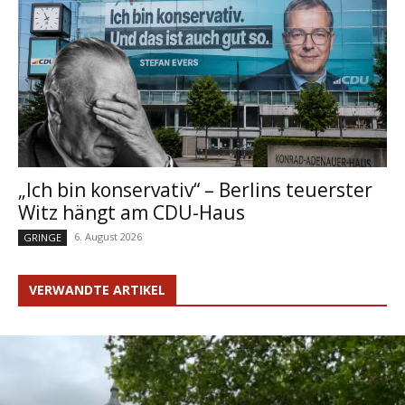
„Ich bin konservativ“ – Berlins teuerster
Witz hängt am CDU-Haus
6. August 2026
GRINGE
VERWANDTE ARTIKEL