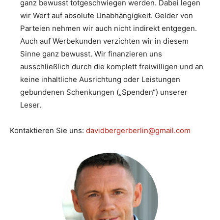
ganz bewusst totgeschwiegen werden. Dabei legen
wir Wert auf absolute Unabhängigkeit. Gelder von
Parteien nehmen wir auch nicht indirekt entgegen.
Auch auf Werbekunden verzichten wir in diesem
Sinne ganz bewusst. Wir finanzieren uns
ausschließlich durch die komplett freiwilligen und an
keine inhaltliche Ausrichtung oder Leistungen
gebundenen Schenkungen („Spenden“) unserer
Leser.
Kontaktieren Sie uns:
davidbergerberlin@gmail.com