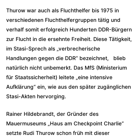
Thurow war auch als Fluchthelfer bis 1975 in
verschiedenen Fluchthelfergruppen tätig und
verhalf somit erfolgreich Hunderten DDR-Bürgern
zur Flucht in die ersehnte Freiheit. Diese Tätigkeit,
im Stasi-Sprech als „verbrecherische
Handlungen gegen die DDR“ bezeichnet, blieb
natürlich nicht unbemerkt. Das MfS (Ministerium
für Staatssicherheit) leitete „eine intensive
Aufklärung“ ein, wie aus den später zugänglichen
Stasi-Akten hervorging.
Rainer Hildebrandt, der Gründer des
Mauermuseums „Haus am Checkpoint Charlie“
setzte Rudi Thurow schon früh mit dieser