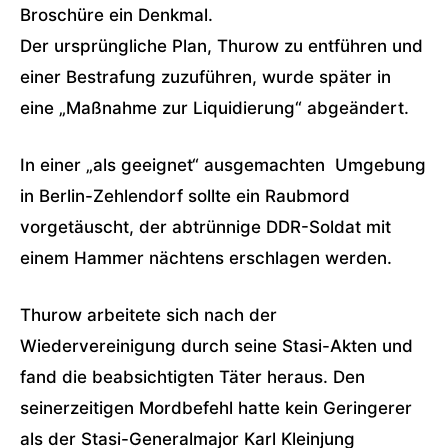
Broschüre ein Denkmal.
Der ursprüngliche Plan, Thurow zu entführen und
einer Bestrafung zuzuführen, wurde später in
eine „Maßnahme zur Liquidierung“ abgeändert.
In einer „als geeignet“ ausgemachten Umgebung
in Berlin-Zehlendorf sollte ein Raubmord
vorgetäuscht, der abtrünnige DDR-Soldat mit
einem Hammer nächtens erschlagen werden.
Thurow arbeitete sich nach der
Wiedervereinigung durch seine Stasi-Akten und
fand die beabsichtigten Täter heraus. Den
seinerzeitigen Mordbefehl hatte kein Geringerer
als der Stasi-Generalmajor Karl Kleinjung