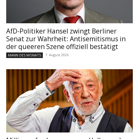
AfD-Politiker Hansel zwingt Berliner
Senat zur Wahrheit: Antisemitismus in
der queeren Szene offiziell bestätigt
7. August 2026
MANN DES MONATS