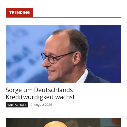
TRENDING
Sorge um Deutschlands
Kreditwürdigkeit wächst
7. August 2026
WIRTSCHAFT