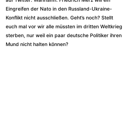
auf Twitter: Wahnsinn: Friedrich Merz will ein
Eingreifen der Nato in den Russland-Ukraine-
Konflikt nicht ausschließen. Geht’s noch? Stellt
euch mal vor wir alle müssten im dritten Weltkrieg
sterben, nur weil ein paar deutsche Politiker ihren
Mund nicht halten können?