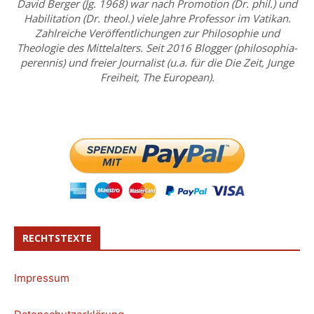
David Berger (Jg. 1968) war nach Promotion (Dr. phil.) und
Habilitation (Dr. theol.) viele Jahre Professor im Vatikan.
Zahlreiche Veröffentlichungen zur Philosophie und
Theologie des Mittelalters. Seit 2016 Blogger (philosophia-
perennis) und freier Journalist (u.a. für die Die Zeit, Junge
Freiheit, The European).
RECHTSTEXTE
Impressum