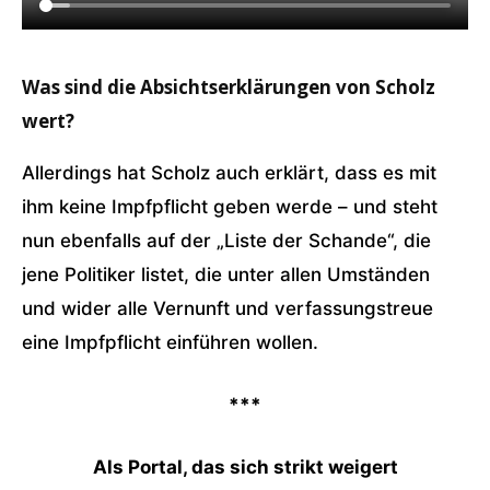
Was sind die Absichtserklärungen von Scholz
wert?
Allerdings hat Scholz auch erklärt, dass es mit
ihm keine Impfpflicht geben werde – und steht
nun ebenfalls auf der „Liste der Schande“, die
jene Politiker listet, die unter allen Umständen
und wider alle Vernunft und verfassungstreue
eine Impfpflicht einführen wollen.
***
Als Portal, das sich strikt weigert