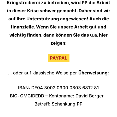
Kriegstreiberei zu betreiben, wird PP die Arbeit
in dieser Krise schwer gemacht. Daher sind wir
auf Ihre Unterstützung angewiesen! Auch die
finanzielle. Wenn Sie unsere Arbeit gut und
wichtig finden, dann können Sie das u.a. hier
zeigen:
PAYPAL
… oder auf klassische Weise per
Überweisung
:
IBAN: DE04 3002 0900 0803 6812 81
BIC: CMCIDEDD – Kontoname: David Berger –
Betreff: Schenkung PP