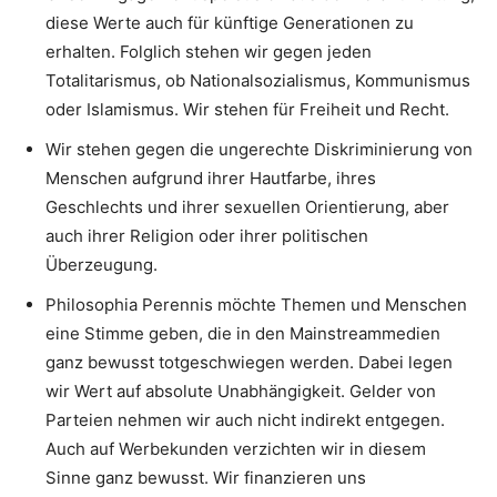
diese Werte auch für künftige Generationen zu
erhalten. Folglich stehen wir gegen jeden
Totalitarismus, ob Nationalsozialismus, Kommunismus
oder Islamismus. Wir stehen für Freiheit und Recht.
Wir stehen gegen die ungerechte Diskriminierung von
Menschen aufgrund ihrer Hautfarbe, ihres
Geschlechts und ihrer sexuellen Orientierung, aber
auch ihrer Religion oder ihrer politischen
Überzeugung.
Philosophia Perennis möchte Themen und Menschen
eine Stimme geben, die in den Mainstreammedien
ganz bewusst totgeschwiegen werden. Dabei legen
wir Wert auf absolute Unabhängigkeit. Gelder von
Parteien nehmen wir auch nicht indirekt entgegen.
Auch auf Werbekunden verzichten wir in diesem
Sinne ganz bewusst. Wir finanzieren uns