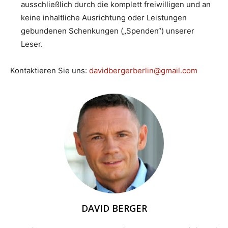
ausschließlich durch die komplett freiwilligen und an
keine inhaltliche Ausrichtung oder Leistungen
gebundenen Schenkungen („Spenden“) unserer
Leser.
Kontaktieren Sie uns:
davidbergerberlin@gmail.com
DAVID BERGER