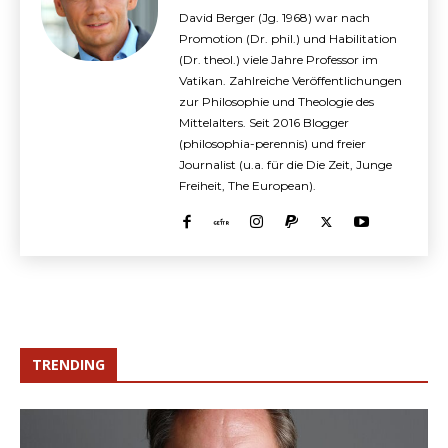
David Berger (Jg. 1968) war nach
Promotion (Dr. phil.) und Habilitation
(Dr. theol.) viele Jahre Professor im
Vatikan. Zahlreiche Veröffentlichungen
zur Philosophie und Theologie des
Mittelalters. Seit 2016 Blogger
(philosophia-perennis) und freier
Journalist (u.a. für die Die Zeit, Junge
Freiheit, The European).
TRENDING