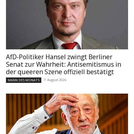
AfD-Politiker Hansel zwingt Berliner
Senat zur Wahrheit: Antisemitismus in
der queeren Szene offiziell bestätigt
7. August 2026
MANN DES MONATS