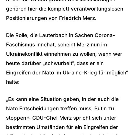
gehören hier die komplett verantwortungslosen
Positionierungen von Friedrich Merz.
Die Rolle, die Lauterbach in Sachen Corona-
Faschismus innehat, scheint Merz nun im
Ukrainekonflikt einnehmen zu wollen, wenn wer
heute darüber „schwurbelt“, dass er ein
Eingreifen der Nato im Ukraine-Krieg für möglich“
halte:
„Es kann eine Situation geben, in der auch die
Nato Entscheidungen treffen muss, Putin zu
stoppen«: CDU-Chef Merz spricht sich unter
bestimmten Umständen für ein Eingreifen der