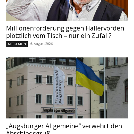
Millionenforderung gegen Hallervorden
plötzlich vom Tisch – nur ein Zufall?
6. August 2026
ALLGEMEIN
„Augsburger Allgemeine“ verwehrt den
Abschiedsgruß