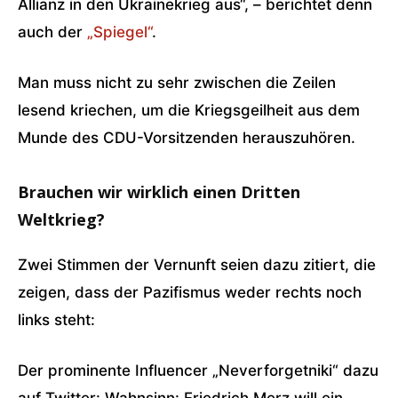
Allianz in den Ukrainekrieg aus“, – berichtet denn
auch der
„Spiegel“
.
Man muss nicht zu sehr zwischen die Zeilen
lesend kriechen, um die Kriegsgeilheit aus dem
Munde des CDU-Vorsitzenden herauszuhören.
Brauchen wir wirklich einen Dritten
Weltkrieg?
Zwei Stimmen der Vernunft seien dazu zitiert, die
zeigen, dass der Pazifismus weder rechts noch
links steht:
Der prominente Influencer „Neverforgetniki“ dazu