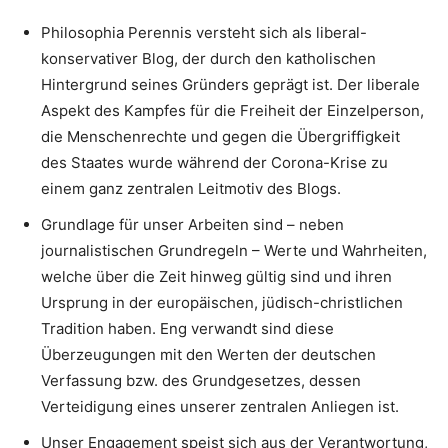
Philosophia Perennis versteht sich als liberal-
konservativer Blog, der durch den katholischen
Hintergrund seines Gründers geprägt ist. Der liberale
Aspekt des Kampfes für die Freiheit der Einzelperson,
die Menschenrechte und gegen die Übergriffigkeit
des Staates wurde während der Corona-Krise zu
einem ganz zentralen Leitmotiv des Blogs.
Grundlage für unser Arbeiten sind – neben
journalistischen Grundregeln – Werte und Wahrheiten,
welche über die Zeit hinweg gültig sind und ihren
Ursprung in der europäischen, jüdisch-christlichen
Tradition haben. Eng verwandt sind diese
Überzeugungen mit den Werten der deutschen
Verfassung bzw. des Grundgesetzes, dessen
Verteidigung eines unserer zentralen Anliegen ist.
Unser Engagement speist sich aus der Verantwortung,