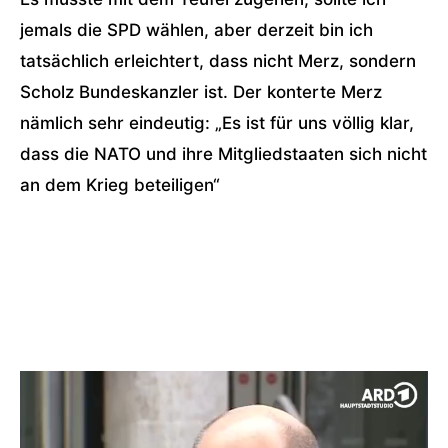
jemals die SPD wählen, aber derzeit bin ich
tatsächlich erleichtert, dass nicht Merz, sondern
Scholz Bundeskanzler ist. Der konterte Merz
nämlich sehr eindeutig: „Es ist für uns völlig klar,
dass die NATO und ihre Mitgliedstaaten sich nicht
an dem Krieg beteiligen“