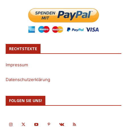
RECHTSTEXTE
Impressum
Datenschutzerklärung
FOLGEN SIE UNS!