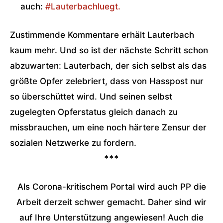
auch:
#Lauterbachluegt.
Zustimmende Kommentare erhält Lauterbach
kaum mehr. Und so ist der nächste Schritt schon
abzuwarten: Lauterbach, der sich selbst als das
größte Opfer zelebriert, dass von Hasspost nur
so überschüttet wird. Und seinen selbst
zugelegten Opferstatus gleich danach zu
missbrauchen, um eine noch härtere Zensur der
sozialen Netzwerke zu fordern.
***
Als Corona-kritischem Portal wird auch PP die
Arbeit derzeit schwer gemacht. Daher sind wir
auf Ihre Unterstützung angewiesen! Auch die