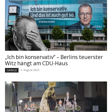
„Ich bin konservativ“ – Berlins teuerster
Witz hängt am CDU-Haus
6. August 2026
GRINGE