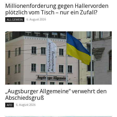
Millionenforderung gegen Hallervorden
plötzlich vom Tisch – nur ein Zufall?
6. August 2026
ALLGEMEIN
„Augsburger Allgemeine“ verwehrt den
Abschiedsgruß
6. August 2026
AFD