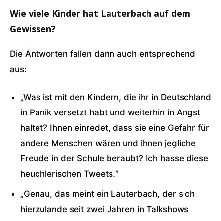
Wie viele Kinder hat Lauterbach auf dem
Gewissen?
Die Antworten fallen dann auch entsprechend
aus:
„Was ist mit den Kindern, die ihr in Deutschland
in Panik versetzt habt und weiterhin in Angst
haltet? Ihnen einredet, dass sie eine Gefahr für
andere Menschen wären und ihnen jegliche
Freude in der Schule beraubt? Ich hasse diese
heuchlerischen Tweets.“
„Genau, das meint ein Lauterbach, der sich
hierzulande seit zwei Jahren in Talkshows