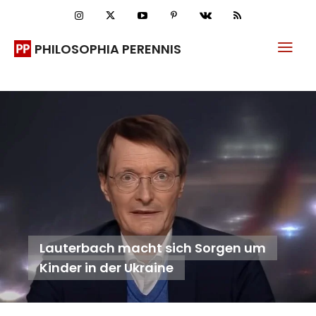
PHILOSOPHIA PERENNIS
Lauterbach macht sich Sorgen um
Kinder in der Ukraine