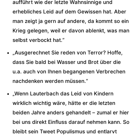
aufführt wie der letzte Wahnsinnige und
erhebliches Leid auf dem Gewissen hat. Aber
man zeigt ja gern auf andere, da kommt so ein
Krieg gelegen, weil er davon ablenkt, was man
selbst verbockt hat.“
„Ausgerechnet Sie reden von Terror? Hoffe,
dass Sie bald bei Wasser und Brot über die
u.a. auch von Ihnen begangenen Verbrechen
nachdenken werden müssen.“
„Wenn
Lauterbach
das Leid von Kindern
wirklich wichtig wäre, hätte er die letzten
beiden Jahre anders gehandelt – zumal er hier
bei uns direkt Einfluss darauf nehmen kann. So
bleibt sein Tweet Populismus und entlarvt