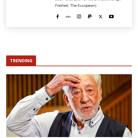
Freiheit, The European).
TRENDING