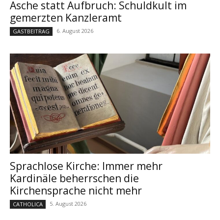
Asche statt Aufbruch: Schuldkult im
gemerzten Kanzleramt
6. August 2026
GASTBEITRAG
Sprachlose Kirche: Immer mehr
Kardinäle beherrschen die
Kirchensprache nicht mehr
5. August 2026
CATHOLICA