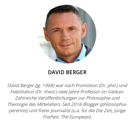
DAVID BERGER
David Berger (Jg. 1968) war nach Promotion (Dr. phil.) und
Habilitation (Dr. theol.) viele Jahre Professor im Vatikan.
Zahlreiche Veröffentlichungen zur Philosophie und
Theologie des Mittelalters. Seit 2016 Blogger (philosophia-
perennis) und freier Journalist (u.a. für die Die Zeit, Junge
Freiheit, The European).