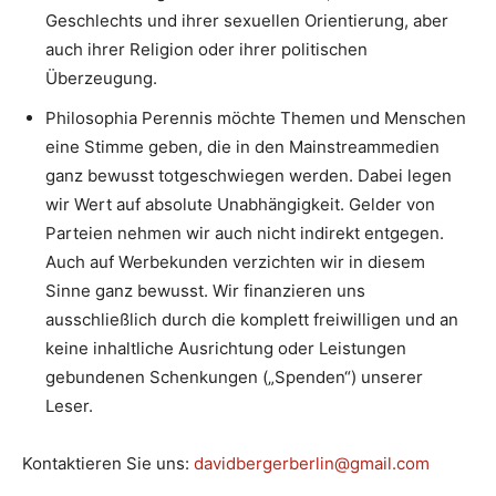
Geschlechts und ihrer sexuellen Orientierung, aber
auch ihrer Religion oder ihrer politischen
Überzeugung.
Philosophia Perennis möchte Themen und Menschen
eine Stimme geben, die in den Mainstreammedien
ganz bewusst totgeschwiegen werden. Dabei legen
wir Wert auf absolute Unabhängigkeit. Gelder von
Parteien nehmen wir auch nicht indirekt entgegen.
Auch auf Werbekunden verzichten wir in diesem
Sinne ganz bewusst. Wir finanzieren uns
ausschließlich durch die komplett freiwilligen und an
keine inhaltliche Ausrichtung oder Leistungen
gebundenen Schenkungen („Spenden“) unserer
Leser.
Kontaktieren Sie uns:
davidbergerberlin@gmail.com