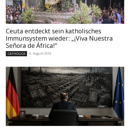
Ceuta entdeckt sein katholisches
Immunsystem wieder: „¡Viva Nuestra
Señora de África!“
6. August 2026
CATHOLICA