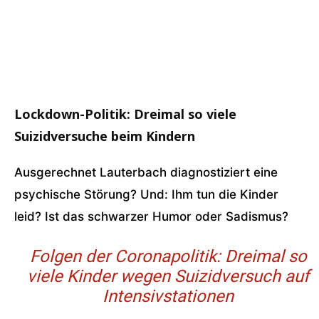
Lockdown-Politik: Dreimal so viele
Suizidversuche beim Kindern
Ausgerechnet Lauterbach diagnostiziert eine
psychische Störung? Und: Ihm tun die Kinder
leid? Ist das schwarzer Humor oder Sadismus?
Folgen der Coronapolitik: Dreimal so
viele Kinder wegen Suizidversuch auf
Intensivstationen