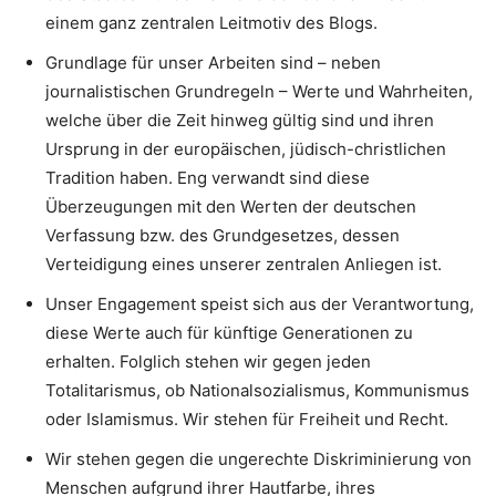
einem ganz zentralen Leitmotiv des Blogs.
Grundlage für unser Arbeiten sind – neben
journalistischen Grundregeln – Werte und Wahrheiten,
welche über die Zeit hinweg gültig sind und ihren
Ursprung in der europäischen, jüdisch-christlichen
Tradition haben. Eng verwandt sind diese
Überzeugungen mit den Werten der deutschen
Verfassung bzw. des Grundgesetzes, dessen
Verteidigung eines unserer zentralen Anliegen ist.
Unser Engagement speist sich aus der Verantwortung,
diese Werte auch für künftige Generationen zu
erhalten. Folglich stehen wir gegen jeden
Totalitarismus, ob Nationalsozialismus, Kommunismus
oder Islamismus. Wir stehen für Freiheit und Recht.
Wir stehen gegen die ungerechte Diskriminierung von
Menschen aufgrund ihrer Hautfarbe, ihres