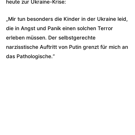
heute zur Ukraine-Krise:
„Mir tun besonders die Kinder in der Ukraine leid,
die in Angst und Panik einen solchen Terror
erleben müssen. Der selbstgerechte
narzisstische Auftritt von Putin grenzt für mich an
das Pathologische.“