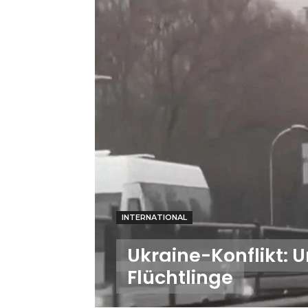
INTERNATIONAL
Ukraine-Konflikt: 
Flüchtlinge