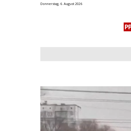
Donnerstag, 6. August 2026
BLOGROLL
MENSCHENRECHTE
OF