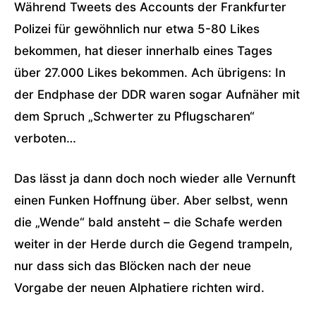
Während Tweets des Accounts der Frankfurter
Polizei für gewöhnlich nur etwa 5-80 Likes
bekommen, hat dieser innerhalb eines Tages
über 27.000 Likes bekommen. Ach übrigens: In
der Endphase der DDR waren sogar Aufnäher mit
dem Spruch „Schwerter zu Pflugscharen“
verboten…
Das lässt ja dann doch noch wieder alle Vernunft
einen Funken Hoffnung über. Aber selbst, wenn
die „Wende“ bald ansteht – die Schafe werden
weiter in der Herde durch die Gegend trampeln,
nur dass sich das Blöcken nach der neue
Vorgabe der neuen Alphatiere richten wird.