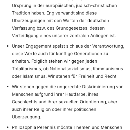
Ursprung in der europäischen, jüdisch-christlichen
Tradition haben. Eng verwandt sind diese
Überzeugungen mit den Werten der deutschen
Verfassung bzw. des Grundgesetzes, dessen
Verteidigung eines unserer zentralen Anliegen ist.
Unser Engagement speist sich aus der Verantwortung,
diese Werte auch für künftige Generationen zu
erhalten. Folglich stehen wir gegen jeden
Totalitarismus, ob Nationalsozialismus, Kommunismus
oder Islamismus. Wir stehen für Freiheit und Recht.
Wir stehen gegen die ungerechte Diskriminierung von
Menschen aufgrund ihrer Hautfarbe, ihres
Geschlechts und ihrer sexuellen Orientierung, aber
auch ihrer Religion oder ihrer politischen
Überzeugung.
Philosophia Perennis möchte Themen und Menschen