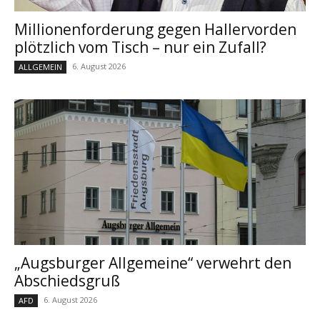
Millionenforderung gegen Hallervorden
plötzlich vom Tisch – nur ein Zufall?
6. August 2026
ALLGEMEIN
„Augsburger Allgemeine“ verwehrt den
Abschiedsgruß
6. August 2026
AFD