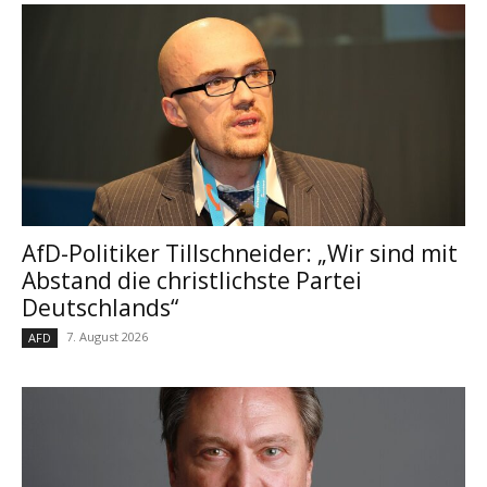
AfD-Politiker Tillschneider: „Wir sind mit
Abstand die christlichste Partei
Deutschlands“
7. August 2026
AFD