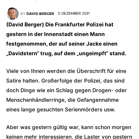
5. DEZEMBER 2021
BY
DAVID BERGER
(David Berger) Die Frankfurter Polizei hat
gestern in der Innenstadt einen Mann
festgenommen, der auf seiner Jacke einen
„Davidstern“ trug, auf dem „ungeimpft“ stand.
Viele von Ihnen werden die Überschrift für eine
Satire halten. Großerfolge der Polizei, das sind
doch Dinge wie ein Schlag gegen Drogen- oder
Menschenhändlerringe, die Gefangennahme
eines lange gesuchten Serienmörders usw.
Aber was gestern gültig war, kann schon morgen
keinen mehr interessieren, die Laster von gestern