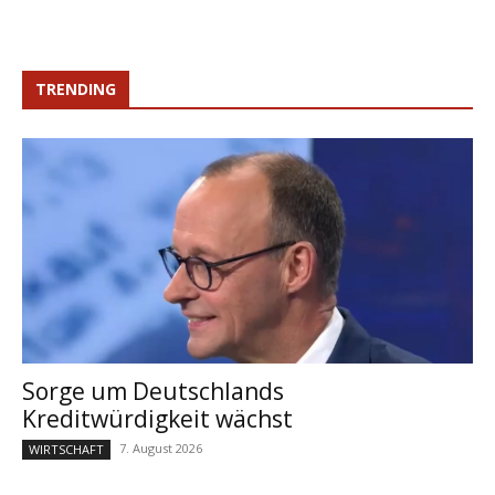
TRENDING
Sorge um Deutschlands
Kreditwürdigkeit wächst
7. August 2026
WIRTSCHAFT