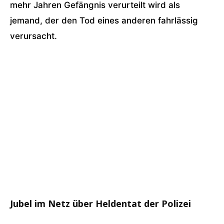
mehr Jahren Gefängnis verurteilt wird als
jemand, der den Tod eines anderen fahrlässig
verursacht.
Jubel im Netz über Heldentat der Polizei