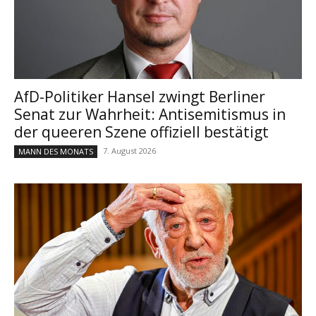
AfD-Politiker Hansel zwingt Berliner
Senat zur Wahrheit: Antisemitismus in
der queeren Szene offiziell bestätigt
7. August 2026
MANN DES MONATS