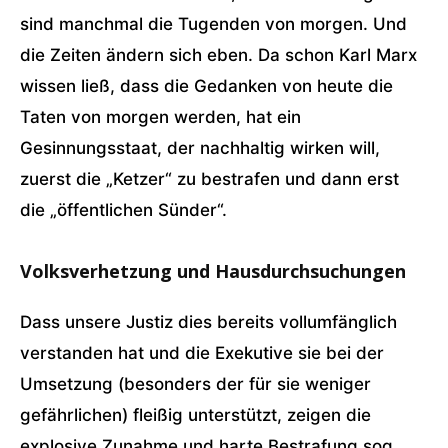
sind manchmal die Tugenden von morgen. Und
die Zeiten ändern sich eben. Da schon Karl Marx
wissen ließ, dass die Gedanken von heute die
Taten von morgen werden, hat ein
Gesinnungsstaat, der nachhaltig wirken will,
zuerst die „Ketzer“ zu bestrafen und dann erst
die „öffentlichen Sünder“.
Volksverhetzung und Hausdurchsuchungen
Dass unsere Justiz dies bereits vollumfänglich
verstanden hat und die Exekutive sie bei der
Umsetzung (besonders der für sie weniger
gefährlichen) fleißig unterstützt, zeigen die
explosive Zunahme und harte Bestrafung sog.