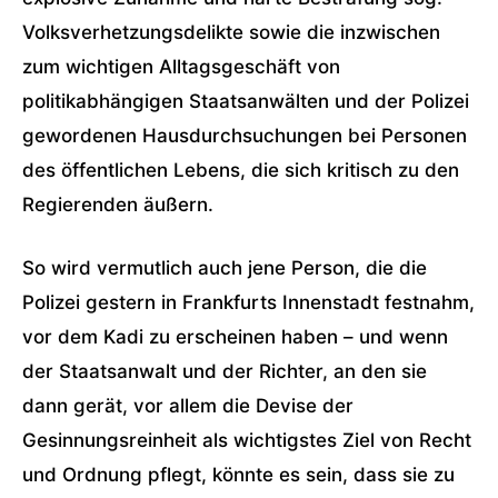
Volksverhetzungsdelikte sowie die inzwischen
zum wichtigen Alltagsgeschäft von
politikabhängigen Staatsanwälten und der Polizei
gewordenen Hausdurchsuchungen bei Personen
des öffentlichen Lebens, die sich kritisch zu den
Regierenden äußern.
So wird vermutlich auch jene Person, die die
Polizei gestern in Frankfurts Innenstadt festnahm,
vor dem Kadi zu erscheinen haben – und wenn
der Staatsanwalt und der Richter, an den sie
dann gerät, vor allem die Devise der
Gesinnungsreinheit als wichtigstes Ziel von Recht
und Ordnung pflegt, könnte es sein, dass sie zu