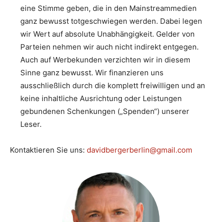
eine Stimme geben, die in den Mainstreammedien
ganz bewusst totgeschwiegen werden. Dabei legen
wir Wert auf absolute Unabhängigkeit. Gelder von
Parteien nehmen wir auch nicht indirekt entgegen.
Auch auf Werbekunden verzichten wir in diesem
Sinne ganz bewusst. Wir finanzieren uns
ausschließlich durch die komplett freiwilligen und an
keine inhaltliche Ausrichtung oder Leistungen
gebundenen Schenkungen („Spenden“) unserer
Leser.
Kontaktieren Sie uns:
davidbergerberlin@gmail.com