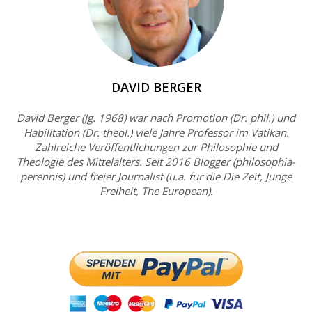
DAVID BERGER
David Berger (Jg. 1968) war nach Promotion (Dr. phil.) und
Habilitation (Dr. theol.) viele Jahre Professor im Vatikan.
Zahlreiche Veröffentlichungen zur Philosophie und
Theologie des Mittelalters. Seit 2016 Blogger (philosophia-
perennis) und freier Journalist (u.a. für die Die Zeit, Junge
Freiheit, The European).