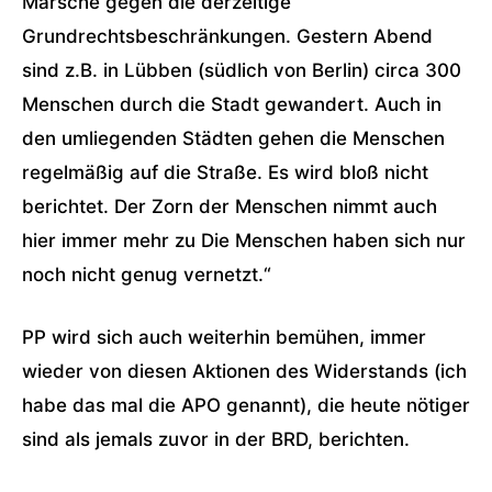
Märsche gegen die derzeitige
Grundrechtsbeschränkungen. Gestern Abend
sind z.B. in Lübben (südlich von Berlin) circa 300
Menschen durch die Stadt gewandert. Auch in
den umliegenden Städten gehen die Menschen
regelmäßig auf die Straße. Es wird bloß nicht
berichtet. Der Zorn der Menschen nimmt auch
hier immer mehr zu Die Menschen haben sich nur
noch nicht genug vernetzt.“
PP wird sich auch weiterhin bemühen, immer
wieder von diesen Aktionen des Widerstands (ich
habe das mal die APO genannt), die heute nötiger
sind als jemals zuvor in der BRD, berichten.