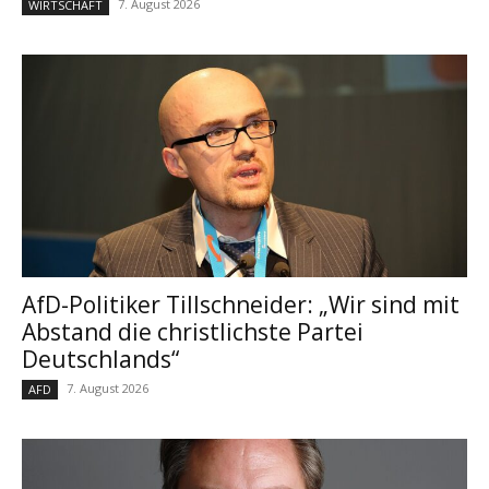
7. August 2026
WIRTSCHAFT
AfD-Politiker Tillschneider: „Wir sind mit
Abstand die christlichste Partei
Deutschlands“
7. August 2026
AFD