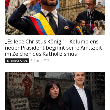
„Es lebe Christus König!“ – Kolumbiens
neuer Präsident beginnt seine Amtszeit
im Zeichen des Katholizismus
8. August 2026
INTERNATIONAL