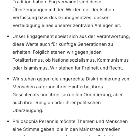
Tradition haben. Eng verwandt sind diese
Überzeugungen mit den Werten der deutschen
Verfassung bzw. des Grundgesetzes, dessen
Verteidigung eines unserer zentralen Anliegen ist.
Unser Engagement speist sich aus der Verantwortung,
diese Werte auch für künftige Generationen zu
erhalten. Folglich stehen wir gegen jeden
Totalitarismus, ob Nationalsozialismus, Kommunismus
oder Islamismus. Wir stehen für Freiheit und Recht.
Wir stehen gegen die ungerechte Diskriminierung von
Menschen aufgrund ihrer Hautfarbe, ihres
Geschlechts und ihrer sexuellen Orientierung, aber
auch ihrer Religion oder ihrer politischen
Überzeugung.
Philosophia Perennis möchte Themen und Menschen
eine Stimme geben, die in den Mainstreammedien