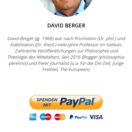
DAVID BERGER
David Berger (Jg. 1968) war nach Promotion (Dr. phil.) und
Habilitation (Dr. theol.) viele Jahre Professor im Vatikan.
Zahlreiche Veröffentlichungen zur Philosophie und
Theologie des Mittelalters. Seit 2016 Blogger (philosophia-
perennis) und freier Journalist (u.a. für die Die Zeit, Junge
Freiheit, The European).