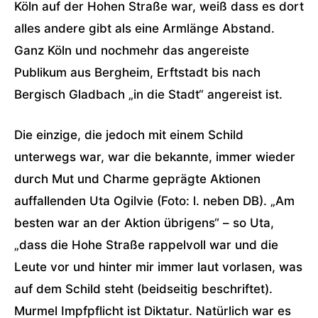
Köln auf der Hohen Straße war, weiß dass es dort
alles andere gibt als eine Armlänge Abstand.
Ganz Köln und nochmehr das angereiste
Publikum aus Bergheim, Erftstadt bis nach
Bergisch Gladbach „in die Stadt“ angereist ist.
Die einzige, die jedoch mit einem Schild
unterwegs war, war die bekannte, immer wieder
durch Mut und Charme geprägte Aktionen
auffallenden Uta Ogilvie (Foto: l. neben DB). „Am
besten war an der Aktion übrigens“ – so Uta,
„dass die Hohe Straße rappelvoll war und die
Leute vor und hinter mir immer laut vorlasen, was
auf dem Schild steht (beidseitig beschriftet).
Murmel Impfpflicht ist Diktatur. Natürlich war es