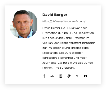
David Berger
https://philosophia-perennis.com/
David Berger (Jg. 1968) war nach
Promotion (Dr. phil.) und Habilitation
(Dr. theol.) viele Jahre Professor im
Vatikan. Zahlreiche Veröffentlichungen
zur Philosophie und Theologie des
Mittelalters. Seit 2016 Blogger
(philosophia-perennis) und freier
Journalist (u.a. für die Die Zeit, Junge
Freiheit, The European).