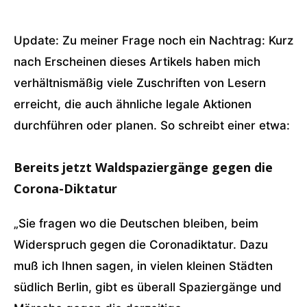
Update: Zu meiner Frage noch ein Nachtrag: Kurz
nach Erscheinen dieses Artikels haben mich
verhältnismäßig viele Zuschriften von Lesern
erreicht, die auch ähnliche legale Aktionen
durchführen oder planen. So schreibt einer etwa:
Bereits jetzt Waldspaziergänge gegen die
Corona-Diktatur
„Sie fragen wo die Deutschen bleiben, beim
Widerspruch gegen die Coronadiktatur. Dazu
muß ich Ihnen sagen, in vielen kleinen Städten
südlich Berlin, gibt es überall Spaziergänge und