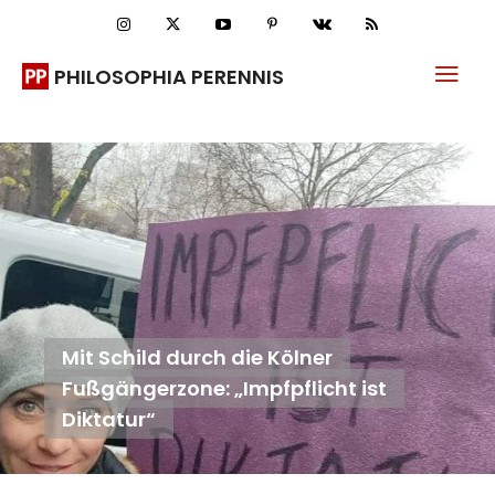
PHILOSOPHIA PERENNIS
Mit Schild durch die Kölner
Fußgängerzone: „Impfpflicht ist
Diktatur“