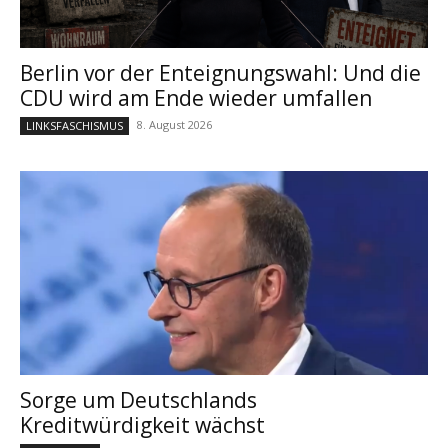
Berlin vor der Enteignungswahl: Und die
CDU wird am Ende wieder umfallen
8. August 2026
LINKSFASCHISMUS
Sorge um Deutschlands
Kreditwürdigkeit wächst