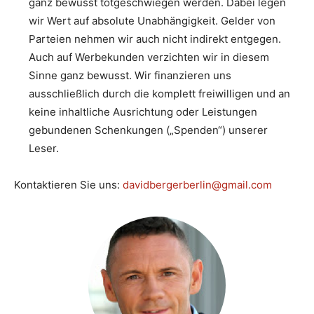
ganz bewusst totgeschwiegen werden. Dabei legen
wir Wert auf absolute Unabhängigkeit. Gelder von
Parteien nehmen wir auch nicht indirekt entgegen.
Auch auf Werbekunden verzichten wir in diesem
Sinne ganz bewusst. Wir finanzieren uns
ausschließlich durch die komplett freiwilligen und an
keine inhaltliche Ausrichtung oder Leistungen
gebundenen Schenkungen („Spenden“) unserer
Leser.
Kontaktieren Sie uns:
davidbergerberlin@gmail.com