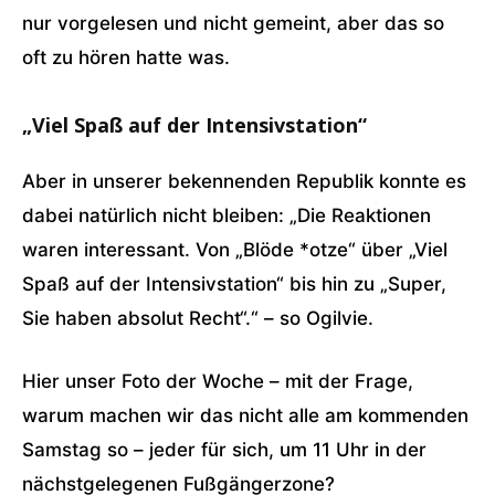
nur vorgelesen und nicht gemeint, aber das so
oft zu hören hatte was.
„Viel Spaß auf der Intensivstation“
Aber in unserer bekennenden Republik konnte es
dabei natürlich nicht bleiben: „Die Reaktionen
waren interessant. Von „Blöde *otze“ über „Viel
Spaß auf der Intensivstation“ bis hin zu „Super,
Sie haben absolut Recht“.“ – so Ogilvie.
Hier unser Foto der Woche – mit der Frage,
warum machen wir das nicht alle am kommenden
Samstag so – jeder für sich, um 11 Uhr in der
nächstgelegenen Fußgängerzone?