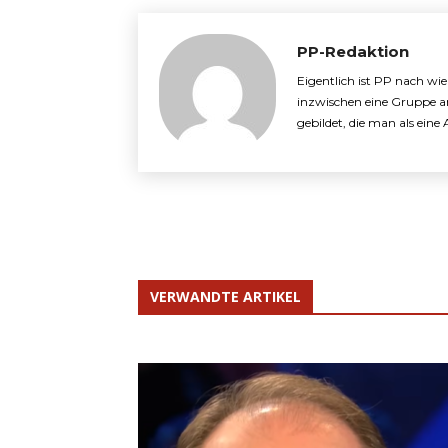
PP-Redaktion
Eigentlich ist PP nach wi
inzwischen eine Gruppe a
gebildet, die man als ein
VERWANDTE ARTIKEL