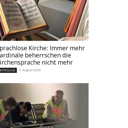
prachlose Kirche: Immer mehr
ardinäle beherrschen die
irchensprache nicht mehr
5. August 2026
ATHOLICA