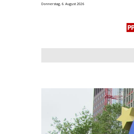
Donnerstag, 6. August 2026
BLOGROLL
MENSCHENRECHTE
OF