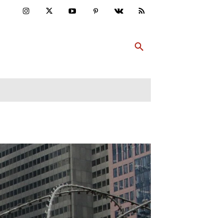
ULTUR
PP ABONNIEREN
MEHR