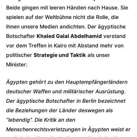
Beide gingen mit leeren Händen nach Hause. Sie
spielen auf der Weltbühne nicht die Rolle, die
ihnen unsere Medien andichten. Der ägyptische
Botschafter
Khaled Galal Abdelhamid
verstand
vor dem Treffen in Kairo mit Abstand mehr von
politischer
Strategie und Taktik
als unser
Minister:
Ägypten gehört zu den Hauptempfängerländern
deutscher Waffen und militärischer Ausrüstung.
Der ägyptische Botschafter in Berlin bezeichnet
die Beziehungen der Länder deswegen als
“lebendig”. Die Kritik an den
Menschenrechtsverletzungen in Ägypten weist er