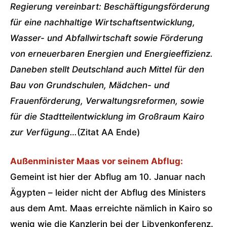
Regierung vereinbart: Beschäftigungsförderung
für eine nachhaltige Wirtschaftsentwicklung,
Wasser- und Abfallwirtschaft sowie Förderung
von erneuerbaren Energien und Energieeffizienz.
Daneben stellt Deutschland auch Mittel für den
Bau von Grundschulen, Mädchen- und
Frauenförderung, Verwaltungsreformen, sowie
für die Stadtteilentwicklung im Großraum Kairo
zur Verfügung…
(Zitat AA Ende)
Außenminister Maas vor seinem Abflug:
Gemeint ist hier der Abflug am 10. Januar nach
Ägypten – leider nicht der Abflug des Ministers
aus dem Amt. Maas erreichte nämlich in Kairo so
wenig wie die Kanzlerin bei der Libyenkonferenz.