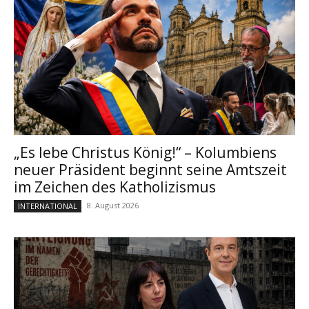
„Es lebe Christus König!“ – Kolumbiens
neuer Präsident beginnt seine Amtszeit
im Zeichen des Katholizismus
8. August 2026
INTERNATIONAL