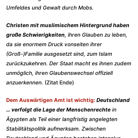
Umfeldes und Gewalt durch Mobs.
Christen mit muslimischem Hintergrund haben
große Schwierigkeiten
, ihren Glauben zu leben,
da sie enormem Druck vonseiten ihrer
(Groß-)Familie ausgesetzt sind, zum Islam
zurückzukehren. Der Staat macht es ihnen zudem
unmöglich, ihren Glaubenswechsel offiziell
anzuerkennen.
(Zitat Ende)
Dem Auswärtigen Amt ist wichtig:
Deutschland
… verfolgt die Lage der Menschenrechte
in
Ägypten als Teil einer langfristig angelegten
Stabilitätspolitik aufmerksam. Zwischen