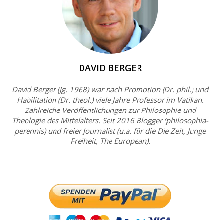
DAVID BERGER
David Berger (Jg. 1968) war nach Promotion (Dr. phil.) und
Habilitation (Dr. theol.) viele Jahre Professor im Vatikan.
Zahlreiche Veröffentlichungen zur Philosophie und
Theologie des Mittelalters. Seit 2016 Blogger (philosophia-
perennis) und freier Journalist (u.a. für die Die Zeit, Junge
Freiheit, The European).