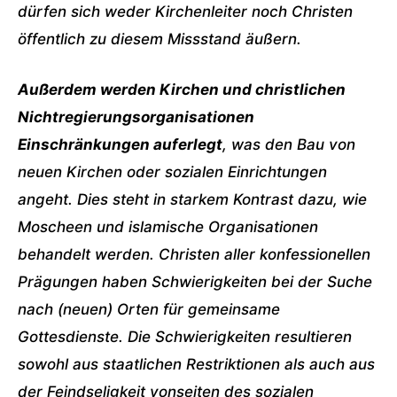
dürfen sich weder Kirchenleiter noch Christen
öffentlich zu diesem Missstand äußern.
Außerdem werden Kirchen und christlichen
Nichtregierungsorganisationen
Einschränkungen auferlegt
, was den Bau von
neuen Kirchen oder sozialen Einrichtungen
angeht. Dies steht in starkem Kontrast dazu, wie
Moscheen und islamische Organisationen
behandelt werden. Christen aller konfessionellen
Prägungen haben Schwierigkeiten bei der Suche
nach (neuen) Orten für gemeinsame
Gottesdienste. Die Schwierigkeiten resultieren
sowohl aus staatlichen Restriktionen als auch aus
der Feindseligkeit vonseiten des sozialen