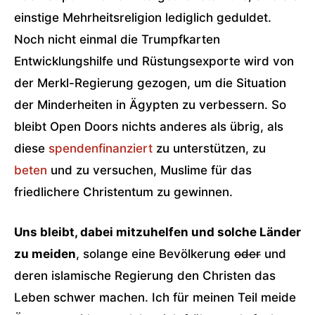
einstige Mehrheitsreligion lediglich geduldet.
Noch nicht einmal die Trumpfkarten
Entwicklungshilfe und Rüstungsexporte wird von
der Merkl-Regierung gezogen, um die Situation
der Minderheiten in Ägypten zu verbessern. So
bleibt Open Doors nichts anderes als übrig, als
diese
spendenfinanziert
zu unterstützen, zu
beten
und zu versuchen, Muslime für das
friedlichere Christentum zu gewinnen.
Uns bleibt, dabei mitzuhelfen und solche Länder
zu meiden
, solange eine Bevölkerung
oder
und
deren islamische Regierung den Christen das
Leben schwer machen. Ich für meinen Teil meide