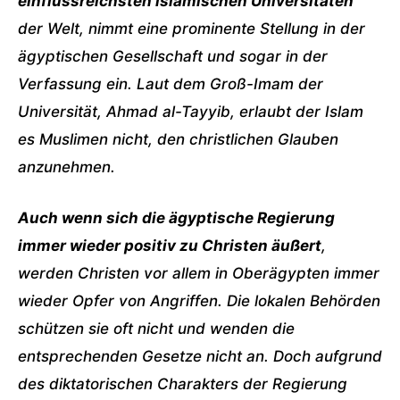
einflussreichsten islamischen Universitäten
der Welt, nimmt eine prominente Stellung in der
ägyptischen Gesellschaft und sogar in der
Verfassung ein. Laut dem Groß-Imam der
Universität, Ahmad al-Tayyib, erlaubt der Islam
es Muslimen nicht, den christlichen Glauben
anzunehmen.
Auch wenn sich die ägyptische Regierung
immer wieder positiv zu Christen äußert
,
werden Christen vor allem in Oberägypten immer
wieder Opfer von Angriffen. Die lokalen Behörden
schützen sie oft nicht und wenden die
entsprechenden Gesetze nicht an. Doch aufgrund
des diktatorischen Charakters der Regierung