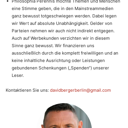
Philosophia Perennis möchte Themen und Menschen
eine Stimme geben, die in den Mainstreammedien
ganz bewusst totgeschwiegen werden. Dabei legen
wir Wert auf absolute Unabhängigkeit. Gelder von
Parteien nehmen wir auch nicht indirekt entgegen.
Auch auf Werbekunden verzichten wir in diesem
Sinne ganz bewusst. Wir finanzieren uns
ausschließlich durch die komplett freiwilligen und an
keine inhaltliche Ausrichtung oder Leistungen
gebundenen Schenkungen („Spenden“) unserer
Leser.
Kontaktieren Sie uns:
davidbergerberlin@gmail.com