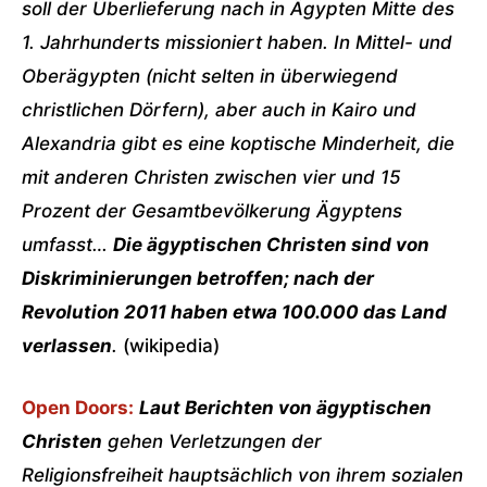
soll der Überlieferung nach in Ägypten Mitte des
1. Jahrhunderts missioniert haben. In Mittel- und
Oberägypten (nicht selten in überwiegend
christlichen Dörfern), aber auch in Kairo und
Alexandria gibt es eine koptische Minderheit, die
mit anderen Christen zwischen vier und 15
Prozent der Gesamtbevölkerung Ägyptens
umfasst…
Die ägyptischen Christen sind von
Diskriminierungen betroffen; nach der
Revolution 2011 haben etwa 100.000 das Land
verlassen
.
(wikipedia)
Open Doors:
Laut Berichten von ägyptischen
Christen
gehen Verletzungen der
Religionsfreiheit hauptsächlich von ihrem sozialen