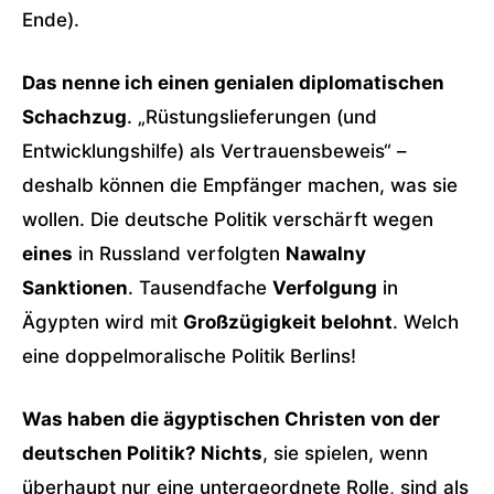
Ende).
Das nenne ich einen genialen diplomatischen
Schachzug
. „Rüstungslieferungen (und
Entwicklungshilfe) als Vertrauensbeweis“ –
deshalb können die Empfänger machen, was sie
wollen. Die deutsche Politik verschärft wegen
eines
in Russland verfolgten
Nawalny
Sanktionen
. Tausendfache
Verfolgung
in
Ägypten wird mit
Großzügigkeit belohnt
. Welch
eine doppelmoralische Politik Berlins!
Was haben die ägyptischen Christen von der
deutschen Politik? Nichts
, sie spielen, wenn
überhaupt nur eine untergeordnete Rolle, sind als