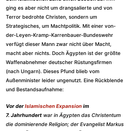
ging es aber nicht um drangsalierte und von
Terror bedrohte Christen, sondern um
Strategisches, um Machtpolitik. Mit einer von-
der-Leyen-Kramp-Karrenbauer-Bundeswehr
verfügt dieser Mann zwar nicht über Macht,
macht aber nichts. Doch Ägypten ist der größte
Waffenabnehmer deutscher Rüstungsfirmen
(nach Ungarn). Dieses Pfund blieb vom
Außenminister leider ungenutzt. Eine Rückblende
und Bestandsaufnahme:
Vor der
Islamischen Expansion
im
7. Jahrhundert
war in Ägypten das Christentum
die dominierende Religion; der Evangelist Markus