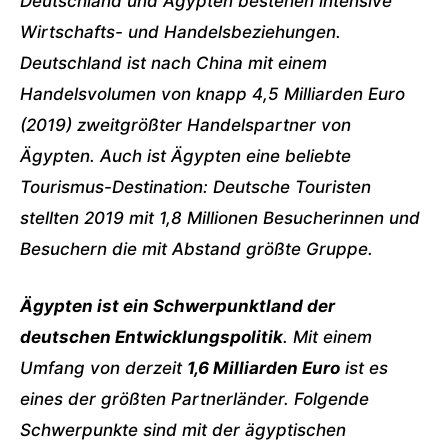
Deutschland und Ägypten bestehen intensive
Wirtschafts- und Handelsbeziehungen.
Deutschland ist nach China mit einem
Handelsvolumen von knapp 4,5 Milliarden Euro
(2019) zweitgrößter Handelspartner von
Ägypten. Auch ist Ägypten eine beliebte
Tourismus-Destination: Deutsche Touristen
stellten 2019 mit 1,8 Millionen Besucherinnen und
Besuchern die mit Abstand größte Gruppe.
Ägypten ist ein Schwerpunktland der
deutschen Entwicklungspolitik
. Mit einem
Umfang von derzeit
1,6 Milliarden Euro
ist es
eines der größten Partnerländer. Folgende
Schwerpunkte sind mit der ägyptischen