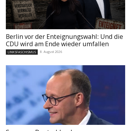
Berlin vor der Enteignungswahl: Und die
CDU wird am Ende wieder umfallen
8. August 2026
LINKSFASCHISMUS