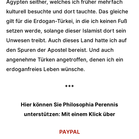
Ägypten seither, welches ich früher mehrfach
kulturell besuchte und dort tauchte. Das gleiche
gilt für die Erdogan-Türkei, in die ich keinen Fuß
setzen werde, solange dieser Islamist dort sein
Unwesen treibt. Auch dieses Land hatte ich auf
den Spuren der Apostel bereist. Und auch
angenehme Türken angetroffen, denen ich ein
erdoganfreies Leben wünsche.
***
Hier können Sie Philosophia Perennis
unterstützen: Mit einem Klick über
PAYPAL