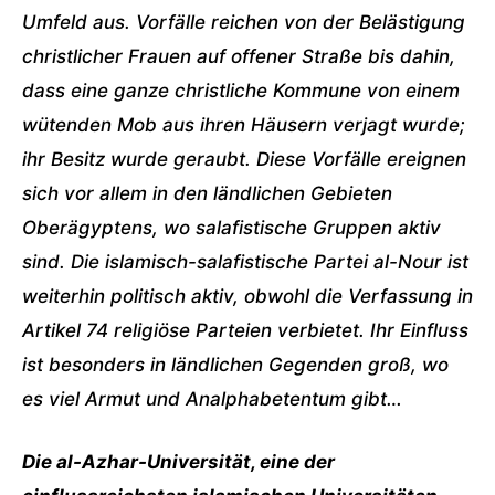
Umfeld aus. Vorfälle reichen von der Belästigung
christlicher Frauen auf offener Straße bis dahin,
dass eine ganze christliche Kommune von einem
wütenden Mob aus ihren Häusern verjagt wurde;
ihr Besitz wurde geraubt. Diese Vorfälle ereignen
sich vor allem in den ländlichen Gebieten
Oberägyptens, wo salafistische Gruppen aktiv
sind. Die islamisch-salafistische Partei al-Nour ist
weiterhin politisch aktiv, obwohl die Verfassung in
Artikel 74 religiöse Parteien verbietet. Ihr Einfluss
ist besonders in ländlichen Gegenden groß, wo
es viel Armut und Analphabetentum gibt…
Die al-Azhar-Universität, eine der