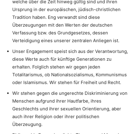
welche über die Zeit hinweg gültig sind und ihren
Ursprung in der europäischen, jüdisch-christlichen
Tradition haben. Eng verwandt sind diese
Überzeugungen mit den Werten der deutschen
Verfassung bzw. des Grundgesetzes, dessen
Verteidigung eines unserer zentralen Anliegen ist.
Unser Engagement speist sich aus der Verantwortung,
diese Werte auch für künftige Generationen zu
erhalten. Folglich stehen wir gegen jeden
Totalitarismus, ob Nationalsozialismus, Kommunismus
oder Islamismus. Wir stehen für Freiheit und Recht.
Wir stehen gegen die ungerechte Diskriminierung von
Menschen aufgrund ihrer Hautfarbe, ihres
Geschlechts und ihrer sexuellen Orientierung, aber
auch ihrer Religion oder ihrer politischen
Überzeugung.