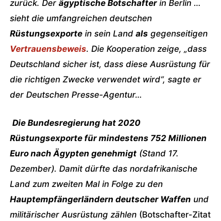
zurück. Der
ägyptische Botschafter
in Berlin …
sieht die umfangreichen deutschen
Rüstungsexporte
in sein Land
als
gegenseitigen
Vertrauensbeweis
. Die Kooperation zeige, „dass
Deutschland sicher ist, dass diese Ausrüstung für
die richtigen Zwecke verwendet wird“, sagte er
der Deutschen Presse-Agentur…
Die Bundesregierung hat 2020
Rüstungsexporte für mindestens 752 Millionen
Euro nach Ägypten genehmigt
(Stand 17.
Dezember). Damit dürfte das nordafrikanische
Land zum zweiten Mal in Folge zu den
Hauptempfängerländern deutscher Waffen
und
militärischer Ausrüstung zählen
(Botschafter-Zitat