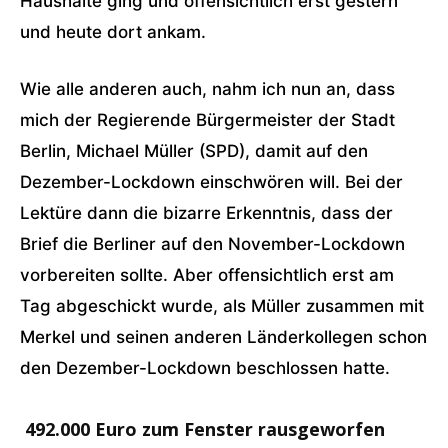
Haushalte ging und offensichtlich erst gestern
und heute dort ankam.
Wie alle anderen auch, nahm ich nun an, dass
mich der Regierende Bürgermeister der Stadt
Berlin, Michael Müller (SPD), damit auf den
Dezember-Lockdown einschwören will. Bei der
Lektüre dann die bizarre Erkenntnis, dass der
Brief die Berliner auf den November-Lockdown
vorbereiten sollte. Aber offensichtlich erst am
Tag abgeschickt wurde, als Müller zusammen mit
Merkel und seinen anderen Länderkollegen schon
den Dezember-Lockdown beschlossen hatte.
492.000 Euro zum Fenster rausgeworfen