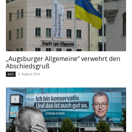
„Augsburger Allgemeine“ verwehrt den
Abschiedsgruß
6. August 2026
AFD