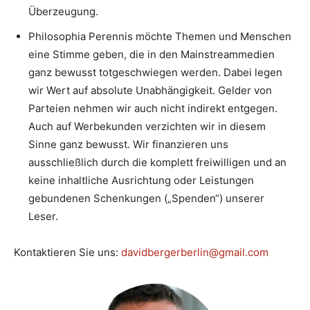
Überzeugung.
Philosophia Perennis möchte Themen und Menschen
eine Stimme geben, die in den Mainstreammedien
ganz bewusst totgeschwiegen werden. Dabei legen
wir Wert auf absolute Unabhängigkeit. Gelder von
Parteien nehmen wir auch nicht indirekt entgegen.
Auch auf Werbekunden verzichten wir in diesem
Sinne ganz bewusst. Wir finanzieren uns
ausschließlich durch die komplett freiwilligen und an
keine inhaltliche Ausrichtung oder Leistungen
gebundenen Schenkungen („Spenden“) unserer
Leser.
Kontaktieren Sie uns:
davidbergerberlin@gmail.com