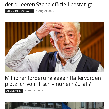
der queeren Szene offiziell bestätigt
7. August 2026
MANN DES MONATS
Millionenforderung gegen Hallervorden
plötzlich vom Tisch – nur ein Zufall?
6. August 2026
ALLGEMEIN