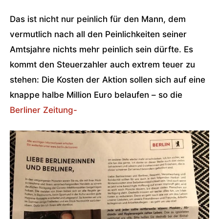
Das ist nicht nur peinlich für den Mann, dem
vermutlich nach all den Peinlichkeiten seiner
Amtsjahre nichts mehr peinlich sein dürfte. Es
kommt den Steuerzahler auch extrem teuer zu
stehen: Die Kosten der Aktion sollen sich auf eine
knappe halbe Million Euro belaufen – so die
Berliner Zeitung-