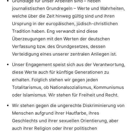
Grundlage für unser Arbeiten sind – neben
journalistischen Grundregeln – Werte und Wahrheiten,
welche über die Zeit hinweg gültig sind und ihren
Ursprung in der europäischen, jüdisch-christlichen
Tradition haben. Eng verwandt sind diese
Überzeugungen mit den Werten der deutschen
Verfassung bzw. des Grundgesetzes, dessen
Verteidigung eines unserer zentralen Anliegen ist.
Unser Engagement speist sich aus der Verantwortung,
diese Werte auch für künftige Generationen zu
erhalten. Folglich stehen wir gegen jeden
Totalitarismus, ob Nationalsozialismus, Kommunismus
oder Islamismus. Wir stehen für Freiheit und Recht.
Wir stehen gegen die ungerechte Diskriminierung von
Menschen aufgrund ihrer Hautfarbe, ihres
Geschlechts und ihrer sexuellen Orientierung, aber
auch ihrer Religion oder ihrer politischen