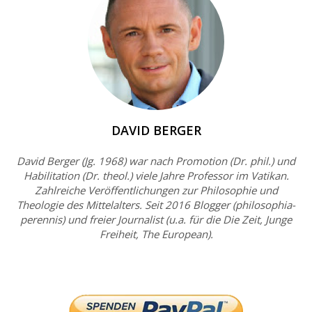
DAVID BERGER
David Berger (Jg. 1968) war nach Promotion (Dr. phil.) und
Habilitation (Dr. theol.) viele Jahre Professor im Vatikan.
Zahlreiche Veröffentlichungen zur Philosophie und
Theologie des Mittelalters. Seit 2016 Blogger (philosophia-
perennis) und freier Journalist (u.a. für die Die Zeit, Junge
Freiheit, The European).