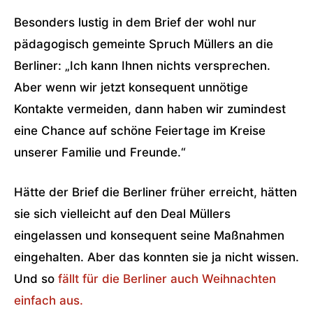
Besonders lustig in dem Brief der wohl nur
pädagogisch gemeinte Spruch Müllers an die
Berliner: „Ich kann Ihnen nichts versprechen.
Aber wenn wir jetzt konsequent unnötige
Kontakte vermeiden, dann haben wir zumindest
eine Chance auf schöne Feiertage im Kreise
unserer Familie und Freunde.“
Hätte der Brief die Berliner früher erreicht, hätten
sie sich vielleicht auf den Deal Müllers
eingelassen und konsequent seine Maßnahmen
eingehalten. Aber das konnten sie ja nicht wissen.
Und so
fällt für die Berliner auch Weihnachten
einfach aus.