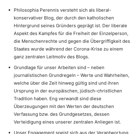
Philosophia Perennis versteht sich als liberal-
konservativer Blog, der durch den katholischen
Hintergrund seines Gründers geprägt ist. Der liberale
Aspekt des Kampfes für die Freiheit der Einzelperson,
die Menschenrechte und gegen die Übergriffigkeit des
Staates wurde während der Corona-Krise zu einem
ganz zentralen Leitmotiv des Blogs.
Grundlage für unser Arbeiten sind – neben
journalistischen Grundregeln – Werte und Wahrheiten,
welche über die Zeit hinweg gültig sind und ihren
Ursprung in der europäischen, jüdisch-christlichen
Tradition haben. Eng verwandt sind diese
Überzeugungen mit den Werten der deutschen
Verfassung bzw. des Grundgesetzes, dessen
Verteidigung eines unserer zentralen Anliegen ist.
Unser Engagement speist sich aus der Verantwortung,