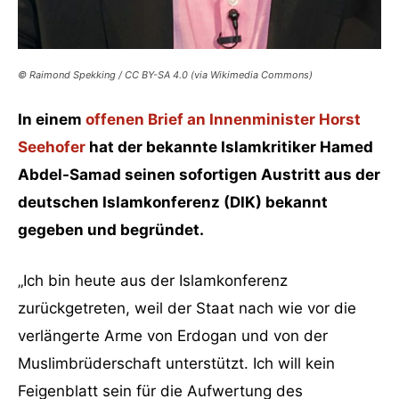
© Raimond Spekking / CC BY-SA 4.0 (via Wikimedia Commons)
In einem
offenen Brief an Innenminister Horst
Seehofer
hat der bekannte Islamkritiker Hamed
Abdel-Samad seinen sofortigen Austritt aus der
deutschen Islamkonferenz (DIK) bekannt
gegeben und begründet.
„Ich bin heute aus der Islamkonferenz
zurückgetreten, weil der Staat nach wie vor die
verlängerte Arme von Erdogan und von der
Muslimbrüderschaft unterstützt. Ich will kein
Feigenblatt sein für die Aufwertung des