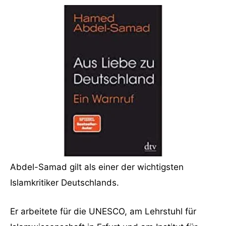
Abdel-Samad gilt als einer der wichtigsten
Islamkritiker Deutschlands.
Er arbeitete für die UNESCO, am Lehrstuhl für