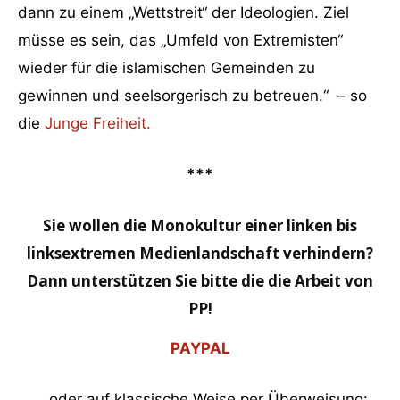
dann zu einem „Wettstreit“ der Ideologien. Ziel
müsse es sein, das „Umfeld von Extremisten“
wieder für die islamischen Gemeinden zu
gewinnen und seelsorgerisch zu betreuen.“ – so
die
Junge Freiheit.
***
Sie wollen die Monokultur einer linken bis
linksextremen Medienlandschaft verhindern?
Dann unterstützen Sie bitte die die Arbeit von
PP!
PAYPAL
… oder auf klassische Weise per Überweisung: