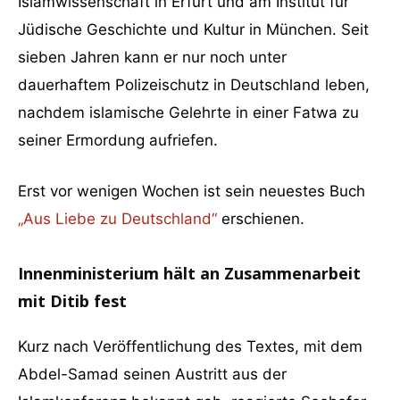
Islamwissenschaft in Erfurt und am Institut für
Jüdische Geschichte und Kultur in München. Seit
sieben Jahren kann er nur noch unter
dauerhaftem Polizeischutz in Deutschland leben,
nachdem islamische Gelehrte in einer Fatwa zu
seiner Ermordung aufriefen.
Erst vor wenigen Wochen ist sein neuestes Buch
„Aus Liebe zu Deutschland“
erschienen.
Innenministerium hält an Zusammenarbeit
mit Ditib fest
Kurz nach Veröffentlichung des Textes, mit dem
Abdel-Samad seinen Austritt aus der