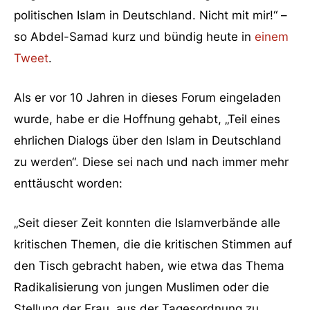
politischen Islam in Deutschland. Nicht mit mir!“ –
so Abdel-Samad kurz und bündig heute in
einem
Tweet
.
Als er vor 10 Jahren in dieses Forum eingeladen
wurde, habe er die Hoffnung gehabt, „Teil eines
ehrlichen Dialogs über den Islam in Deutschland
zu werden“. Diese sei nach und nach immer mehr
enttäuscht worden:
„Seit dieser Zeit konnten die Islamverbände alle
kritischen Themen, die die kritischen Stimmen auf
den Tisch gebracht haben, wie etwa das Thema
Radikalisierung von jungen Muslimen oder die
Stellung der Frau, aus der Tagesordnung zu