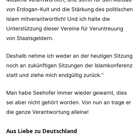
von Erdogan-Kult und die Stärkung des politischen
Islam mitverantwortlich! Und ich halte die
Unterstützung dieser Vereine für Veruntreuung
von Staatsgeldern.
Deshalb nehme ich weder an der heutigen Sitzung
noch an zukünftigen Sitzungen der Islamkonferenz
statt und ziehe mich endgültig zurück.“
Man habe Seehofer immer wieder gewarnt, dies
sei aber nicht gehört worden. Von nun an trage er
die ganze Verantwortung alleine!
Aus Liebe zu Deutschland