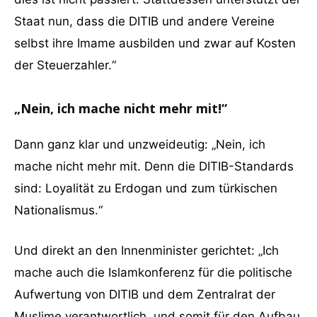
Staat nun, dass die DITIB und andere Vereine
selbst ihre Imame ausbilden und zwar auf Kosten
der Steuerzahler.“
„Nein, ich mache nicht mehr mit!“
Dann ganz klar und unzweideutig: „Nein, ich
mache nicht mehr mit. Denn die DITIB-Standards
sind: Loyalität zu Erdogan und zum türkischen
Nationalismus.“
Und direkt an den Innenminister gerichtet: „Ich
mache auch die Islamkonferenz für die politische
Aufwertung von DITIB und dem Zentralrat der
Muslime verantwortlich, und somit für den Aufbau