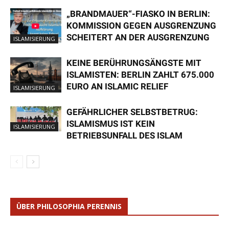
„BRANDMAUER“-FIASKO IN BERLIN:
KOMMISSION GEGEN AUSGRENZUNG
SCHEITERT AN DER AUSGRENZUNG
ISLAMISIERUNG
KEINE BERÜHRUNGSÄNGSTE MIT
ISLAMISTEN: BERLIN ZAHLT 675.000
EURO AN ISLAMIC RELIEF
ISLAMISIERUNG
GEFÄHRLICHER SELBSTBETRUG:
ISLAMISMUS IST KEIN
ISLAMISIERUNG
BETRIEBSUNFALL DES ISLAM
ÜBER PHILOSOPHIA PERENNIS