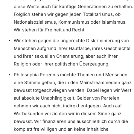
diese Werte auch für künftige Generationen zu erhalten.
Folglich stehen wir gegen jeden Totalitarismus, ob
Nationalsozialismus, Kommunismus oder Islamismus.
Wir stehen für Freiheit und Recht.
Wir stehen gegen die ungerechte Diskriminierung von
Menschen aufgrund ihrer Hautfarbe, ihres Geschlechts
und ihrer sexuellen Orientierung, aber auch ihrer
Religion oder ihrer politischen Überzeugung.
Philosophia Perennis möchte Themen und Menschen
eine Stimme geben, die in den Mainstreammedien ganz
bewusst totgeschwiegen werden. Dabei legen wir Wert
auf absolute Unabhängigkeit. Gelder von Parteien
nehmen wir auch nicht indirekt entgegen. Auch auf
Werbekunden verzichten wir in diesem Sinne ganz
bewusst. Wir finanzieren uns ausschließlich durch die
komplett freiwilligen und an keine inhaltliche