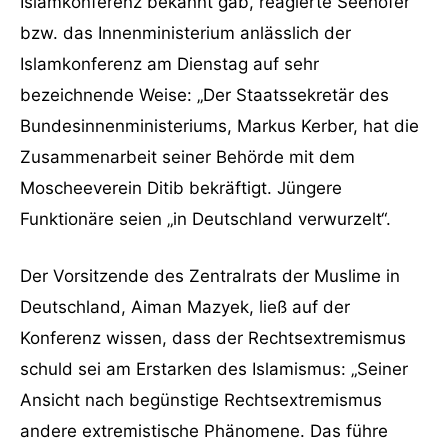
Islamkonferenz bekannt gab, reagierte Seehofer
bzw. das Innenministerium anlässlich der
Islamkonferenz am Dienstag auf sehr
bezeichnende Weise: „Der Staatssekretär des
Bundesinnenministeriums, Markus Kerber, hat die
Zusammenarbeit seiner Behörde mit dem
Moscheeverein Ditib bekräftigt. Jüngere
Funktionäre seien „in Deutschland verwurzelt“.
Der Vorsitzende des Zentralrats der Muslime in
Deutschland, Aiman Mazyek, ließ auf der
Konferenz wissen, dass der Rechtsextremismus
schuld sei am Erstarken des Islamismus: „Seiner
Ansicht nach begünstige Rechtsextremismus
andere extremistische Phänomene. Das führe