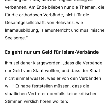
verbannen. Am Ende blieben nur die Themen, die
für die orthodoxen Verbände, nicht für die
Gesamtgesellschaft, von Relevanz, wie
Imamausbildung, Islamunterricht und muslimische
Seelsorge.“
Es geht nur um Geld für Islam-Verbände
Ihm sei daher klargeworden, „dass die Verbände
nur Geld vom Staat wollten, und dass der Staat
nicht einmal wusste, was er von den Verbänden
will!“ Er habe feststellen müssen, dass die
staatlichen Vertreter ebenfalls keine kritischen
Stimmen wirklich hören wollten: