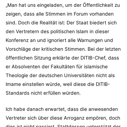
„Man hat uns eingeladen, um der Öffentlichkeit zu
zeigen, dass alle Stimmen im Forum vorhanden
sind. Doch die Realität ist: Der Staat biedert sich
den Vertretern des politischen Islam in dieser
Konferenz an und ignoriert alle Warnungen und
Vorschläge der kritischen Stimmen. Bei der letzten
öffentlichen Sitzung erklärte der DITIB-Chef, dass
er Absolventen der Fakultäten für islamische
Theologie der deutschen Universitäten nicht als
Imame einstellen würde, weil diese die DITIB-
Standards nicht erfüllen würden.
Ich habe danach erwartet, dass die anwesenden
Vertreter sich über diese Arroganz empören, doch
dies ist nicht passiert. Stattdessen unterstützt der