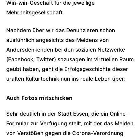
Win-win-Geschäft für die jeweilige
Mehrheitsgesellschaft.
Nachdem über wir das Denunzieren schon
ausführlich angesichts des Meldens von
Andersdenkenden bei den sozialen Netzwerke
(Facebook, Twitter) sozusagen im virtuellen Raum
geübt haben, geht die Erfolgsgeschichte dieser
uralten Kulturtechnik nun ins reale Leben über:
Auch Fotos mitschicken
Sehr deutlich in der Stadt Essen, die ein Online-
Formular zur Verfügung stellt, mit der das Melden
von Verstößen gegen die Corona-Verordnung