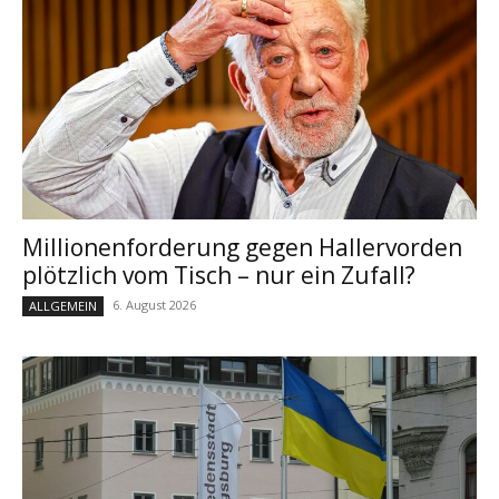
Millionenforderung gegen Hallervorden
plötzlich vom Tisch – nur ein Zufall?
6. August 2026
ALLGEMEIN