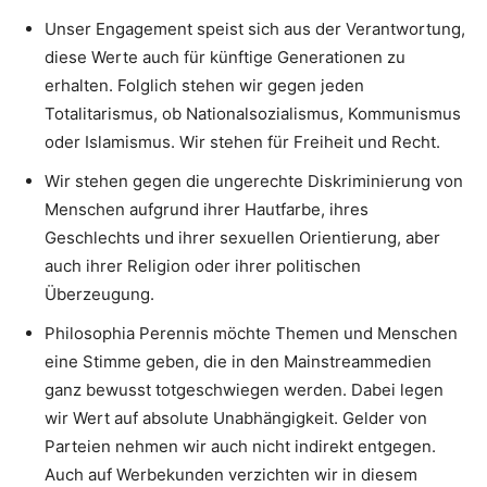
Unser Engagement speist sich aus der Verantwortung,
diese Werte auch für künftige Generationen zu
erhalten. Folglich stehen wir gegen jeden
Totalitarismus, ob Nationalsozialismus, Kommunismus
oder Islamismus. Wir stehen für Freiheit und Recht.
Wir stehen gegen die ungerechte Diskriminierung von
Menschen aufgrund ihrer Hautfarbe, ihres
Geschlechts und ihrer sexuellen Orientierung, aber
auch ihrer Religion oder ihrer politischen
Überzeugung.
Philosophia Perennis möchte Themen und Menschen
eine Stimme geben, die in den Mainstreammedien
ganz bewusst totgeschwiegen werden. Dabei legen
wir Wert auf absolute Unabhängigkeit. Gelder von
Parteien nehmen wir auch nicht indirekt entgegen.
Auch auf Werbekunden verzichten wir in diesem