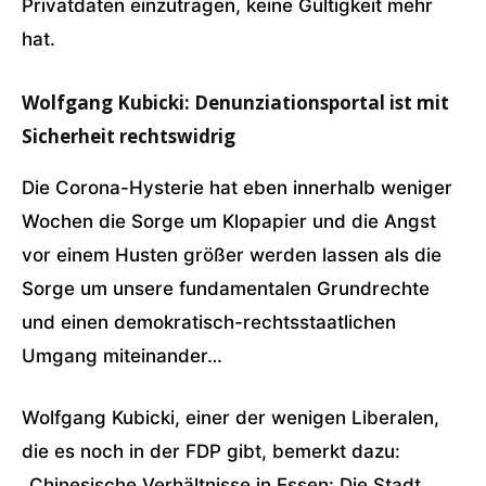
Privatdaten einzutragen, keine Gültigkeit mehr
hat.
Wolfgang Kubicki: Denunziationsportal ist mit
Sicherheit rechtswidrig
Die Corona-Hysterie hat eben innerhalb weniger
Wochen die Sorge um Klopapier und die Angst
vor einem Husten größer werden lassen als die
Sorge um unsere fundamentalen Grundrechte
und einen demokratisch-rechtsstaatlichen
Umgang miteinander…
Wolfgang Kubicki, einer der wenigen Liberalen,
die es noch in der FDP gibt, bemerkt dazu:
„Chinesische Verhältnisse in Essen: Die Stadt