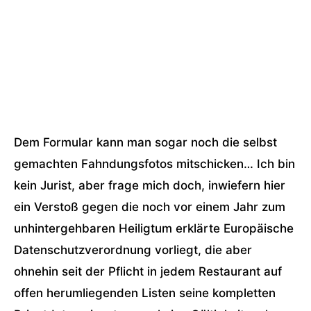
Dem Formular kann man sogar noch die selbst
gemachten Fahndungsfotos mitschicken… Ich bin
kein Jurist, aber frage mich doch, inwiefern hier
ein Verstoß gegen die noch vor einem Jahr zum
unhintergehbaren Heiligtum erklärte Europäische
Datenschutzverordnung vorliegt, die aber
ohnehin seit der Pflicht in jedem Restaurant auf
offen herumliegenden Listen seine kompletten