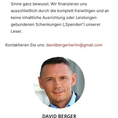
Sinne ganz bewusst. Wir finanzieren uns
ausschließlich durch die komplett freiwilligen und an
keine inhaltliche Ausrichtung oder Leistungen
gebundenen Schenkungen („Spenden“) unserer
Leser.
Kontaktieren Sie uns:
davidbergerberlin@gmail.com
DAVID BERGER