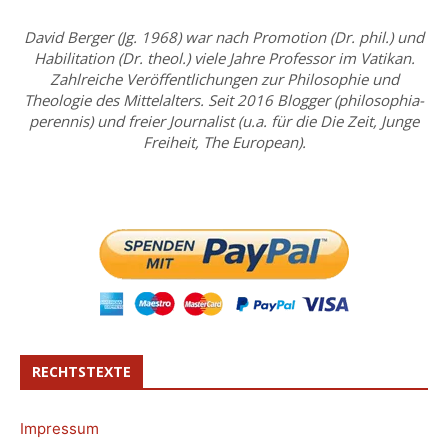
David Berger (Jg. 1968) war nach Promotion (Dr. phil.) und
Habilitation (Dr. theol.) viele Jahre Professor im Vatikan.
Zahlreiche Veröffentlichungen zur Philosophie und
Theologie des Mittelalters. Seit 2016 Blogger (philosophia-
perennis) und freier Journalist (u.a. für die Die Zeit, Junge
Freiheit, The European).
RECHTSTEXTE
Impressum