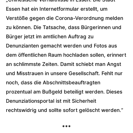
Essen hat ein Internetformular erstellt, um
Verstöße gegen die Corona-Verordnung melden
zu können. Die Tatsache, dass Bürgerinnen und
Bürger jetzt im amtlichen Auftrag zu
Denunzianten gemacht werden und Fotos aus
dem öffentlichen Raum hochladen sollen, erinnert
an schlimmste Zeiten. Damit schiebt man Angst
und Misstrauen in unsere Gesellschaft. Fehlt nur
noch, dass die Abschnittsbeauftragten
prozentual am Bußgeld beteiligt werden. Dieses
Denunziationsportal ist mit Sicherheit
rechtswidrig und sollte sofort gelöscht werden.“
***