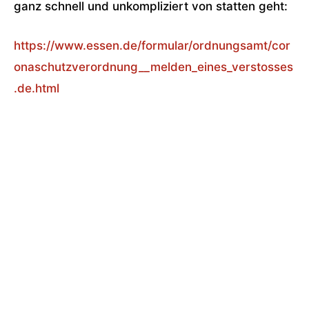
ganz schnell und unkompliziert von statten geht:
https://www.essen.de/formular/ordnungsamt/cor
onaschutzverordnung__melden_eines_verstosses
.de.html