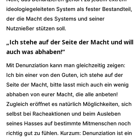
ideologiegeleiteten System als fester Bestandteil,
der die Macht des Systems und seiner
Nutznießer stützen soll.
„Ich stehe auf der Seite der Macht und will
auch was abhaben!“
Mit Denunziation kann man gleichzeitig zeigen:
Ich bin einer von den Guten, ich stehe auf der
Seite der Macht, bitte lasst mich auch ein wenig
abhaben von eurer Macht, die alle anbeten!
Zugleich eröffnet es natürlich Möglichkeiten, sich
selbst bei Racheaktionen und beim Ausleben
seines Hasses auf bestimmte Mitmenschen noch
richtig gut zu fühlen. Kurzum: Denunziation ist ein