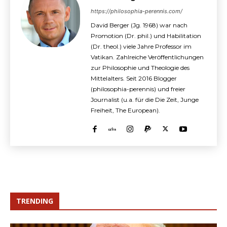
https://philosophia-perennis.com/
David Berger (Jg. 1968) war nach
Promotion (Dr. phil.) und Habilitation
(Dr. theol.) viele Jahre Professor im
Vatikan. Zahlreiche Veröffentlichungen
zur Philosophie und Theologie des
Mittelalters. Seit 2016 Blogger
(philosophia-perennis) und freier
Journalist (u.a. für die Die Zeit, Junge
Freiheit, The European).
TRENDING