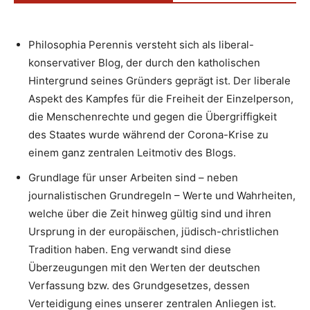
Philosophia Perennis versteht sich als liberal-
konservativer Blog, der durch den katholischen
Hintergrund seines Gründers geprägt ist. Der liberale
Aspekt des Kampfes für die Freiheit der Einzelperson,
die Menschenrechte und gegen die Übergriffigkeit
des Staates wurde während der Corona-Krise zu
einem ganz zentralen Leitmotiv des Blogs.
Grundlage für unser Arbeiten sind – neben
journalistischen Grundregeln – Werte und Wahrheiten,
welche über die Zeit hinweg gültig sind und ihren
Ursprung in der europäischen, jüdisch-christlichen
Tradition haben. Eng verwandt sind diese
Überzeugungen mit den Werten der deutschen
Verfassung bzw. des Grundgesetzes, dessen
Verteidigung eines unserer zentralen Anliegen ist.