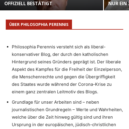
OFFIZIELL BESTÄTIGT
NUR EIN
ÜBER PHILOSOPHIA PERENNIS
Philosophia Perennis versteht sich als liberal-
konservativer Blog, der durch den katholischen
Hintergrund seines Gründers geprägt ist. Der liberale
Aspekt des Kampfes für die Freiheit der Einzelperson,
die Menschenrechte und gegen die Übergriffigkeit
des Staates wurde während der Corona-Krise zu
einem ganz zentralen Leitmotiv des Blogs.
Grundlage für unser Arbeiten sind – neben
journalistischen Grundregeln – Werte und Wahrheiten,
welche über die Zeit hinweg gültig sind und ihren
Ursprung in der europäischen, jüdisch-christlichen