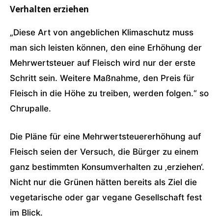
Verhalten erziehen
„Diese Art von angeblichen Klimaschutz muss
man sich leisten können, den eine Erhöhung der
Mehrwertsteuer auf Fleisch wird nur der erste
Schritt sein. Weitere Maßnahme, den Preis für
Fleisch in die Höhe zu treiben, werden folgen.“ so
Chrupalle.
Die Pläne für eine Mehrwertsteuererhöhung auf
Fleisch seien der Versuch, die Bürger zu einem
ganz bestimmten Konsumverhalten zu ‚erziehen‘.
Nicht nur die Grünen hätten bereits als Ziel die
vegetarische oder gar vegane Gesellschaft fest
im Blick.