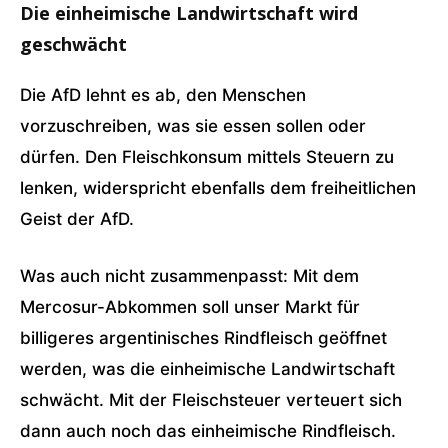
Die einheimische Landwirtschaft wird
geschwächt
Die AfD lehnt es ab, den Menschen
vorzuschreiben, was sie essen sollen oder
dürfen. Den Fleischkonsum mittels Steuern zu
lenken, widerspricht ebenfalls dem freiheitlichen
Geist der AfD.
Was auch nicht zusammenpasst: Mit dem
Mercosur-Abkommen soll unser Markt für
billigeres argentinisches Rindfleisch geöffnet
werden, was die einheimische Landwirtschaft
schwächt. Mit der Fleischsteuer verteuert sich
dann auch noch das einheimische Rindfleisch.