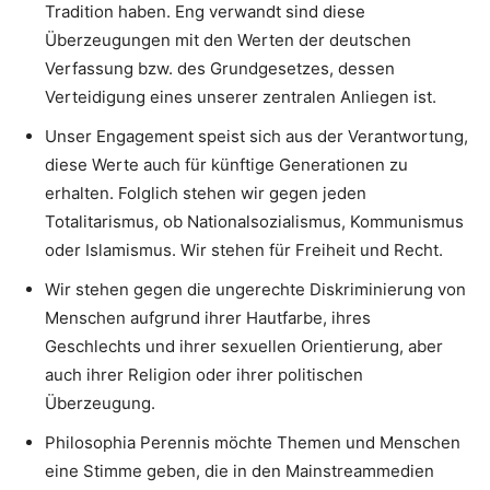
Tradition haben. Eng verwandt sind diese
Überzeugungen mit den Werten der deutschen
Verfassung bzw. des Grundgesetzes, dessen
Verteidigung eines unserer zentralen Anliegen ist.
Unser Engagement speist sich aus der Verantwortung,
diese Werte auch für künftige Generationen zu
erhalten. Folglich stehen wir gegen jeden
Totalitarismus, ob Nationalsozialismus, Kommunismus
oder Islamismus. Wir stehen für Freiheit und Recht.
Wir stehen gegen die ungerechte Diskriminierung von
Menschen aufgrund ihrer Hautfarbe, ihres
Geschlechts und ihrer sexuellen Orientierung, aber
auch ihrer Religion oder ihrer politischen
Überzeugung.
Philosophia Perennis möchte Themen und Menschen
eine Stimme geben, die in den Mainstreammedien