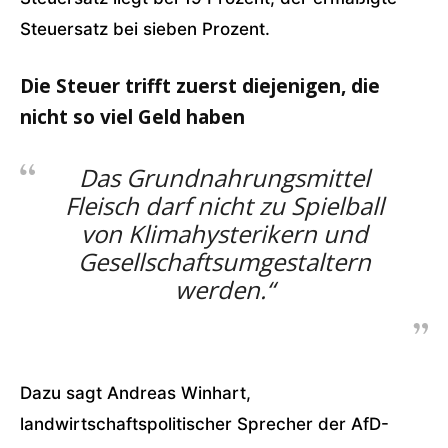
Steuersatz bei sieben Prozent.
Die Steuer trifft zuerst diejenigen, die
nicht so viel Geld haben
Das Grundnahrungsmittel
Fleisch darf nicht zu Spielball
von Klimahysterikern und
Gesellschaftsumgestaltern
werden.“
Dazu sagt Andreas Winhart,
landwirtschaftspolitischer Sprecher der AfD-