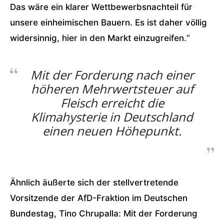
Das wäre ein klarer Wettbewerbsnachteil für
unsere einheimischen Bauern. Es ist daher völlig
widersinnig, hier in den Markt einzugreifen.“
Mit der Forderung nach einer
höheren Mehrwertsteuer auf
Fleisch erreicht die
Klimahysterie in Deutschland
einen neuen Höhepunkt.
Ähnlich äußerte sich der stellvertretende
Vorsitzende der AfD-Fraktion im Deutschen
Bundestag, Tino Chrupalla: Mit der Forderung