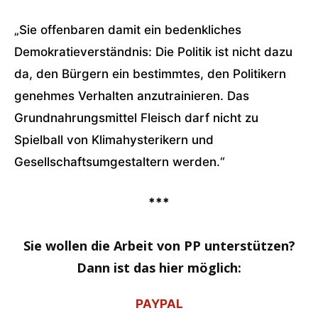
„Sie offenbaren damit ein bedenkliches
Demokratieverständnis: Die Politik ist nicht dazu
da, den Bürgern ein bestimmtes, den Politikern
genehmes Verhalten anzutrainieren. Das
Grundnahrungsmittel Fleisch darf nicht zu
Spielball von Klimahysterikern und
Gesellschaftsumgestaltern werden.“
***
Sie wollen die Arbeit von PP unterstützen?
Dann ist das hier möglich:
PAYPAL