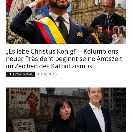
„Es lebe Christus König!“ – Kolumbiens
neuer Präsident beginnt seine Amtszeit
im Zeichen des Katholizismus
8. August 2026
INTERNATIONAL