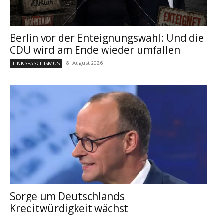
Berlin vor der Enteignungswahl: Und die
CDU wird am Ende wieder umfallen
8. August 2026
LINKSFASCHISMUS
Sorge um Deutschlands
Kreditwürdigkeit wächst