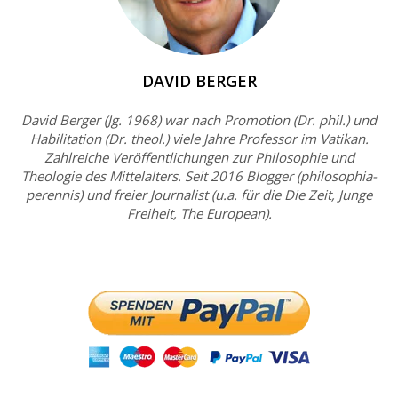
DAVID BERGER
David Berger (Jg. 1968) war nach Promotion (Dr. phil.) und
Habilitation (Dr. theol.) viele Jahre Professor im Vatikan.
Zahlreiche Veröffentlichungen zur Philosophie und
Theologie des Mittelalters. Seit 2016 Blogger (philosophia-
perennis) und freier Journalist (u.a. für die Die Zeit, Junge
Freiheit, The European).