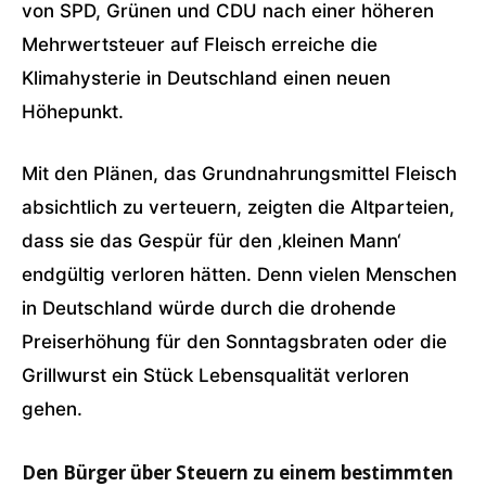
von SPD, Grünen und CDU nach einer höheren
Mehrwertsteuer auf Fleisch erreiche die
Klimahysterie in Deutschland einen neuen
Höhepunkt.
Mit den Plänen, das Grundnahrungsmittel Fleisch
absichtlich zu verteuern, zeigten die Altparteien,
dass sie das Gespür für den ‚kleinen Mann‘
endgültig verloren hätten. Denn vielen Menschen
in Deutschland würde durch die drohende
Preiserhöhung für den Sonntagsbraten oder die
Grillwurst ein Stück Lebensqualität verloren
gehen.
Den Bürger über Steuern zu einem bestimmten