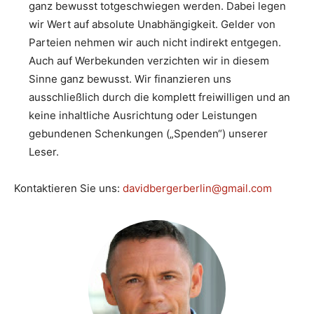
ganz bewusst totgeschwiegen werden. Dabei legen
wir Wert auf absolute Unabhängigkeit. Gelder von
Parteien nehmen wir auch nicht indirekt entgegen.
Auch auf Werbekunden verzichten wir in diesem
Sinne ganz bewusst. Wir finanzieren uns
ausschließlich durch die komplett freiwilligen und an
keine inhaltliche Ausrichtung oder Leistungen
gebundenen Schenkungen („Spenden“) unserer
Leser.
Kontaktieren Sie uns:
davidbergerberlin@gmail.com