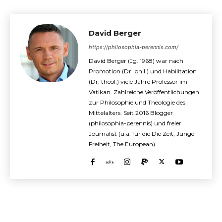
David Berger
https://philosophia-perennis.com/
David Berger (Jg. 1968) war nach
Promotion (Dr. phil.) und Habilitation
(Dr. theol.) viele Jahre Professor im
Vatikan. Zahlreiche Veröffentlichungen
zur Philosophie und Theologie des
Mittelalters. Seit 2016 Blogger
(philosophia-perennis) und freier
Journalist (u.a. für die Die Zeit, Junge
Freiheit, The European).