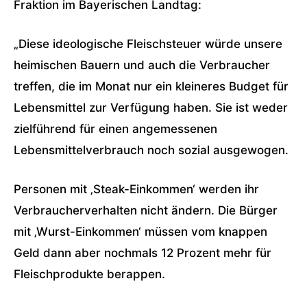
Fraktion im Bayerischen Landtag:
„Diese ideologische Fleischsteuer würde unsere
heimischen Bauern und auch die Verbraucher
treffen, die im Monat nur ein kleineres Budget für
Lebensmittel zur Verfügung haben. Sie ist weder
zielführend für einen angemessenen
Lebensmittelverbrauch noch sozial ausgewogen.
Personen mit ‚Steak-Einkommen‘ werden ihr
Verbraucherverhalten nicht ändern. Die Bürger
mit ‚Wurst-Einkommen‘ müssen vom knappen
Geld dann aber nochmals 12 Prozent mehr für
Fleischprodukte berappen.