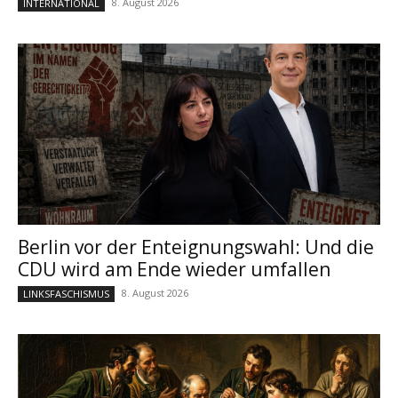
8. August 2026
INTERNATIONAL
Berlin vor der Enteignungswahl: Und die
CDU wird am Ende wieder umfallen
8. August 2026
LINKSFASCHISMUS