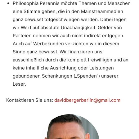
Philosophia Perennis möchte Themen und Menschen
eine Stimme geben, die in den Mainstreammedien
ganz bewusst totgeschwiegen werden. Dabei legen
wir Wert auf absolute Unabhängigkeit. Gelder von
Parteien nehmen wir auch nicht indirekt entgegen.
Auch auf Werbekunden verzichten wir in diesem
Sinne ganz bewusst. Wir finanzieren uns
ausschließlich durch die komplett freiwilligen und an
keine inhaltliche Ausrichtung oder Leistungen
gebundenen Schenkungen („Spenden“) unserer
Leser.
Kontaktieren Sie uns:
davidbergerberlin@gmail.com