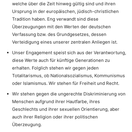
welche über die Zeit hinweg gültig sind und ihren
Ursprung in der europäischen, jüdisch-christlichen
Tradition haben. Eng verwandt sind diese
Überzeugungen mit den Werten der deutschen
Verfassung bzw. des Grundgesetzes, dessen
Verteidigung eines unserer zentralen Anliegen ist.
Unser Engagement speist sich aus der Verantwortung,
diese Werte auch für künftige Generationen zu
erhalten. Folglich stehen wir gegen jeden
Totalitarismus, ob Nationalsozialismus, Kommunismus
oder Islamismus. Wir stehen für Freiheit und Recht.
Wir stehen gegen die ungerechte Diskriminierung von
Menschen aufgrund ihrer Hautfarbe, ihres
Geschlechts und ihrer sexuellen Orientierung, aber
auch ihrer Religion oder ihrer politischen
Überzeugung.