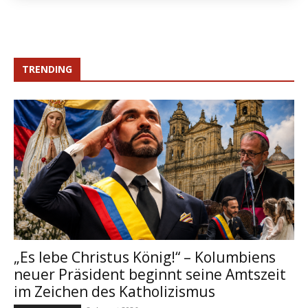
TRENDING
„Es lebe Christus König!“ – Kolumbiens
neuer Präsident beginnt seine Amtszeit
im Zeichen des Katholizismus