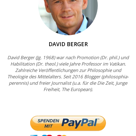
DAVID BERGER
David Berger (Jg. 1968) war nach Promotion (Dr. phil.) und
Habilitation (Dr. theol.) viele Jahre Professor im Vatikan.
Zahlreiche Veröffentlichungen zur Philosophie und
Theologie des Mittelalters. Seit 2016 Blogger (philosophia-
perennis) und freier Journalist (u.a. für die Die Zeit, Junge
Freiheit, The European).