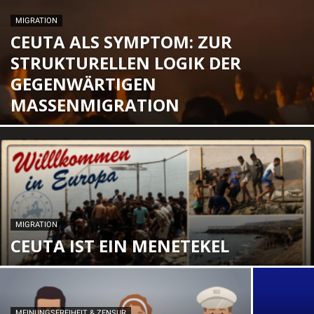
MIGRATION
CEUTA ALS SYMPTOM: ZUR
STRUKTURELLEN LOGIK DER
GEGENWÄRTIGEN
MASSENMIGRATION
MIGRATION
CEUTA IST EIN MENETEKEL
MEINUNGSFREIHEIT & ZENSUR