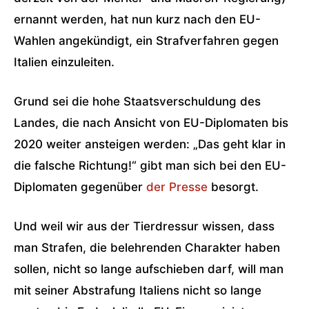
ernannt werden, hat nun kurz nach den EU-
Wahlen angekündigt, ein Strafverfahren gegen
Italien einzuleiten.
Grund sei die hohe Staatsverschuldung des
Landes, die nach Ansicht von EU-Diplomaten bis
2020 weiter ansteigen werden: „Das geht klar in
die falsche Richtung!“ gibt man sich bei den EU-
Diplomaten gegenüber
der Presse
besorgt.
Und weil wir aus der Tierdressur wissen, dass
man Strafen, die belehrenden Charakter haben
sollen, nicht so lange aufschieben darf, will man
mit seiner Abstrafung Italiens nicht so lange