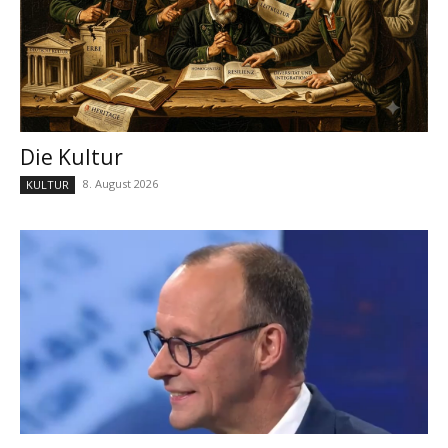
Die Kultur
8. August 2026
KULTUR