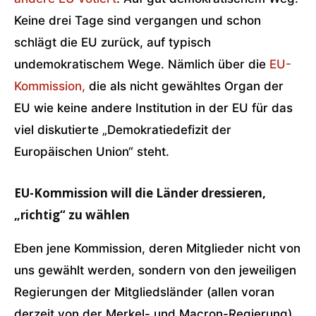
Keine drei Tage sind vergangen und schon
schlägt die EU zurück, auf typisch
undemokratischem Wege. Nämlich über die
EU-
Kommission,
die als nicht gewähltes Organ der
EU wie keine andere Institution in der EU für das
viel diskutierte „Demokratiedefizit der
Europäischen Union“ steht.
EU-Kommission will die Länder dressieren,
„richtig“ zu wählen
Eben jene Kommission, deren Mitglieder nicht von
uns gewählt werden, sondern von den jeweiligen
Regierungen der Mitgliedsländer (allen voran
derzeit von der Merkel- und Macron-Regierung)