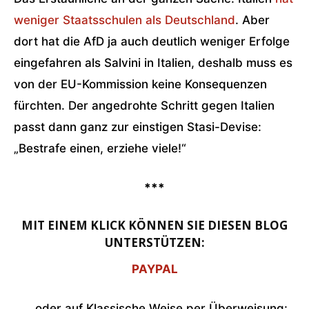
weniger Staatsschulen als Deutschland
. Aber
dort hat die AfD ja auch deutlich weniger Erfolge
eingefahren als Salvini in Italien, deshalb muss es
von der EU-Kommission keine Konsequenzen
fürchten. Der angedrohte Schritt gegen Italien
passt dann ganz zur einstigen Stasi-Devise:
„Bestrafe einen, erziehe viele!“
***
MIT EINEM KLICK KÖNNEN SIE DIESEN BLOG
UNTERSTÜTZEN:
PAYPAL
… oder auf Klassische Weise per Überweisung: