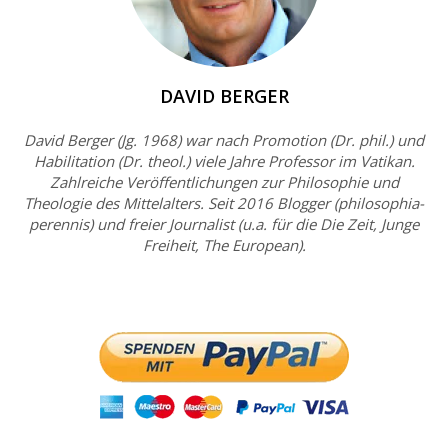
DAVID BERGER
David Berger (Jg. 1968) war nach Promotion (Dr. phil.) und
Habilitation (Dr. theol.) viele Jahre Professor im Vatikan.
Zahlreiche Veröffentlichungen zur Philosophie und
Theologie des Mittelalters. Seit 2016 Blogger (philosophia-
perennis) und freier Journalist (u.a. für die Die Zeit, Junge
Freiheit, The European).