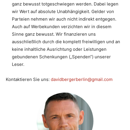
ganz bewusst totgeschwiegen werden. Dabei legen
wir Wert auf absolute Unabhängigkeit. Gelder von
Parteien nehmen wir auch nicht indirekt entgegen.
Auch auf Werbekunden verzichten wir in diesem
Sinne ganz bewusst. Wir finanzieren uns
ausschließlich durch die komplett freiwilligen und an
keine inhaltliche Ausrichtung oder Leistungen
gebundenen Schenkungen („Spenden“) unserer
Leser.
Kontaktieren Sie uns:
davidbergerberlin@gmail.com