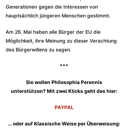
Generationen gegen die Interessen von
hauptsächlich jüngeren Menschen gestimmt.
Am 26. Mai haben alle Bürger der EU die
Möglichkeit, ihre Meinung zu dieser Verachtung
des Bürgerwillens zu sagen.
***
Sie wollen Philosophia Perennis
unterstützen?
Mit zwei Klicks geht das hier:
PAYPAL
… oder auf Klassische Weise per Überweisung: