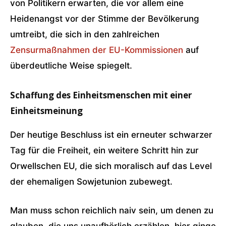
von Politikern erwarten, die vor allem eine
Heidenangst vor der Stimme der Bevölkerung
umtreibt, die sich in den zahlreichen
Zensurmaßnahmen der EU-Kommissionen
auf
überdeutliche Weise spiegelt.
Schaffung des Einheitsmenschen mit einer
Einheitsmeinung
Der heutige Beschluss ist ein erneuter schwarzer
Tag für die Freiheit, ein weitere Schritt hin zur
Orwellschen EU, die sich moralisch auf das Level
der ehemaligen Sowjetunion zubewegt.
Man muss schon reichlich naiv sein, um denen zu