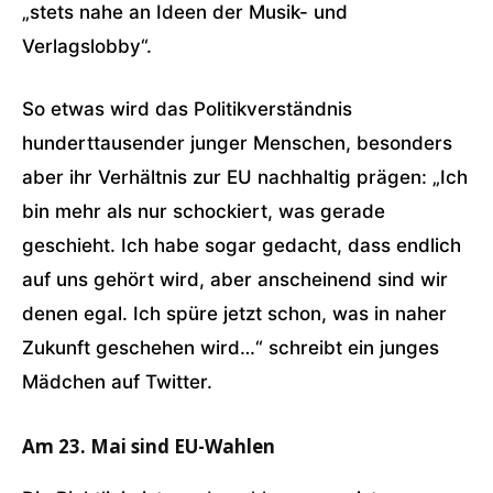
„stets nahe an Ideen der Musik- und
Verlagslobby“.
So etwas wird das Politikverständnis
hunderttausender junger Menschen, besonders
aber ihr Verhältnis zur EU nachhaltig prägen: „Ich
bin mehr als nur schockiert, was gerade
geschieht. Ich habe sogar gedacht, dass endlich
auf uns gehört wird, aber anscheinend sind wir
denen egal. Ich spüre jetzt schon, was in naher
Zukunft geschehen wird…“ schreibt ein junges
Mädchen auf Twitter.
Am 23. Mai sind EU-Wahlen