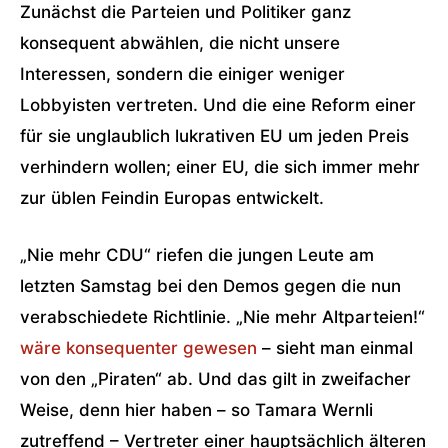
Zunächst die Parteien und Politiker ganz
konsequent abwählen, die nicht unsere
Interessen, sondern die einiger weniger
Lobbyisten vertreten. Und die eine Reform einer
für sie unglaublich lukrativen EU um jeden Preis
verhindern wollen; einer EU, die sich immer mehr
zur üblen Feindin Europas entwickelt.
„Nie mehr CDU“ riefen die jungen Leute am
letzten Samstag bei den Demos gegen die nun
verabschiedete Richtlinie. „Nie mehr Altparteien!“
wäre konsequenter gewesen
– sieht man einmal
von den „Piraten“ ab. Und das gilt in zweifacher
Weise, denn hier haben – so Tamara Wernli
zutreffend – Vertreter einer hauptsächlich älteren