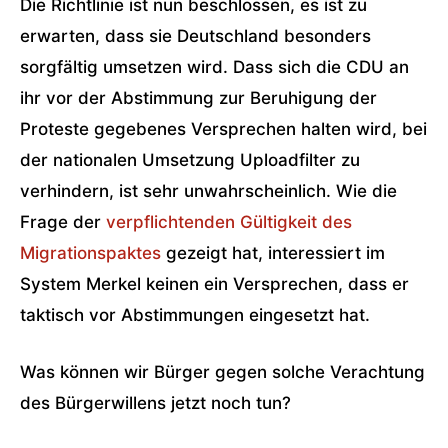
Die Richtlinie ist nun beschlossen, es ist zu
erwarten, dass sie Deutschland besonders
sorgfältig umsetzen wird. Dass sich die CDU an
ihr vor der Abstimmung zur Beruhigung der
Proteste gegebenes Versprechen halten wird, bei
der nationalen Umsetzung Uploadfilter zu
verhindern, ist sehr unwahrscheinlich. Wie die
Frage der
verpflichtenden Gültigkeit des
Migrationspaktes
gezeigt hat, interessiert im
System Merkel keinen ein Versprechen, dass er
taktisch vor Abstimmungen eingesetzt hat.
Was können wir Bürger gegen solche Verachtung
des Bürgerwillens jetzt noch tun?