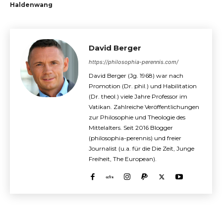
Haldenwang
David Berger
https://philosophia-perennis.com/
David Berger (Jg. 1968) war nach
Promotion (Dr. phil.) und Habilitation
(Dr. theol.) viele Jahre Professor im
Vatikan. Zahlreiche Veröffentlichungen
zur Philosophie und Theologie des
Mittelalters. Seit 2016 Blogger
(philosophia-perennis) und freier
Journalist (u.a. für die Die Zeit, Junge
Freiheit, The European).