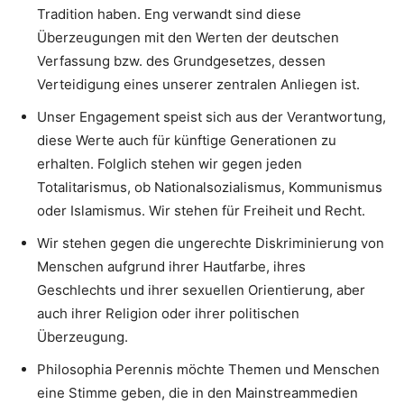
Tradition haben. Eng verwandt sind diese
Überzeugungen mit den Werten der deutschen
Verfassung bzw. des Grundgesetzes, dessen
Verteidigung eines unserer zentralen Anliegen ist.
Unser Engagement speist sich aus der Verantwortung,
diese Werte auch für künftige Generationen zu
erhalten. Folglich stehen wir gegen jeden
Totalitarismus, ob Nationalsozialismus, Kommunismus
oder Islamismus. Wir stehen für Freiheit und Recht.
Wir stehen gegen die ungerechte Diskriminierung von
Menschen aufgrund ihrer Hautfarbe, ihres
Geschlechts und ihrer sexuellen Orientierung, aber
auch ihrer Religion oder ihrer politischen
Überzeugung.
Philosophia Perennis möchte Themen und Menschen
eine Stimme geben, die in den Mainstreammedien