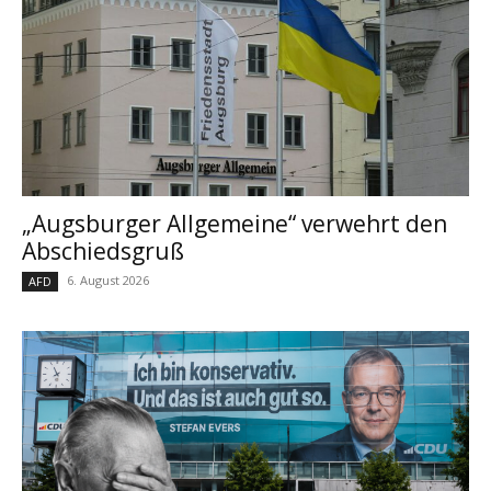
„Augsburger Allgemeine“ verwehrt den
Abschiedsgruß
6. August 2026
AFD