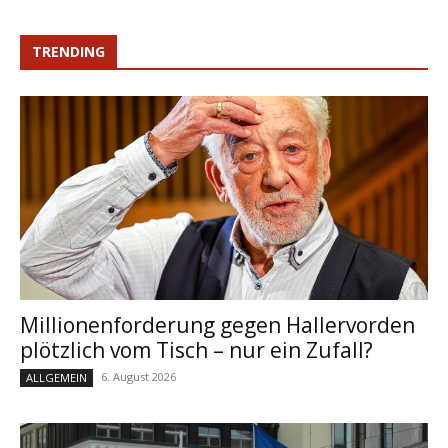
TRENDING
Millionenforderung gegen Hallervorden
plötzlich vom Tisch – nur ein Zufall?
6. August 2026
ALLGEMEIN