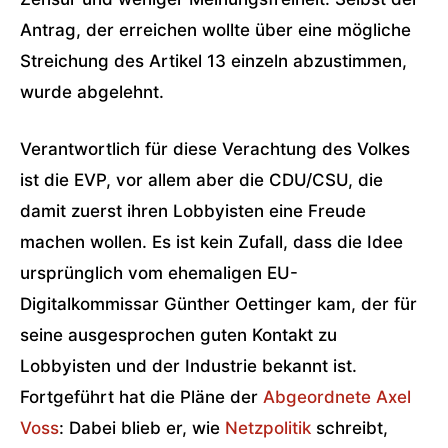
Antrag, der erreichen wollte über eine mögliche
Streichung des Artikel 13 einzeln abzustimmen,
wurde abgelehnt.
Verantwortlich für diese Verachtung des Volkes
ist die EVP, vor allem aber die CDU/CSU, die
damit zuerst ihren Lobbyisten eine Freude
machen wollen. Es ist kein Zufall, dass die Idee
ursprünglich vom ehemaligen EU-
Digitalkommissar Günther Oettinger kam, der für
seine ausgesprochen guten Kontakt zu
Lobbyisten und der Industrie bekannt ist.
Fortgeführt hat die Pläne der
Abgeordnete Axel
Voss
: Dabei blieb er, wie
Netzpolitik
schreibt,