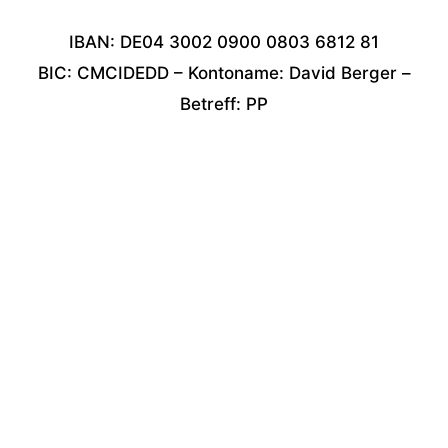
IBAN: DE04 3002 0900 0803 6812 81
BIC: CMCIDEDD – Kontoname: David Berger –
Betreff: PP