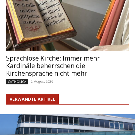
Sprachlose Kirche: Immer mehr
Kardinäle beherrschen die
Kirchensprache nicht mehr
5. August 2026
CATHOLICA
VERWANDTE ARTIKEL