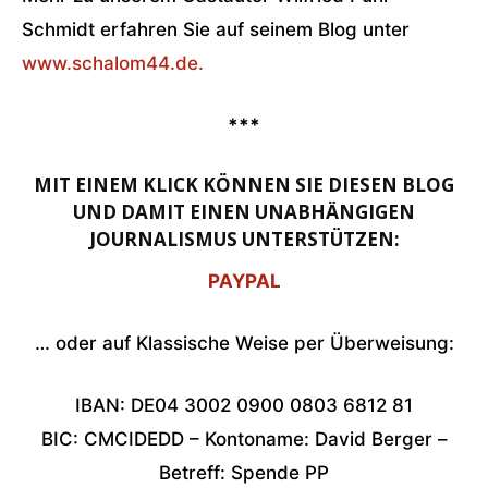
Schmidt erfahren Sie auf seinem Blog unter
www.schalom44.de.
***
MIT EINEM KLICK KÖNNEN SIE DIESEN BLOG
UND DAMIT EINEN UNABHÄNGIGEN
JOURNALISMUS UNTERSTÜTZEN:
PAYPAL
… oder auf Klassische Weise per Überweisung:
IBAN: DE04 3002 0900 0803 6812 81
BIC: CMCIDEDD – Kontoname: David Berger –
Betreff: Spende PP