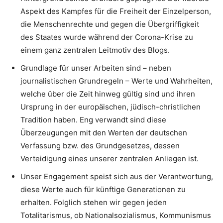
Aspekt des Kampfes für die Freiheit der Einzelperson,
die Menschenrechte und gegen die Übergriffigkeit
des Staates wurde während der Corona-Krise zu
einem ganz zentralen Leitmotiv des Blogs.
Grundlage für unser Arbeiten sind – neben
journalistischen Grundregeln – Werte und Wahrheiten,
welche über die Zeit hinweg gültig sind und ihren
Ursprung in der europäischen, jüdisch-christlichen
Tradition haben. Eng verwandt sind diese
Überzeugungen mit den Werten der deutschen
Verfassung bzw. des Grundgesetzes, dessen
Verteidigung eines unserer zentralen Anliegen ist.
Unser Engagement speist sich aus der Verantwortung,
diese Werte auch für künftige Generationen zu
erhalten. Folglich stehen wir gegen jeden
Totalitarismus, ob Nationalsozialismus, Kommunismus