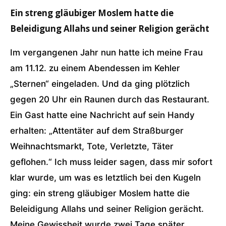
Ein streng gläubiger Moslem hatte die
Beleidigung Allahs und seiner Religion gerächt
Im vergangenen Jahr nun hatte ich meine Frau
am 11.12. zu einem Abendessen im Kehler
„Sternen“ eingeladen. Und da ging plötzlich
gegen 20 Uhr ein Raunen durch das Restaurant.
Ein Gast hatte eine Nachricht auf sein Handy
erhalten: „Attentäter auf dem Straßburger
Weihnachtsmarkt, Tote, Verletzte, Täter
geflohen.“ Ich muss leider sagen, dass mir sofort
klar wurde, um was es letztlich bei den Kugeln
ging: ein streng gläubiger Moslem hatte die
Beleidigung Allahs und seiner Religion gerächt.
Meine Gewissheit wurde zwei Tage später