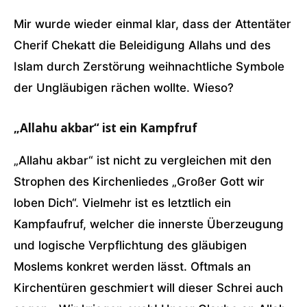
Mir wurde wieder einmal klar, dass der Attentäter
Cherif Chekatt die Beleidigung Allahs und des
Islam durch Zerstörung weihnachtliche Symbole
der Ungläubigen rächen wollte. Wieso?
„Allahu akbar“ ist ein Kampfruf
„Allahu akbar“ ist nicht zu vergleichen mit den
Strophen des Kirchenliedes „Großer Gott wir
loben Dich“. Vielmehr ist es letztlich ein
Kampfaufruf, welcher die innerste Überzeugung
und logische Verpflichtung des gläubigen
Moslems konkret werden lässt. Oftmals an
Kirchentüren geschmiert will dieser Schrei auch