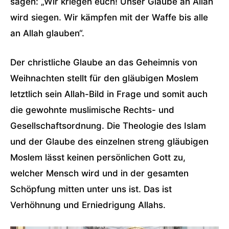
sagen: „Wir kriegen euch! Unser Glaube an Allah
wird siegen. Wir kämpfen mit der Waffe bis alle
an Allah glauben“.
Der christliche Glaube an das Geheimnis von
Weihnachten stellt für den gläubigen Moslem
letztlich sein Allah-Bild in Frage und somit auch
die gewohnte muslimische Rechts- und
Gesellschaftsordnung. Die Theologie des Islam
und der Glaube des einzelnen streng gläubigen
Moslem lässt keinen persönlichen Gott zu,
welcher Mensch wird und in der gesamten
Schöpfung mitten unter uns ist. Das ist
Verhöhnung und Erniedrigung Allahs.