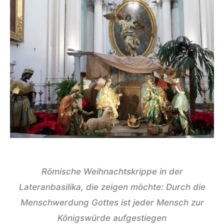
Römische Weihnachtskrippe in der
Lateranbasilika, die zeigen möchte: Durch die
Menschwerdung Gottes ist jeder Mensch zur
Königswürde aufgestiegen