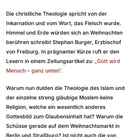
Die christliche Theologie spricht von der
Inkarnation und vom Wort, das Fleisch wurde.
Himmel und Erde würden sich an Weihnachten
berühren schreibt Stephan Burger, Erzbischof
von Freiburg. In prägnanter Kürze ruft er den
Lesern in einem Zeitungsartikel zu:
„Gott wird
Mensch – ganz unten“.
Warum nun dulden die Theologie des Islam und
der einzelne streng gläubige Moslem keine
Religion, welche ein wesentlich anderes
Gottesbild zum Glaubensinhalt hat? Warum die
Schüsse gerade auf dem Weihnachtsmarkt in
Berlin und Straßburg? Ist nicht auch die von