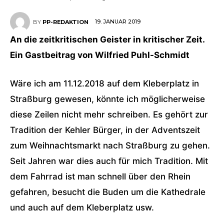
19. JANUAR 2019
BY
PP-REDAKTION
An die zeitkritischen Geister in kritischer Zeit.
Ein Gastbeitrag von Wilfried Puhl-Schmidt
Wäre ich am 11.12.2018 auf dem Kleberplatz in
Straßburg gewesen, könnte ich möglicherweise
diese Zeilen nicht mehr schreiben. Es gehört zur
Tradition der Kehler Bürger, in der Adventszeit
zum Weihnachtsmarkt nach Straßburg zu gehen.
Seit Jahren war dies auch für mich Tradition. Mit
dem Fahrrad ist man schnell über den Rhein
gefahren, besucht die Buden um die Kathedrale
und auch auf dem Kleberplatz usw.