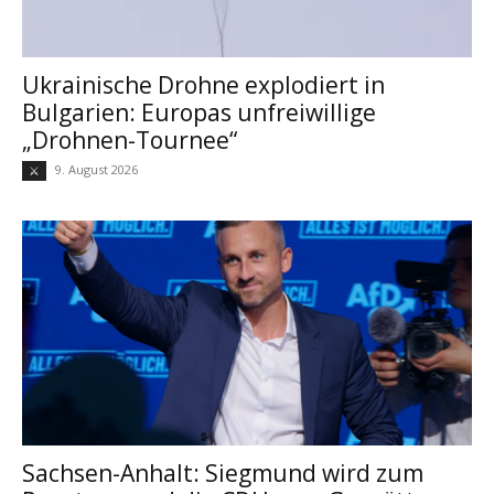
Ukrainische Drohne explodiert in
Bulgarien: Europas unfreiwillige
„Drohnen-Tournee“
9. August 2026
⚔
Sachsen-Anhalt: Siegmund wird zum