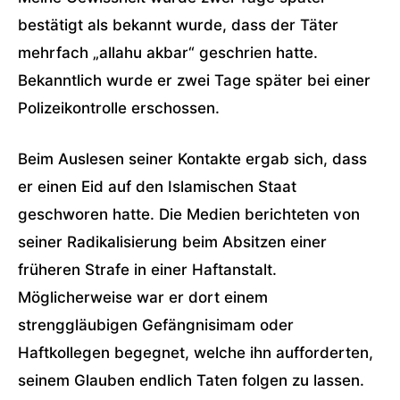
bestätigt als bekannt wurde, dass der Täter
mehrfach „allahu akbar“ geschrien hatte.
Bekanntlich wurde er zwei Tage später bei einer
Polizeikontrolle erschossen.
Beim Auslesen seiner Kontakte ergab sich, dass
er einen Eid auf den Islamischen Staat
geschworen hatte. Die Medien berichteten von
seiner Radikalisierung beim Absitzen einer
früheren Strafe in einer Haftanstalt.
Möglicherweise war er dort einem
strenggläubigen Gefängnisimam oder
Haftkollegen begegnet, welche ihn aufforderten,
seinem Glauben endlich Taten folgen zu lassen.