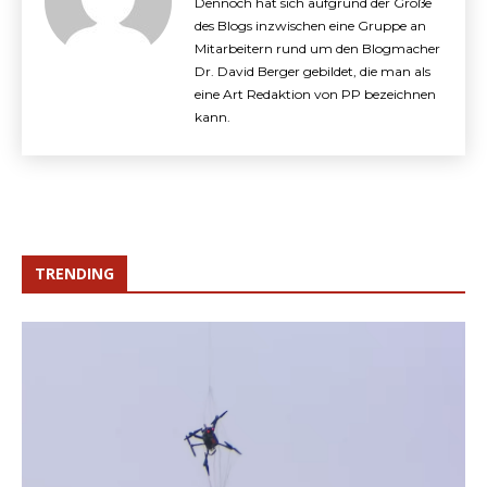
Dennoch hat sich aufgrund der Größe
des Blogs inzwischen eine Gruppe an
Mitarbeitern rund um den Blogmacher
Dr. David Berger gebildet, die man als
eine Art Redaktion von PP bezeichnen
kann.
TRENDING