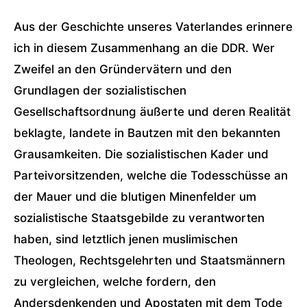
Aus der Geschichte unseres Vaterlandes erinnere
ich in diesem Zusammenhang an die DDR. Wer
Zweifel an den Gründervätern und den
Grundlagen der sozialistischen
Gesellschaftsordnung äußerte und deren Realität
beklagte, landete in Bautzen mit den bekannten
Grausamkeiten. Die sozialistischen Kader und
Parteivorsitzenden, welche die Todesschüsse an
der Mauer und die blutigen Minenfelder um
sozialistische Staatsgebilde zu verantworten
haben, sind letztlich jenen muslimischen
Theologen, Rechtsgelehrten und Staatsmännern
zu vergleichen, welche fordern, den
Andersdenkenden und Apostaten mit dem Tode