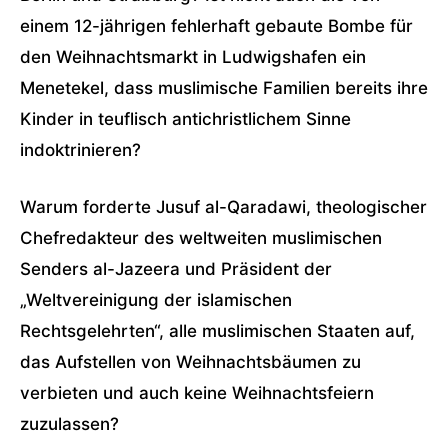
einem 12-jährigen fehlerhaft gebaute Bombe für
den Weihnachtsmarkt in Ludwigshafen ein
Menetekel, dass muslimische Familien bereits ihre
Kinder in teuflisch antichristlichem Sinne
indoktrinieren?
Warum forderte Jusuf al-Qaradawi, theologischer
Chefredakteur des weltweiten muslimischen
Senders al-Jazeera und Präsident der
„Weltvereinigung der islamischen
Rechtsgelehrten“, alle muslimischen Staaten auf,
das Aufstellen von Weihnachtsbäumen zu
verbieten und auch keine Weihnachtsfeiern
zuzulassen?