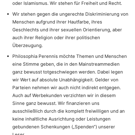
oder Islamismus. Wir stehen für Freiheit und Recht.
Wir stehen gegen die ungerechte Diskriminierung von
Menschen aufgrund ihrer Hautfarbe, ihres
Geschlechts und ihrer sexuellen Orientierung, aber
auch ihrer Religion oder ihrer politischen
Überzeugung.
Philosophia Perennis möchte Themen und Menschen
eine Stimme geben, die in den Mainstreammedien
ganz bewusst totgeschwiegen werden. Dabei legen
wir Wert auf absolute Unabhängigkeit. Gelder von
Parteien nehmen wir auch nicht indirekt entgegen.
Auch auf Werbekunden verzichten wir in diesem
Sinne ganz bewusst. Wir finanzieren uns
ausschließlich durch die komplett freiwilligen und an
keine inhaltliche Ausrichtung oder Leistungen
gebundenen Schenkungen („Spenden“) unserer
Leser.