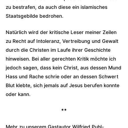
zu bestrafen, da auch diese ein islamisches
Staatsgebilde bedrohen.
Natürlich wird der kritische Leser meiner Zeilen
zu Recht auf Intoleranz, Vertreibung und Gewalt
durch die Christen im Laufe ihrer Geschichte
hinweisen. Bei aller gerechten Kritik möchte ich
jedoch sagen, dass kein Christ, aus dessen Mund
Hass und Rache schrie oder an dessen Schwert
Blut klebte, sich jemals auf Jesus berufen konnte
oder kann.
**
Mehr zu unserem Gastautor Wilfried Puhl-