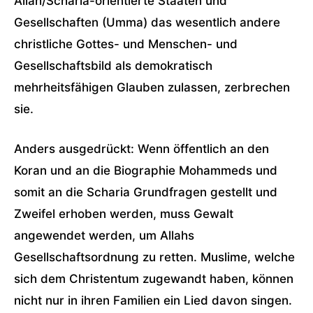
Allah/Scharia-orientierte Staaten und
Gesellschaften (Umma) das wesentlich andere
christliche Gottes- und Menschen- und
Gesellschaftsbild als demokratisch
mehrheitsfähigen Glauben zulassen, zerbrechen
sie.
Anders ausgedrückt: Wenn öffentlich an den
Koran und an die Biographie Mohammeds und
somit an die Scharia Grundfragen gestellt und
Zweifel erhoben werden, muss Gewalt
angewendet werden, um Allahs
Gesellschaftsordnung zu retten. Muslime, welche
sich dem Christentum zugewandt haben, können
nicht nur in ihren Familien ein Lied davon singen.