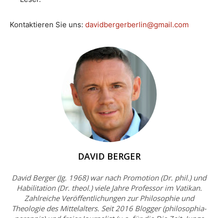
Kontaktieren Sie uns:
davidbergerberlin@gmail.com
DAVID BERGER
David Berger (Jg. 1968) war nach Promotion (Dr. phil.) und
Habilitation (Dr. theol.) viele Jahre Professor im Vatikan.
Zahlreiche Veröffentlichungen zur Philosophie und
Theologie des Mittelalters. Seit 2016 Blogger (philosophia-