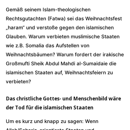
Gemäß seinem Islam-theologischen
Rechtsgutachten (Fatwa) sei das Weihnachtsfest
„haram“ und verstoße gegen den islamischen
Glauben. Warum verbieten muslimische Staaten
wie z.B. Somalia das Aufstellen von
Weihnachtsbäumen? Warum fordert der irakische
Großmufti Sheik Abdul Mahdi al-Sumaidaie die
islamischen Staaten auf, Weihnachtsfeiern zu
verbieten?
Das christliche Gottes- und Menschenbild wäre
der Tod für die islamischen Staaten
Um es kurz und knapp zu sagen: Wenn