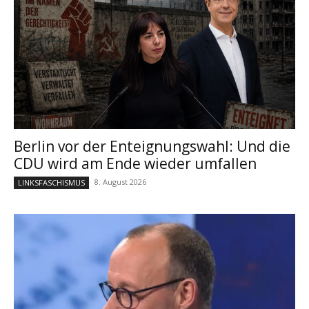
Berlin vor der Enteignungswahl: Und die
CDU wird am Ende wieder umfallen
8. August 2026
LINKSFASCHISMUS