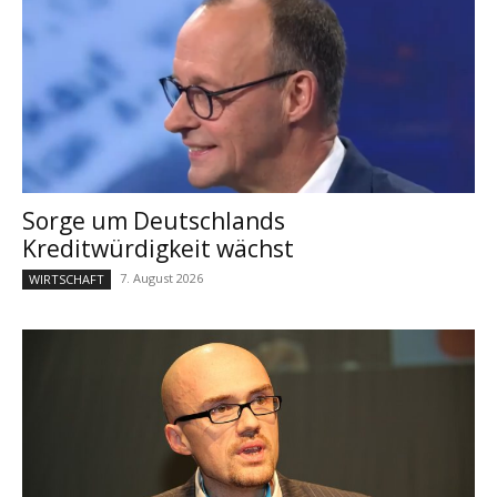
Sorge um Deutschlands
Kreditwürdigkeit wächst
7. August 2026
WIRTSCHAFT