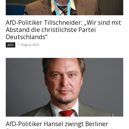
AfD-Politiker Tillschneider: „Wir sind mit
Abstand die christlichste Partei
Deutschlands“
7. August 2026
AFD
AfD-Politiker Hansel zwingt Berliner