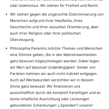
oder Islamismus. Wir stehen für Freiheit und Recht.
Wir stehen gegen die ungerechte Diskriminierung von
Menschen aufgrund ihrer Hautfarbe, ihres
Geschlechts und ihrer sexuellen Orientierung, aber
auch ihrer Religion oder ihrer politischen
Überzeugung.
Philosophia Perennis möchte Themen und Menschen
eine Stimme geben, die in den Mainstreammedien
ganz bewusst totgeschwiegen werden. Dabei legen
wir Wert auf absolute Unabhängigkeit. Gelder von
Parteien nehmen wir auch nicht indirekt entgegen.
Auch auf Werbekunden verzichten wir in diesem
Sinne ganz bewusst. Wir finanzieren uns
ausschließlich durch die komplett freiwilligen und an
keine inhaltliche Ausrichtung oder Leistungen
gebundenen Schenkungen („Spenden“) unserer