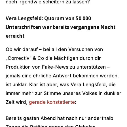
noch irgendwie scheitern zu lassen?
Vera Lengsfeld: Quorum von 50 000
Unterschriften war bereits vergangene Nacht
erreicht
Ob wir darauf – bei all den Versuchen von
„Correctiv“ & Co die Mächtigen durch dir
Produktion von Fake-News zu unterstützen –
jemals eine ehrliche Antwort bekommen werden,
ist unklar. Klar ist aber, was Vera Lengsfeld, die
immer mehr zur Stimme unseres Volkes in dunkler
Zeit wird,
gerade konstatierte
:
Bereits gesten Abend hat nach nur anderthalb