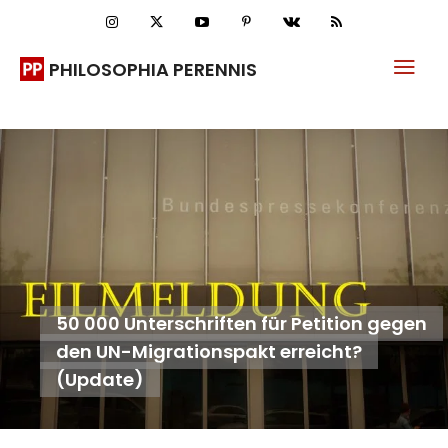
PHILOSOPHIA PERENNIS
50 000 Unterschriften für Petition gegen
den UN-Migrationspakt erreicht?
(Update)