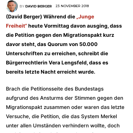
23. NOVEMBER 2018
BY
DAVID BERGER
(David Berger) Während die
„Junge
Freiheit“
heute Vormittag davon ausging, dass
die Petition gegen den Migrationspakt kurz
davor steht, das Quorum von 50.000
Unterschriften zu erreichen, schreibt die
Bürgerrechtlerin Vera Lengsfeld, dass es
bereits letzte Nacht erreicht wurde.
Brach die Petitionsseite des Bundestags
aufgrund des Ansturms der Stimmen gegen den
Migrationspakt zusammen oder waren das letzte
Versuche, die Petition, die das System Merkel
unter allen Umständen verhindern wollte, doch