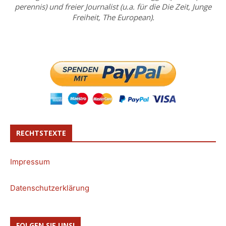
perennis) und freier Journalist (u.a. für die Die Zeit, Junge
Freiheit, The European).
RECHTSTEXTE
Impressum
Datenschutzerklärung
FOLGEN SIE UNS!