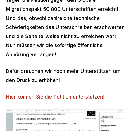
Tagen die Petition gegen den Globalen
Migrationspakt 50 000 Unterschriften erreicht!
Und das, obwohl zahlreiche technische
Schwierigkeiten das Unterschreiben erschwerten
und die Seite teilweise nicht zu erreichen war!
Nun müssen wir die sofortige öffentliche
Anhörung verlangen!
Dafür brauchen wir noch mehr Unterstützer, um
den Druck zu erhöhen!
Hier können Sie die Petition unterstützen!