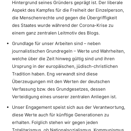
Hintergrund seines Gründers geprägt ist. Der liberale
Aspekt des Kampfes für die Freiheit der Einzelperson,
die Menschenrechte und gegen die Übergriffigkeit
des Staates wurde während der Corona-Krise zu
einem ganz zentralen Leitmotiv des Blogs.
Grundlage für unser Arbeiten sind – neben
journalistischen Grundregeln – Werte und Wahrheiten,
welche über die Zeit hinweg gültig sind und ihren
Ursprung in der europäischen, jüdisch-christlichen
Tradition haben. Eng verwandt sind diese
Überzeugungen mit den Werten der deutschen
Verfassung bzw. des Grundgesetzes, dessen
Verteidigung eines unserer zentralen Anliegen ist.
Unser Engagement speist sich aus der Verantwortung,
diese Werte auch für künftige Generationen zu
erhalten. Folglich stehen wir gegen jeden
Totalitarismus, ob Nationalsozialismus, Kommunismus