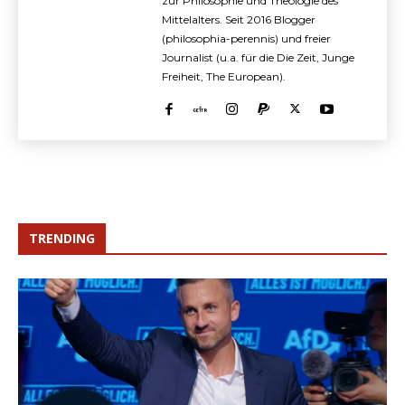
zur Philosophie und Theologie des
Mittelalters. Seit 2016 Blogger
(philosophia-perennis) und freier
Journalist (u.a. für die Die Zeit, Junge
Freiheit, The European).
TRENDING