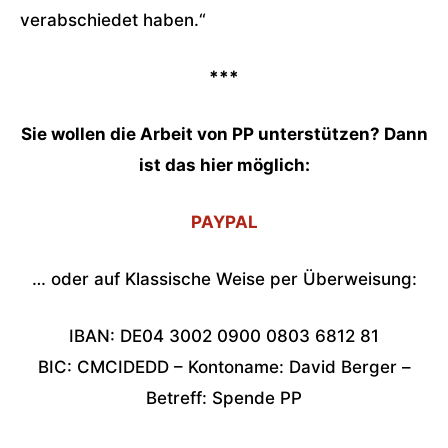
verabschiedet haben.“
***
Sie wollen die Arbeit von PP unterstützen? Dann
ist das hier möglich:
PAYPAL
… oder auf Klassische Weise per Überweisung:
IBAN: DE04 3002 0900 0803 6812 81
BIC: CMCIDEDD – Kontoname: David Berger –
Betreff: Spende PP