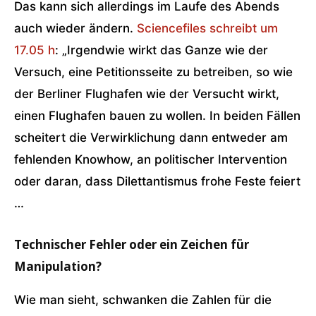
Das kann sich allerdings im Laufe des Abends
auch wieder ändern.
Sciencefiles schreibt um
17.05 h
: „Irgendwie wirkt das Ganze wie der
Versuch, eine Petitionsseite zu betreiben, so wie
der Berliner Flughafen wie der Versucht wirkt,
einen Flughafen bauen zu wollen. In beiden Fällen
scheitert die Verwirklichung dann entweder am
fehlenden Knowhow, an politischer Intervention
oder daran, dass Dilettantismus frohe Feste feiert
…
Technischer Fehler oder ein Zeichen für
Manipulation?
Wie man sieht, schwanken die Zahlen für die