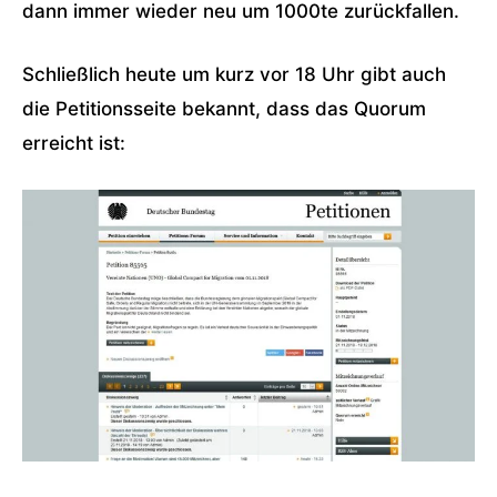
dann immer wieder neu um 1000te zurückfallen.
Schließlich heute um kurz vor 18 Uhr gibt auch
die Petitionsseite bekannt, dass das Quorum
erreicht ist: