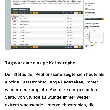
Tag war eine einzige Katastrophe
Der Status der Petitionsseite zeigte sich heute als
einzige Katastrophe: Lange Ladezeiten, immer
wieder neu komplette Abstürze der gesamten
Seite, von Stunde zu Stunde immer wieder
extrem wachsende Unterzeichnerzahlen, die