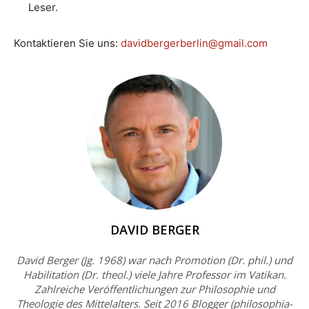
Leser.
Kontaktieren Sie uns:
davidbergerberlin@gmail.com
DAVID BERGER
David Berger (Jg. 1968) war nach Promotion (Dr. phil.) und
Habilitation (Dr. theol.) viele Jahre Professor im Vatikan.
Zahlreiche Veröffentlichungen zur Philosophie und
Theologie des Mittelalters. Seit 2016 Blogger (philosophia-