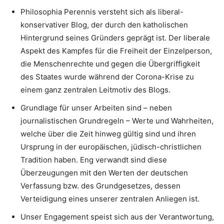
Philosophia Perennis versteht sich als liberal-
konservativer Blog, der durch den katholischen
Hintergrund seines Gründers geprägt ist. Der liberale
Aspekt des Kampfes für die Freiheit der Einzelperson,
die Menschenrechte und gegen die Übergriffigkeit
des Staates wurde während der Corona-Krise zu
einem ganz zentralen Leitmotiv des Blogs.
Grundlage für unser Arbeiten sind – neben
journalistischen Grundregeln – Werte und Wahrheiten,
welche über die Zeit hinweg gültig sind und ihren
Ursprung in der europäischen, jüdisch-christlichen
Tradition haben. Eng verwandt sind diese
Überzeugungen mit den Werten der deutschen
Verfassung bzw. des Grundgesetzes, dessen
Verteidigung eines unserer zentralen Anliegen ist.
Unser Engagement speist sich aus der Verantwortung,