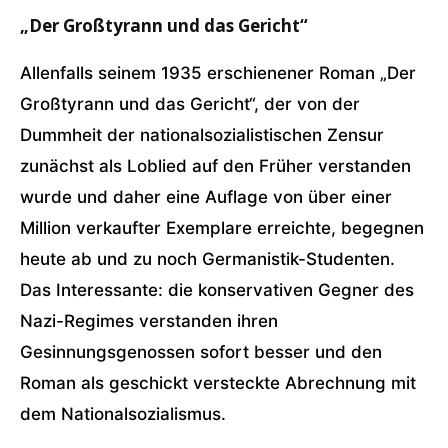
„Der Großtyrann und das Gericht“
Allenfalls seinem 1935 erschienener Roman „Der
Großtyrann und das Gericht“, der von der
Dummheit der nationalsozialistischen Zensur
zunächst als Loblied auf den Früher verstanden
wurde und daher eine Auflage von über einer
Million verkaufter Exemplare erreichte, begegnen
heute ab und zu noch Germanistik-Studenten.
Das Interessante: die konservativen Gegner des
Nazi-Regimes verstanden ihren
Gesinnungsgenossen sofort besser und den
Roman als geschickt versteckte Abrechnung mit
dem Nationalsozialismus.