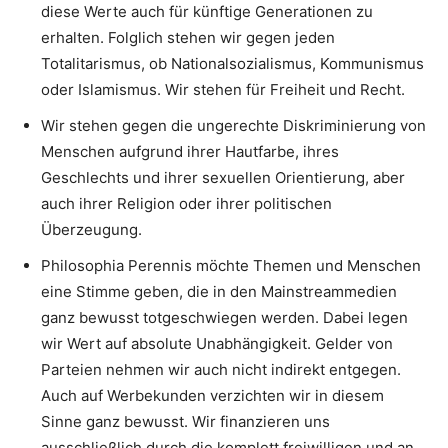
diese Werte auch für künftige Generationen zu
erhalten. Folglich stehen wir gegen jeden
Totalitarismus, ob Nationalsozialismus, Kommunismus
oder Islamismus. Wir stehen für Freiheit und Recht.
Wir stehen gegen die ungerechte Diskriminierung von
Menschen aufgrund ihrer Hautfarbe, ihres
Geschlechts und ihrer sexuellen Orientierung, aber
auch ihrer Religion oder ihrer politischen
Überzeugung.
Philosophia Perennis möchte Themen und Menschen
eine Stimme geben, die in den Mainstreammedien
ganz bewusst totgeschwiegen werden. Dabei legen
wir Wert auf absolute Unabhängigkeit. Gelder von
Parteien nehmen wir auch nicht indirekt entgegen.
Auch auf Werbekunden verzichten wir in diesem
Sinne ganz bewusst. Wir finanzieren uns
ausschließlich durch die komplett freiwilligen und an