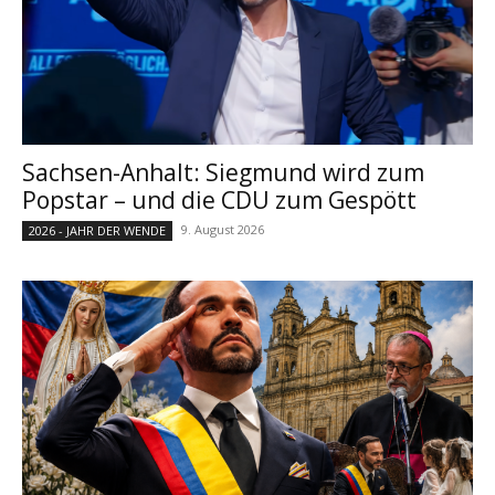
Sachsen-Anhalt: Siegmund wird zum
Popstar – und die CDU zum Gespött
9. August 2026
2026 - JAHR DER WENDE