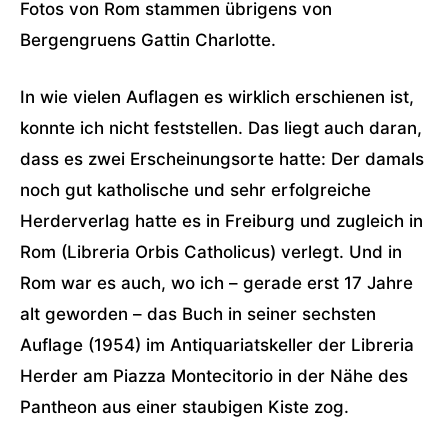
Fotos von Rom stammen übrigens von
Bergengruens Gattin Charlotte.
In wie vielen Auflagen es wirklich erschienen ist,
konnte ich nicht feststellen. Das liegt auch daran,
dass es zwei Erscheinungsorte hatte: Der damals
noch gut katholische und sehr erfolgreiche
Herderverlag hatte es in Freiburg und zugleich in
Rom (Libreria Orbis Catholicus) verlegt. Und in
Rom war es auch, wo ich – gerade erst 17 Jahre
alt geworden – das Buch in seiner sechsten
Auflage (1954) im Antiquariatskeller der Libreria
Herder am Piazza Montecitorio in der Nähe des
Pantheon aus einer staubigen Kiste zog.