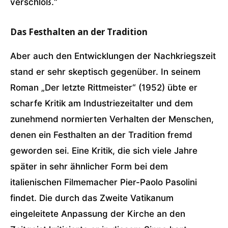
verschloß.“
Das Festhalten an der Tradition
Aber auch den Entwicklungen der Nachkriegszeit
stand er sehr skeptisch gegenüber. In seinem
Roman „Der letzte Rittmeister“ (1952) übte er
scharfe Kritik am Industriezeitalter und dem
zunehmend normierten Verhalten der Menschen,
denen ein Festhalten an der Tradition fremd
geworden sei. Eine Kritik, die sich viele Jahre
später in sehr ähnlicher Form bei dem
italienischen Filmemacher Pier-Paolo Pasolini
findet. Die durch das Zweite Vatikanum
eingeleitete Anpassung der Kirche an den