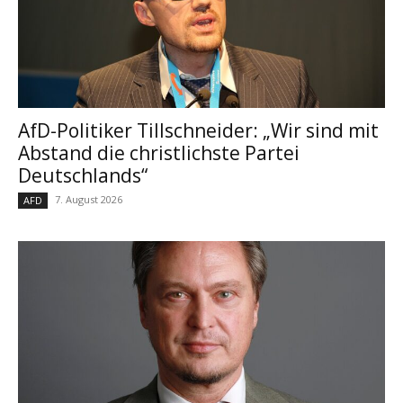
AfD-Politiker Tillschneider: „Wir sind mit
Abstand die christlichste Partei
Deutschlands“
7. August 2026
AFD