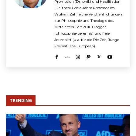
Promotion (Dr. phil.) und Habilitation
(Dr. theol.) viele Jahre Professor im
Vatikan. Zahlreiche Veröffentlichungen
zur Philosophie und Theologie des
Mittelalters. Seit 2016 Blogger
(philosophia-perennis) und freier
Journalist (u.a. für die Die Zeit, Junge
Freiheit, The European).
TRENDING