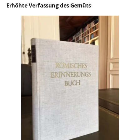
Erhöhte Verfassung des Gemüts