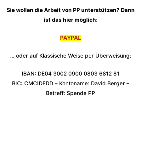
Sie wollen die Arbeit von PP unterstützen? Dann
ist das hier möglich:
PAYPAL
… oder auf Klassische Weise per Überweisung:
IBAN: DE04 3002 0900 0803 6812 81
BIC: CMCIDEDD – Kontoname: David Berger –
Betreff: Spende PP