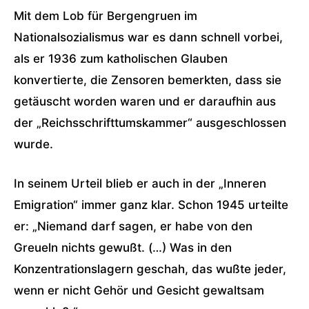
Mit dem Lob für Bergengruen im
Nationalsozialismus war es dann schnell vorbei,
als er 1936 zum katholischen Glauben
konvertierte, die Zensoren bemerkten, dass sie
getäuscht worden waren und er daraufhin aus
der „Reichsschrifttumskammer“ ausgeschlossen
wurde.
In seinem Urteil blieb er auch in der „Inneren
Emigration“ immer ganz klar. Schon 1945 urteilte
er: „Niemand darf sagen, er habe von den
Greueln nichts gewußt. (…) Was in den
Konzentrationslagern geschah, das wußte jeder,
wenn er nicht Gehör und Gesicht gewaltsam