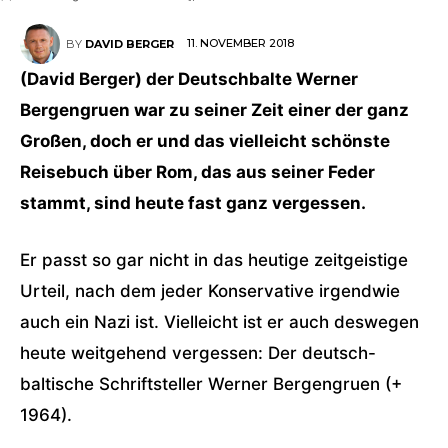
11. NOVEMBER 2018
BY
DAVID BERGER
(David Berger) der Deutschbalte Werner
Bergengruen war zu seiner Zeit einer der ganz
Großen, doch er und das vielleicht schönste
Reisebuch über Rom, das aus seiner Feder
stammt, sind heute fast ganz vergessen.
Er passt so gar nicht in das heutige zeitgeistige
Urteil, nach dem jeder Konservative irgendwie
auch ein Nazi ist. Vielleicht ist er auch deswegen
heute weitgehend vergessen: Der deutsch-
baltische Schriftsteller Werner Bergengruen (+
1964).