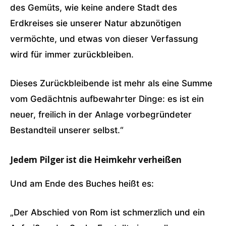
des Gemüts, wie keine andere Stadt des
Erdkreises sie unserer Natur abzunötigen
vermöchte, und etwas von dieser Verfassung
wird für immer zurückbleiben.
Dieses Zurückbleibende ist mehr als eine Summe
vom Gedächtnis aufbewahrter Dinge: es ist ein
neuer, freilich in der Anlage vorbegründeter
Bestandteil unserer selbst.“
Jedem Pilger ist die Heimkehr verheißen
Und am Ende des Buches heißt es:
„Der Abschied von Rom ist schmerzlich und ein