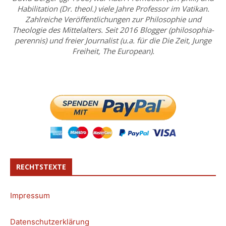
Habilitation (Dr. theol.) viele Jahre Professor im Vatikan.
Zahlreiche Veröffentlichungen zur Philosophie und
Theologie des Mittelalters. Seit 2016 Blogger (philosophia-
perennis) und freier Journalist (u.a. für die Die Zeit, Junge
Freiheit, The European).
RECHTSTEXTE
Impressum
Datenschutzerklärung