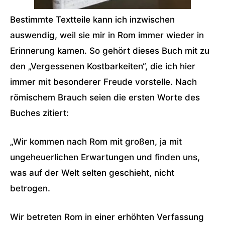
Bestimmte Textteile kann ich inzwischen
auswendig, weil sie mir in Rom immer wieder in
Erinnerung kamen. So gehört dieses Buch mit zu
den „Vergessenen Kostbarkeiten“, die ich hier
immer mit besonderer Freude vorstelle. Nach
römischem Brauch seien die ersten Worte des
Buches zitiert:
„Wir kommen nach Rom mit großen, ja mit
ungeheuerlichen Erwartungen und finden uns,
was auf der Welt selten geschieht, nicht
betrogen.
Wir betreten Rom in einer erhöhten Verfassung