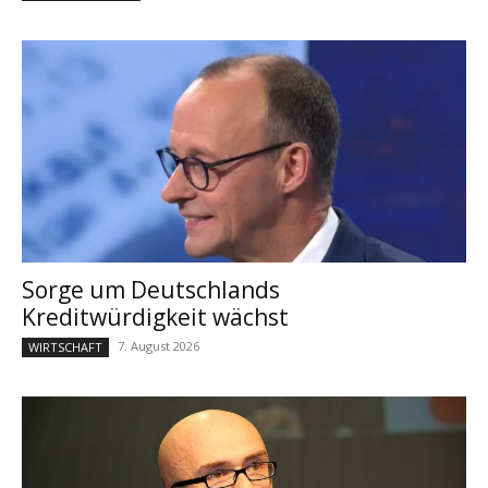
Sorge um Deutschlands
Kreditwürdigkeit wächst
7. August 2026
WIRTSCHAFT