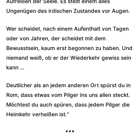
Aufreißen der Seele. Es stellt einem alles
Ungenügen des irdischen Zustandes vor Augen.
Wer scheidet, nach einem Aufenthalt von Tagen
oder von Jahren, der scheidet mit dem
Bewusstsein, kaum erst begonnen zu haben. Und
niemand weiß, ob er der Wiederkehr gewiss sein
kann …
Deutlicher als an jedem anderen Ort spürst du in
Rom, dass etwas vom Pilger ins uns allen steckt.
Möchtest du auch spüren, dass jedem Pilger die
Heimkehr verheißen ist.“
***