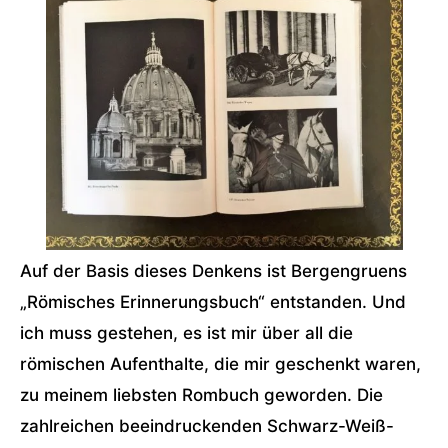
Auf der Basis dieses Denkens ist Bergengruens
„Römisches Erinnerungsbuch“ entstanden. Und
ich muss gestehen, es ist mir über all die
römischen Aufenthalte, die mir geschenkt waren,
zu meinem liebsten Rombuch geworden. Die
zahlreichen beeindruckenden Schwarz-Weiß-