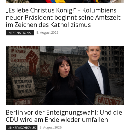
„Es lebe Christus König!“ – Kolumbiens
neuer Präsident beginnt seine Amtszeit
im Zeichen des Katholizismus
8. August 2026
INTERNATIONAL
Berlin vor der Enteignungswahl: Und die
CDU wird am Ende wieder umfallen
8. August 2026
LINKSFASCHISMUS