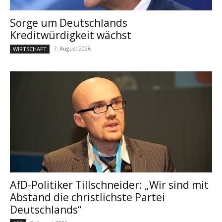
Sorge um Deutschlands
Kreditwürdigkeit wächst
7. August 2026
WIRTSCHAFT
AfD-Politiker Tillschneider: „Wir sind mit
Abstand die christlichste Partei
Deutschlands“