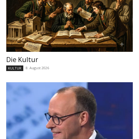
Die Kultur
8. August 2026
KULTUR