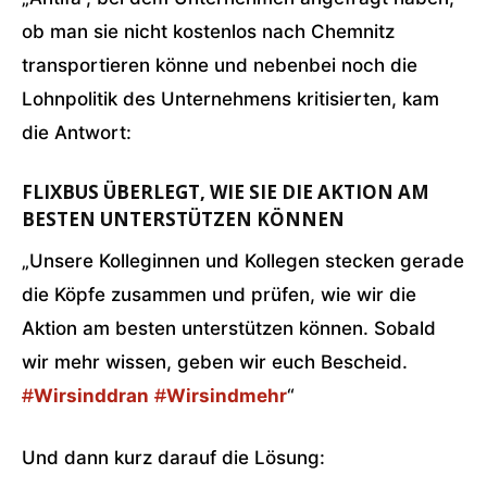
ob man sie nicht kostenlos nach Chemnitz
transportieren könne und nebenbei noch die
Lohnpolitik des Unternehmens kritisierten, kam
die Antwort:
FLIXBUS ÜBERLEGT, WIE SIE DIE AKTION AM
BESTEN UNTERSTÜTZEN KÖNNEN
„Unsere Kolleginnen und Kollegen stecken gerade
die Köpfe zusammen und prüfen, wie wir die
Aktion am besten unterstützen können. Sobald
wir mehr wissen, geben wir euch Bescheid.
#
Wirsinddran
#
Wirsindmehr
“
Und dann kurz darauf die Lösung: