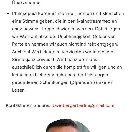
Überzeugung.
Philosophia Perennis möchte Themen und Menschen
eine Stimme geben, die in den Mainstreammedien
ganz bewusst totgeschwiegen werden. Dabei legen
wir Wert auf absolute Unabhängigkeit. Gelder von
Parteien nehmen wir auch nicht indirekt entgegen.
Auch auf Werbekunden verzichten wir in diesem
Sinne ganz bewusst. Wir finanzieren uns
ausschließlich durch die komplett freiwilligen und an
keine inhaltliche Ausrichtung oder Leistungen
gebundenen Schenkungen („Spenden“) unserer
Leser.
Kontaktieren Sie uns:
davidbergerberlin@gmail.com