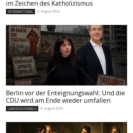
im Zeichen des Katholizismus
8. August 2026
INTERNATIONAL
Berlin vor der Enteignungswahl: Und die
CDU wird am Ende wieder umfallen
8. August 2026
LINKSFASCHISMUS