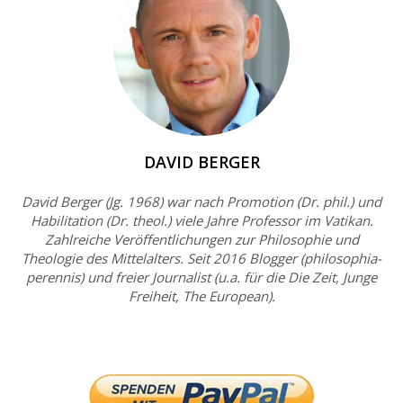
DAVID BERGER
David Berger (Jg. 1968) war nach Promotion (Dr. phil.) und
Habilitation (Dr. theol.) viele Jahre Professor im Vatikan.
Zahlreiche Veröffentlichungen zur Philosophie und
Theologie des Mittelalters. Seit 2016 Blogger (philosophia-
perennis) und freier Journalist (u.a. für die Die Zeit, Junge
Freiheit, The European).