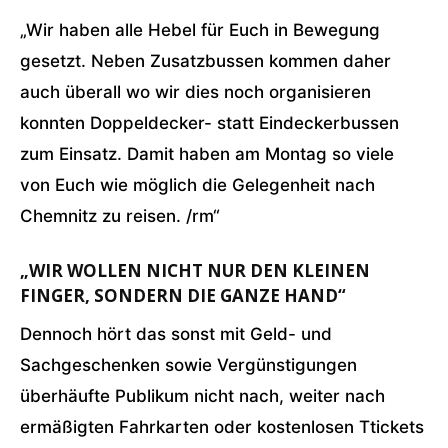
„Wir haben alle Hebel für Euch in Bewegung
gesetzt. Neben Zusatzbussen kommen daher
auch überall wo wir dies noch organisieren
konnten Doppeldecker- statt Eindeckerbussen
zum Einsatz. Damit haben am Montag so viele
von Euch wie möglich die Gelegenheit nach
Chemnitz zu reisen. /rm“
„WIR WOLLEN NICHT NUR DEN KLEINEN
FINGER, SONDERN DIE GANZE HAND“
Dennoch hört das sonst mit Geld- und
Sachgeschenken sowie Vergünstigungen
überhäufte Publikum nicht nach, weiter nach
ermäßigten Fahrkarten oder kostenlosen Ttickets