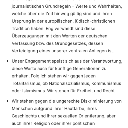
journalistischen Grundregeln – Werte und Wahrheiten,
welche über die Zeit hinweg gültig sind und ihren
Ursprung in der europäischen, jüdisch-christlichen
Tradition haben. Eng verwandt sind diese
Überzeugungen mit den Werten der deutschen
Verfassung bzw. des Grundgesetzes, dessen
Verteidigung eines unserer zentralen Anliegen ist.
Unser Engagement speist sich aus der Verantwortung,
diese Werte auch für künftige Generationen zu
erhalten. Folglich stehen wir gegen jeden
Totalitarismus, ob Nationalsozialismus, Kommunismus
oder Islamismus. Wir stehen für Freiheit und Recht.
Wir stehen gegen die ungerechte Diskriminierung von
Menschen aufgrund ihrer Hautfarbe, ihres
Geschlechts und ihrer sexuellen Orientierung, aber
auch ihrer Religion oder ihrer politischen