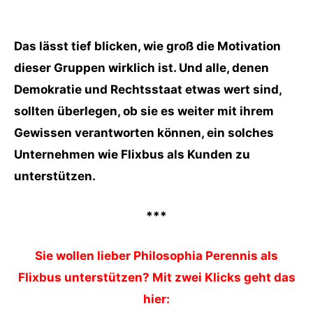
Das lässt tief blicken, wie groß die Motivation
dieser Gruppen wirklich ist. Und alle, denen
Demokratie und Rechtsstaat etwas wert sind,
sollten überlegen, ob sie es weiter mit ihrem
Gewissen verantworten können, ein solches
Unternehmen wie Flixbus als Kunden zu
unterstützen.
***
Sie wollen lieber Philosophia Perennis als
Flixbus unterstützen? Mit zwei Klicks geht das
hier: