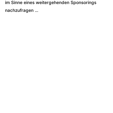
im Sinne eines weitergehenden Sponsorings
nachzufragen …