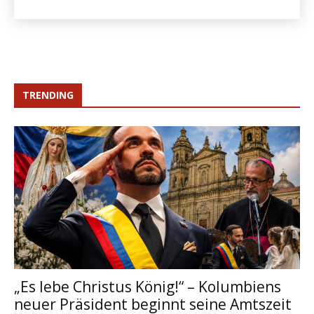
TRENDING
„Es lebe Christus König!“ – Kolumbiens
neuer Präsident beginnt seine Amtszeit