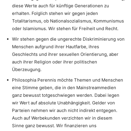
diese Werte auch für künftige Generationen zu
erhalten. Folglich stehen wir gegen jeden
Totalitarismus, ob Nationalsozialismus, Kommunismus
oder Islamismus. Wir stehen für Freiheit und Recht.
Wir stehen gegen die ungerechte Diskriminierung von
Menschen aufgrund ihrer Hautfarbe, ihres
Geschlechts und ihrer sexuellen Orientierung, aber
auch ihrer Religion oder ihrer politischen
Überzeugung.
Philosophia Perennis möchte Themen und Menschen
eine Stimme geben, die in den Mainstreammedien
ganz bewusst totgeschwiegen werden. Dabei legen
wir Wert auf absolute Unabhängigkeit. Gelder von
Parteien nehmen wir auch nicht indirekt entgegen.
Auch auf Werbekunden verzichten wir in diesem
Sinne ganz bewusst. Wir finanzieren uns