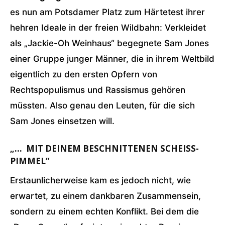
es nun am Potsdamer Platz zum Härtetest ihrer
hehren Ideale in der freien Wildbahn: Verkleidet
als „Jackie-Oh Weinhaus“ begegnete Sam Jones
einer Gruppe junger Männer, die in ihrem Weltbild
eigentlich zu den ersten Opfern von
Rechtspopulismus und Rassismus gehören
müssten. Also genau den Leuten, für die sich
Sam Jones einsetzen will.
„… MIT DEINEM BESCHNITTENEN SCHEISS-P
IMMEL“
Erstaunlicherweise kam es jedoch nicht, wie
erwartet, zu einem dankbaren Zusammensein,
sondern zu einem echten Konflikt. Bei dem die