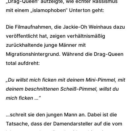
„Drag-Queen“ aufzeigte, wie echter Rassismus
mit einem „islamophoben“ Unterton geht:
Die Filmaufnahmen, die Jackie-Oh Weinhaus dazu
veröffentlicht hat, zeigen verhältnismäßig
zurückhaltende junge Männer mit
Migrationshintergrund. Während die Drag-Queen
total aufdreht:
„Du willst mich ficken mit deinem Mini-Pimmel, mit
deinem beschnittenen Scheiß-Pimmel, willst du
mich ficken …“
…schreit sie den jungen Mann an. Dabei ist die
Tatsache, dass der Damendarsteller auf die vom