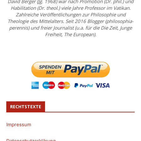
David Berger (Jg. 1968) war nach Promotion (Dr. phil.) und
Habilitation (Dr. theol.) viele Jahre Professor im Vatikan.
Zahlreiche Veröffentlichungen zur Philosophie und
Theologie des Mittelalters. Seit 2016 Blogger (philosophia-
perennis) und freier Journalist (u.a. für die Die Zeit, Junge
Freiheit, The European).
RECHTSTEXTE
Impressum
Datenschutzerklärung