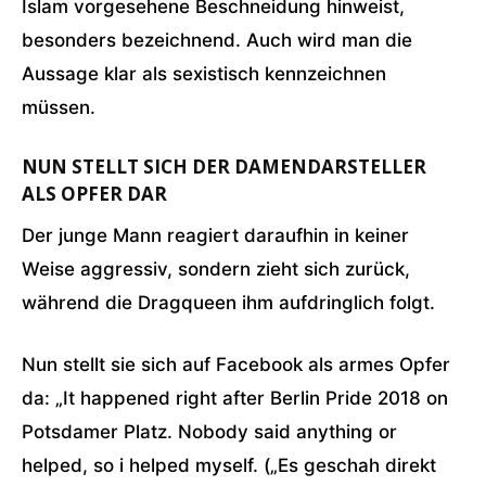
Islam vorgesehene Beschneidung hinweist,
besonders bezeichnend. Auch wird man die
Aussage klar als sexistisch kennzeichnen
müssen.
NUN STELLT SICH DER DAMENDARSTELLER
ALS OPFER DAR
Der junge Mann reagiert daraufhin in keiner
Weise aggressiv, sondern zieht sich zurück,
während die Dragqueen ihm aufdringlich folgt.
Nun stellt sie sich auf Facebook als armes Opfer
da: „It happened right after Berlin Pride 2018 on
Potsdamer Platz. Nobody said anything or
helped, so i helped myself. („Es geschah direkt