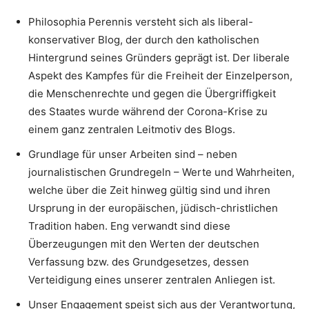
Philosophia Perennis versteht sich als liberal-
konservativer Blog, der durch den katholischen
Hintergrund seines Gründers geprägt ist. Der liberale
Aspekt des Kampfes für die Freiheit der Einzelperson,
die Menschenrechte und gegen die Übergriffigkeit
des Staates wurde während der Corona-Krise zu
einem ganz zentralen Leitmotiv des Blogs.
Grundlage für unser Arbeiten sind – neben
journalistischen Grundregeln – Werte und Wahrheiten,
welche über die Zeit hinweg gültig sind und ihren
Ursprung in der europäischen, jüdisch-christlichen
Tradition haben. Eng verwandt sind diese
Überzeugungen mit den Werten der deutschen
Verfassung bzw. des Grundgesetzes, dessen
Verteidigung eines unserer zentralen Anliegen ist.
Unser Engagement speist sich aus der Verantwortung,