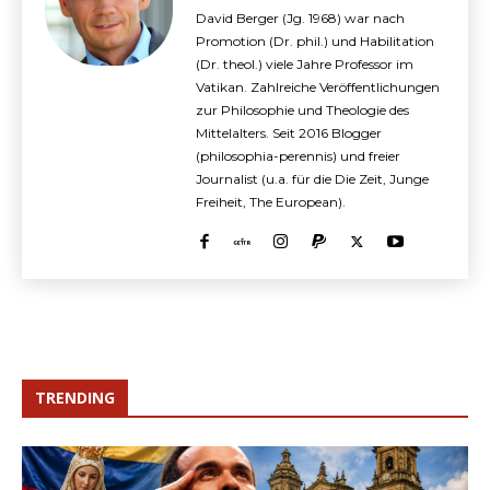
David Berger (Jg. 1968) war nach
Promotion (Dr. phil.) und Habilitation
(Dr. theol.) viele Jahre Professor im
Vatikan. Zahlreiche Veröffentlichungen
zur Philosophie und Theologie des
Mittelalters. Seit 2016 Blogger
(philosophia-perennis) und freier
Journalist (u.a. für die Die Zeit, Junge
Freiheit, The European).
TRENDING