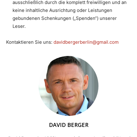
ausschließlich durch die komplett freiwilligen und an
keine inhaltliche Ausrichtung oder Leistungen
gebundenen Schenkungen („Spenden“) unserer
Leser.
Kontaktieren Sie uns:
davidbergerberlin@gmail.com
DAVID BERGER