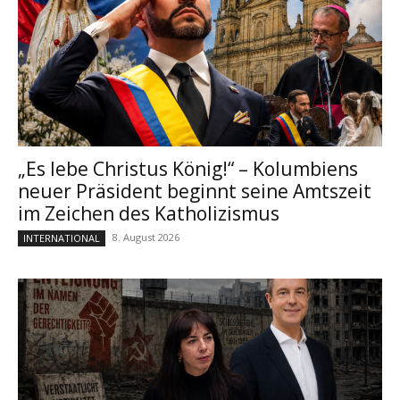
„Es lebe Christus König!“ – Kolumbiens
neuer Präsident beginnt seine Amtszeit
im Zeichen des Katholizismus
8. August 2026
INTERNATIONAL