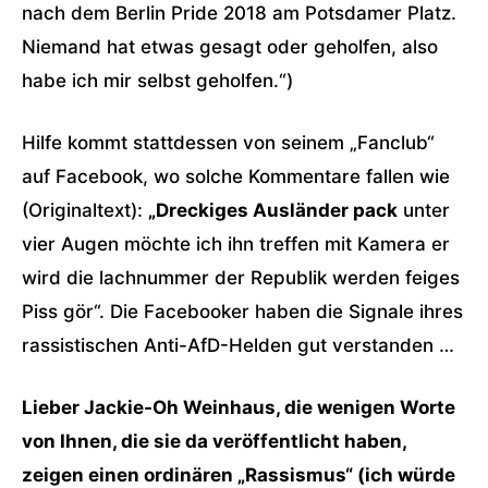
nach dem Berlin Pride 2018 am Potsdamer Platz.
Niemand hat etwas gesagt oder geholfen, also
habe ich mir selbst geholfen.“)
Hilfe kommt stattdessen von seinem „Fanclub“
auf Facebook, wo solche Kommentare fallen wie
(Originaltext):
„Dreckiges Ausländer pack
unter
vier Augen möchte ich ihn treffen mit Kamera er
wird die lachnummer der Republik werden feiges
Piss gör“. Die Facebooker haben die Signale ihres
rassistischen Anti-AfD-Helden gut verstanden …
Lieber Jackie-Oh Weinhaus, die wenigen Worte
von Ihnen, die sie da veröffentlicht haben,
zeigen einen ordinären „Rassismus“ (ich würde