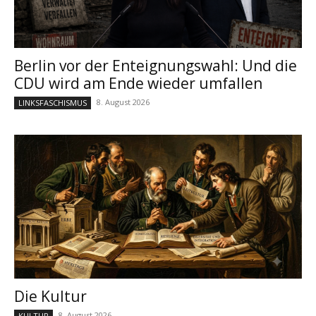
Berlin vor der Enteignungswahl: Und die
CDU wird am Ende wieder umfallen
8. August 2026
LINKSFASCHISMUS
Die Kultur
8. August 2026
KULTUR