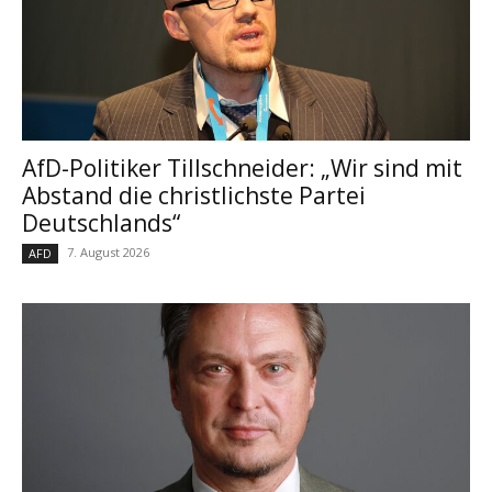
AfD-Politiker Tillschneider: „Wir sind mit
Abstand die christlichste Partei
Deutschlands“
7. August 2026
AFD