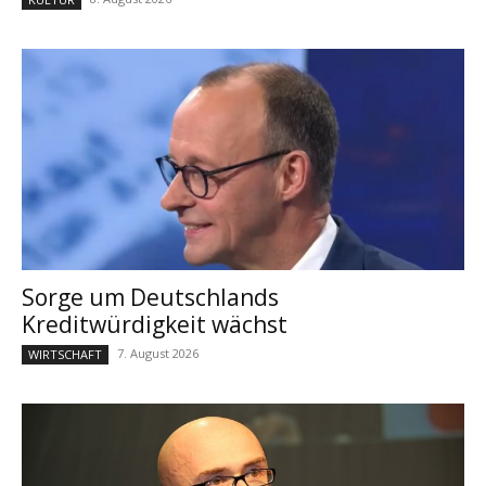
Sorge um Deutschlands
Kreditwürdigkeit wächst
7. August 2026
WIRTSCHAFT