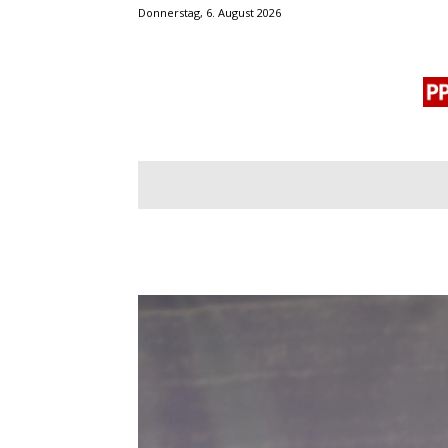
Donnerstag, 6. August 2026
BLOGROLL
MENSCHENRECHTE
OF