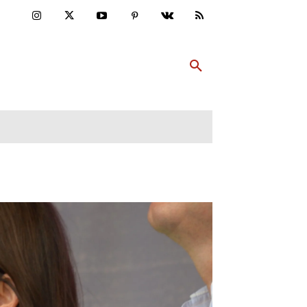
ULTUR
PP ABONNIEREN
MEHR