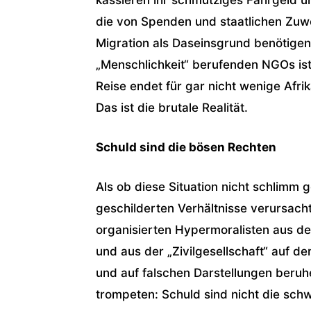
die von Spenden und staatlichen Zuwe
Migration als Daseinsgrund benötigen.
„Menschlichkeit“ berufenden NGOs ist 
Reise endet für gar nicht wenige Afri
Das ist die brutale Realität.
Schuld sind die bösen Rechten
Als ob diese Situation nicht schlimm 
geschilderten Verhältnisse verursach
organisierten Hypermoralisten aus der
und aus der „Zivilgesellschaft“ auf de
und auf falschen Darstellungen beru
trompeten: Schuld sind nicht die sch