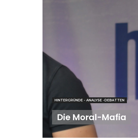
HINTERGRÜNDE - ANALYSE -DEBATTEN
Die Moral-Mafia